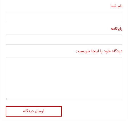
نام شما
رایانامه
دیدگاه خود را اینجا بنویسید:
ارسال دیدگاه