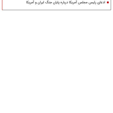
ادعای رئیس مجلس آمریکا درباره پایان جنگ ایران و آمریکا