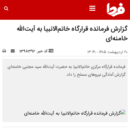
گزارش فرمانده قرارگاه خاتم‌الانبیا به آیت‌الله
خامنه‌ای
کد خبر: 1398392
۲۰ اردیبهشت ۱۴۰۵ - ۱۳:۴۱
فرمانده قرارگاه مرکزی خاتم‌الانبیا به حضرت آیت‌الله سید مجتبی خامنه‌ای
گزارش آمادگی نیروهای مسلح را داد.