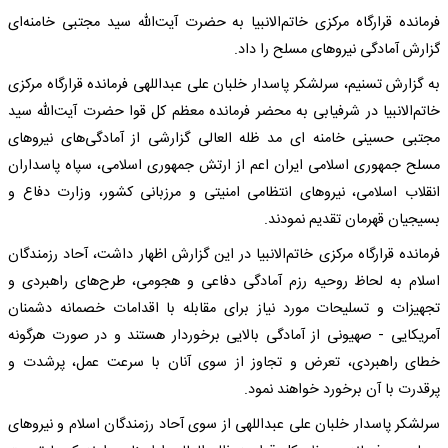
فرمانده قرارگاه مرکزی خاتم‌الانبیا به حضرت آیت‌الله سید مجتبی خامنه‌ای
گزارش آمادگی نیروهای مسلح را داد.
به گزارش تسنیم، سرلشکر پاسدار خلبان علی عبداللهی فرمانده قرارگاه مرکزی
خاتم‌الانبیا در شرفیابی به محضر فرمانده معظم کل قوا حضرت آیت‌الله سید
مجتبی حسینی خامنه ای مد ظله العالی گزارشی از آمادگی‌های نیروهای
مسلح جمهوری اسلامی ایران اعم از ارتش جمهوری اسلامی، سپاه پاسداران
انقلاب اسلامی، نیروهای انتظامی امنیتی و مرزبانی کشور، وزارت دفاع و
بسیجیان قهرمان تقدیم نمودند.
فرمانده قرارگاه مرکزی خاتم‌الانبیا در این گزارش اظهار داشت، آحاد رزمندگان
اسلام به لحاظ روحیه رزم آمادگی دفاعی و هجومی، طرح‌های راهبردی و
تجهیزات و تسلیحات مورد نیاز برای مقابله با اقدامات خصمانه دشمنان
آمریکایی - صهیونی از آمادگی بالایی برخوردار هستند و در صورت هرگونه
خطای راهبردی، تعرض و تجاوز از سوی آنان با سرعت عمل، پرشدت و
پرقدرت با آن برخورد خواهند نمود.
سرلشکر پاسدار خلبان علی عبداللهی از سوی آحاد رزمندگان اسلام و نیروهای