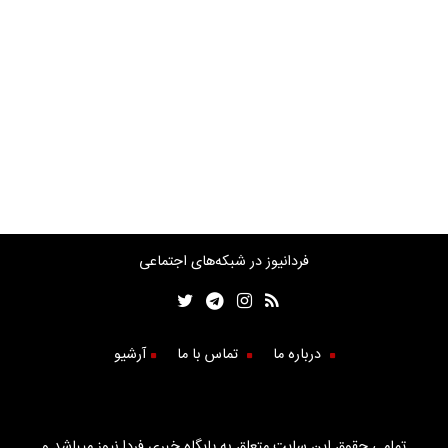
فردانیوز در شبکه‌های اجتماعی
درباره ما
تماس با ما
آرشیو
تمامی حقوق این سایت متعلق به پایگاه خبری فردا نیوز میباشد و