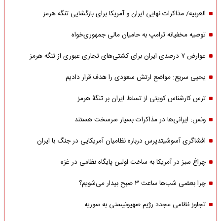
العربیه/ مذاکرات نهایی ایران و آمریکا برای بازگشایی تنگه هرمز
توصیه مخفیانه ترامپ به حامیان مالی جمهوری‌خواه
عوارض ۷ درصدی ایران برای کشتی‌های تجاری عبوری از تنگه هرمز
یحیی سریع: مواضع ارتش سعودی را هدف قرار دادیم
ترس کارشناس کویتی از تسلط ایران بر تنگۀ هرمز
ونس: ایرانی‌ها در مذاکرات بسیار سرسخت هستند
افشاگری آسوشیتدپرس درباره نظامیان آمریکایی در جنگ با ایران
چراغ سبز در آمریکا به ساخت اولین پایگاه نظامی در غزه
چرا بعضی شب‌ها ساعت ۳ صبح بیدار می‌شویم؟
تجاوز نظامی مجدد رژیم صهیونیستی به سوریه