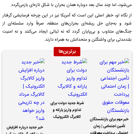
می‌شود، اما چند سال بعد دوباره همان بحران با شکل تازه‌ای بازمی‌گردد.
از نگاه او، خطر اصلی این است که آمریکا نیز در این چرخه فرسایشی گرفتار
شود و به‌جای حل ریشه‌ای بحران‌های منطقه، صرفاً وارد سلسله‌ای از
جنگ‌های متناوب و بی‌پایان گردد که نه ثباتی ایجاد می‌کنند و نه امنیت
بلندمدتی برای واشنگتن و متحدانش به همراه دارند.
برترین‌ها
شرط جدید دولت برای
تداوم واریز یارانه و
کالابرگ الکترونیک
خبر مهم برای بازنشستگان
تأمین اجتماعی | زمان
خبر جدید درباره افزایش
احتمالی پرداخت معوقات