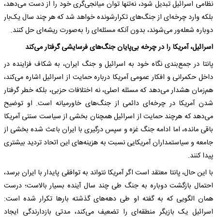
نظامی اسرائیل تبدیل شود، نه‌تنها توان میانجی‌گری خود را از دست می‌دهد،
بلکه وارد چرخه‌ای از جنگ‌های تکرارشونده خواهد شد که هر چند سال یک‌بار
دوباره شعله‌ور می‌شوند، بدون آنکه مسئله‌ای را به‌صورت ریشه‌ای حل کنند.
اسرائیل، آمریکا را در چرخه بی‌پایان جنگ‌های فرسایشی گرفتار می‌کند
پانتا در جمع‌بندی نگاه خود به اسرائیل و جنگ ایران، به شکاف فزاینده در
داخل حکمرانی و افکار عمومی آمریکا درباره حمایت از اسرائیل اشاره می‌کند،
هم‌زمان هشدار می‌دهد که مسئله اصلی، نه اختلافات حزبی، بلکه خطر گرفتار
شدن آمریکا در چرخه‌ای دائمی از جنگ‌های خاورمیانه است. او توضیح
می‌دهد که هرچند حمایت از اسرائیل همچنان بخشی از سیاست سنتی آمریکا
باقی مانده، اما ادامه جنگ غزه و سپس درگیری با ایران باعث شده بخشی از
جامعه و سیاستمداران آمریکایی نسبت به هزینه‌های این اتحاد تردید بیشتری
پیدا کنند.
با این حال، پانتا معتقد است اگر آمریکا نتواند به توافقی پایدار با ایران برسد،
احتمال بازگشت دوباره به جنگ طی چند سال آینده بسیار بالاست؛ درست
همان الگویی که به گفته او طی دهه‌های گذشته بارها تکرار شده است:
اسرائیل یک بازیگر منطقه‌ای را تضعیف می‌کند، مدتی بازدارندگی ایجاد