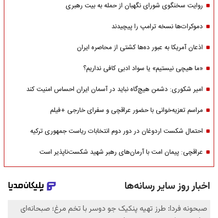
روایت سخنگوی شورای نگهبان از حمله به بیت رهبری
دموکرات‌ها نسخه ترامپ را پیچیدند
اذعان آمریکا به عبور ده‌ها کشتی از محاصره ایران
«ما هیچی نیستیم» یا سواد ادبی کافی نداریم؟
امیر شکوری: دشمن هیچ‌گاه نباید در آسمان ایران احساس امنیت کند
مراسم تعزیه‌خوانی با حضور عراقچی و سفرای خارجی +فیلم
احتمال شکست اردوغان در دور دوم انتخابات ریاست جمهوری ترکیه
عراقچی: پیمان امت با آرمان‌های رهبر شهید شکست‌ناپذیر است