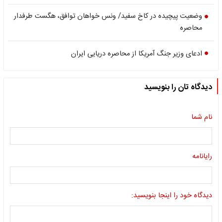
وضعیت پیچیده در کاخ سفید/ ونس خواهان توافق، هگست طرفدار
محاصره
ادعای وزیر جنگ آمریکا از محاصره دریایی ایران
دیدگاه تان را بنویسید
نام شما
رایانامه
دیدگاه خود را اینجا بنویسید: