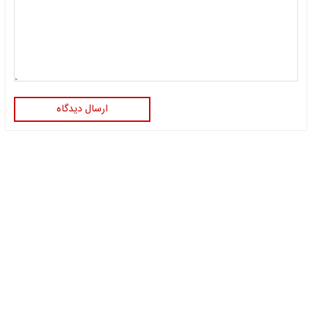
ارسال دیدگاه