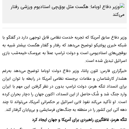
وزیر دفاع سابق آمریکا که تجربه خدمت نظامی قابل توجهی دارد در گفتگو با
شبکه خبری پولتیکو توضیح می‌دهد که رفتار و گفتار هگسث بیشتر شبیه به
بوقچی‌های استادیومی است و دولت ترامپ عملاً به عروسک خیمه‌شب بازی
اسرائیل تبدیل شده است.
خبرگزاری فارس: لئون پانتا، وزیر دفاع دولت اوباما توضیح می‌دهد به‌رغم
هشدار کارشناسان و مقامات برجسته نظامی آمریکا در رابطه با توان ایران
برای انسداد تنگه هرمز، دولت ترامپ بدون در نظر گرفتن این مهم با ایران
وارد جنگ شد و شُک حاصل از این انسداد، اکنون جهان را دچار بحران کرده
است. او تأکید می‌کند نفوذ لابی اسرائیل بر حکمرانی آمریکا، می‌تواند تا چند
دهه آتی این کشور را در منطقه به جنگ‌های فرسایشی و بی‌پایان گرفتار کند.
تنگه هرمز، غافلگیری راهبردی برای آمریکا و جهان ایجاد کرد