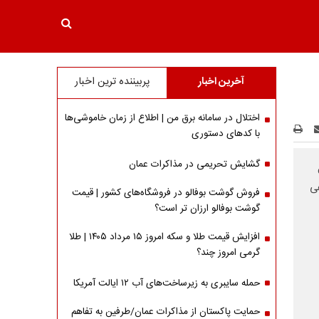
آخرین اخبار
پربیننده ترین اخبار
اختلال در سامانه برق من | اطلاع از زمان خاموشی‌ها
با کدهای دستوری
گشایش تحریمی در مذاکرات عمان
هی
فروش گوشت بوفالو در فروشگاه‌های کشور | قیمت
گوشت بوفالو ارزان تر است؟
افزایش قیمت طلا و سکه امروز ۱۵ مرداد ۱۴۰۵ | طلا
گرمی امروز چند؟
حمله سایبری به زیرساخت‌های آب ۱۲ ایالت آمریکا
حمایت پاکستان از مذاکرات عمان/طرفین به تفاهم