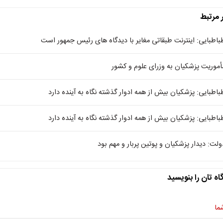
ر مرتبط
باطبایی: اینترنت طبقاتی مغایر با دیدگاه های رئیس جمهور است
أموریت پزشکیان به وزرای علوم و کشور
باطبایی: پزشکیان بیش از همه ادوار گذشته نگاه به آینده دارد
باطبایی: پزشکیان بیش از همه ادوار گذشته نگاه به آینده دارد
ولت: دیدار پزشکیان و پوتین پربار و مهم بود
اه تان را بنویسید
ما