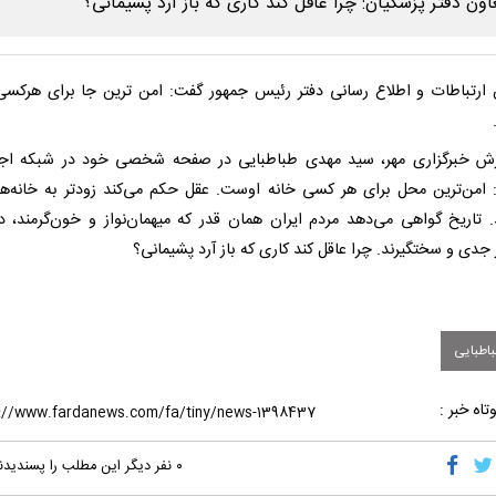
ارتباطات و اطلاع رسانی دفتر رئیس جمهور گفت: امن ترین جا برای هرکسی
رش خبرگزاری مهر، سید مهدی طباطبایی در صفحه شخصی خود در شبکه اج
امن‌ترین محل برای هر کسی خانه اوست. عقل حکم می‌کند زودتر به خانه‌ه
د. تاریخ گواهی می‌دهد مردم ایران همان قدر که میهمان‌نواز و خون‌گرمند، د
جدی و سختگیرند. چرا عاقل کند کاری که باز آرد پشیمانی؟
اطبایی
تاه خبر :
۰
نفر دیگر این مطلب را پسندیدن