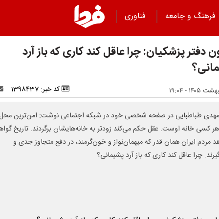
فرهنگ و جامعه
فناوری
 دفتر پزشکیان: چرا عاقل کند کاری که باز آرد
انی؟
کد خبر: 1398437
هدی طباطبایی در صفحه شخصی خود در شبکه اجتماعی نوشت: امن‌ترین محل
هر کسی خانه اوست. عقل حکم می‌کند زودتر به خانه‌هایشان برگردند. تاریخ گوا
د مردم ایران همان قدر که میهمان‌نواز و خون‌گرمند، در دفع متجاوز جدی و
رند. چرا عاقل کند کاری که باز آرد پشیمانی؟