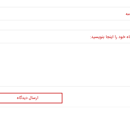
مه
ه خود را اینجا بنویسید:
ارسال دیدگاه