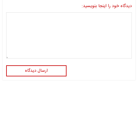
دیدگاه خود را اینجا بنویسید:
ارسال دیدگاه