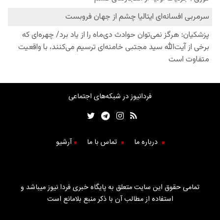
فردانیوز در شبکه‌های اجتماعی
درباره ما
تماس با ما
آرشیو
تمامی حقوق این سایت متعلق به پایگاه خبری فردا نیوز میباشد و
استفاده از مطالب آن با ذکر منبع بلامانع است