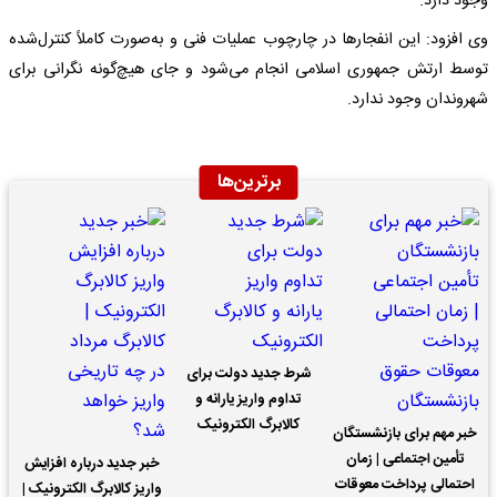
وجود دارد.
وی افزود: این انفجارها در چارچوب عملیات فنی و به‌صورت کاملاً کنترل‌شده
توسط ارتش جمهوری اسلامی انجام می‌شود و جای هیچ‌گونه نگرانی برای
شهروندان وجود ندارد.
برترین‌ها
شرط جدید دولت برای
تداوم واریز یارانه و
کالابرگ الکترونیک
خبر مهم برای بازنشستگان
تأمین اجتماعی | زمان
خبر جدید درباره افزایش
احتمالی پرداخت معوقات
واریز کالابرگ الکترونیک |