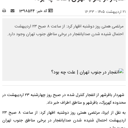
کد خبر: 1398544
۲۱ اردیبهشت ۱۴۰۵ - ۱۶:۳۳
مرتضی همتی روز دوشنبه اظهار کرد: از ساعت ۸ صبح ۲۳ اردیبهشت
احتمال شنیده شدن صدایانفجار در برخی مناطق جنوب تهران وجود دارد.
شهردار باقرشهر از انفجار کنترل شده در صبح روز چهارشنبه ۲۳ اردیبهشت در
محدوده کهریزک، باقرشهر و مناطق اطراف خبر داد.
به نقل از ایرنا، مرتضی همتی روز دوشنبه اظهار کرد: از ساعت ۸ صبح ۲۳
اردیبهشت احتمال شنیده شدن صدایانفجار در برخی مناطق جنوب تهران