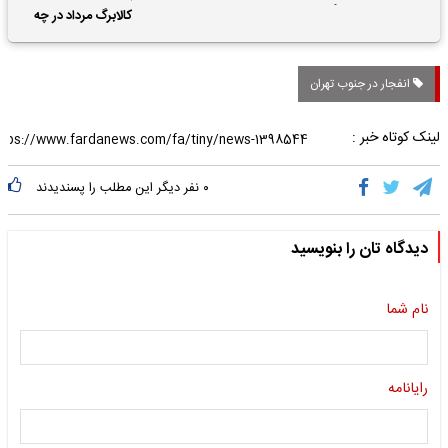
حقوق بازنشستگان
کالابرگ مرداد در چه
تاریخی واریز خواهد شد؟
انفجار در جنوب تهران
لینک کوتاه خبر :
۰
نفر دیگر این مطلب را پسندیدند
دیدگاه تان را بنویسید
نام شما
رایانامه