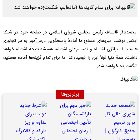
محمدباقر قالیباف رئیس مجلس شورای اسلامی در صفحه خود در شبکه
ایکس نوشت: نیروهای مسلح ما آمادهٔ پاسخگویی درس‌آموز به هر تجاوزی
هستند؛ استراتژی اشتباه و تصمیم‌های اشتباه، همیشه نتیجهٔ اشتباه خواهد
داشت، همهٔ دنیا قبلاً این را فهمیده‌اند. ما برای تمام گزینه‌ها آماده هستیم؛
شگفت‌زده خواهند شد.
برترین‌ها