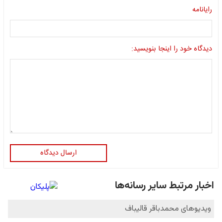
رایانامه
دیدگاه خود را اینجا بنویسید:
ارسال دیدگاه