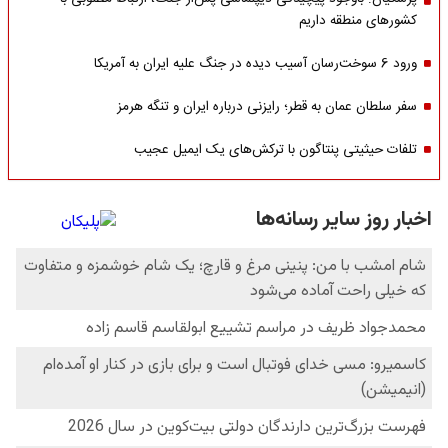
کشورهای منطقه داریم
ورود 6 سوخت‌رسان آسیب دیده در جنگ علیه ایران به آمریکا
سفر سلطان عمان به قطر؛ رایزنی درباره ایران و تنگه هرمز
تلفات حیثیتی پنتاگون با ترکش‌های یک ایمیل عجیب