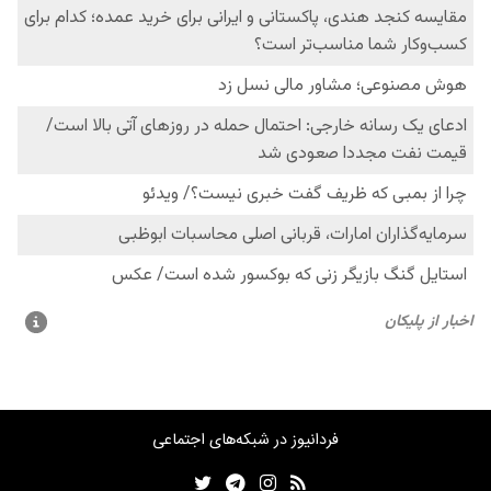
فردانیوز در شبکه‌های اجتماعی