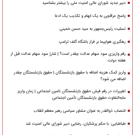
دبیر جدید شورای عالی امنیت ملی را بیشتر بشناسید
پاسخ عراقچی به یک ابهام و تکذیب یک ادعا
تسلیت رئیس‌جمهور به سید حسن خمینی
رهگیری هواپیما بر فراز باشگاه گلف ترامپ
رقم واریزی سود سهام عدالت چقدر است؟ | شارژ سود سهام عدالت قبل از
هفته دولت
واریز کمک هزینه اضافه با حقوق بازنشستگان | حقوق بازنشستگان چقدر
اضافه می شود؟
تغییرات در رقم فیش حقوق بازنشستگان تامین اجتماعی | زمان واریز
مابه‌التفاوت حقوق بازنشستگان تأمین اجتماعی
انتصاب ذوالقدر به عنوان مشاور سیاسی رهبر معظم انقلاب
طباطبایی: با حکم پزشکیان، رضایی دبیر شورای عالی امنیت شد