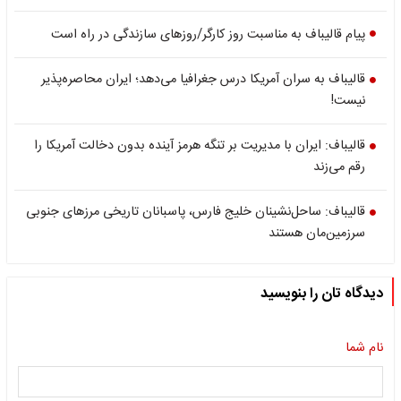
پیام قالیباف به مناسبت روز کارگر/روزهای سازندگی در راه است
قالیباف به سران ‌آمریکا درس جغرافیا می‌دهد؛ ایران محاصره‌پذیر
نیست!
قالیباف: ایران با مدیریت بر تنگه هرمز آینده بدون دخالت آمریکا را
رقم می‌زند
قالیباف: ساحل‌نشینان خلیج فارس، پاسبانان تاریخی مرزهای جنوبی
سرزمین‌مان هستند
دیدگاه تان را بنویسید
نام شما