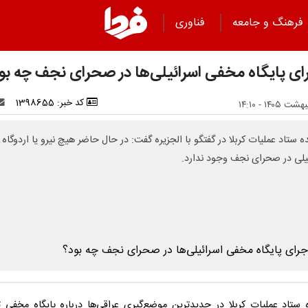
فرهنگ و جامعه
فناوری
ای پایگاه مخفی اسرائیلی‌ها در صحرای نجف چه بو
کد خبر: 1398655
ه ستاد عملیات کربلا در گفتگو با الجزیره گفت: در حال حاضر هیچ نیرو یا اردوگاه
یلی در صحرای نجف وجود ندارد.
ه ستاد عملیات کربلا در جدیدترین موضع‌گیری عراقی‌ها درباره پایگاه مخفی تل