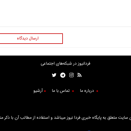
ارسال دیدگاه
فردانیوز در شبکه‌های اجتماعی
درباره ما
تماس با ما
آرشیو
سایت متعلق به پایگاه خبری فردا نیوز میباشد و استفاده از مطالب آن با ذکر من