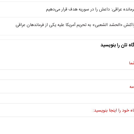
رمانده عراقی: داعش را در سوریه هدف قرار می‌دهیم
اکنش «الحشد الشعبی» به تحریم آمریکا علیه یکی از فرماندهان عراقی
اه تان را بنویسید
ما
مه
ه خود را اینجا بنویسید: