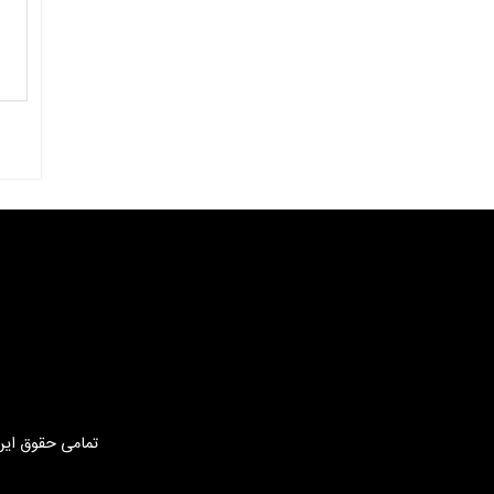
تمامی حقوق این 