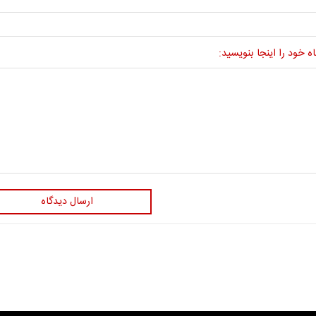
ه خود را اینجا بنویسید:
ارسال دیدگاه