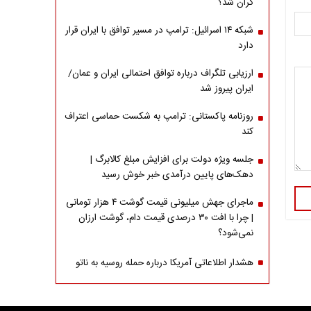
گران شد؟
شبکه ۱۴ اسرائیل: ترامپ در مسیر توافق با ایران قرار
دارد
ارزیابی تلگراف درباره توافق احتمالی ایران و عمان/
ایران پیروز شد
روزنامه پاکستانی: ترامپ به شکست حماسی اعتراف
کند
جلسه ویژه دولت برای افزایش مبلغ کالابرگ |
دهک‌های پایین درآمدی خبر خوش رسید
ماجرای جهش میلیونی قیمت گوشت ۴ هزار تومانی
| چرا با افت ۳۰ درصدی قیمت دام، گوشت ارزان
نمی‌شود؟
هشدار اطلاعاتی آمریکا درباره حمله روسیه به ناتو