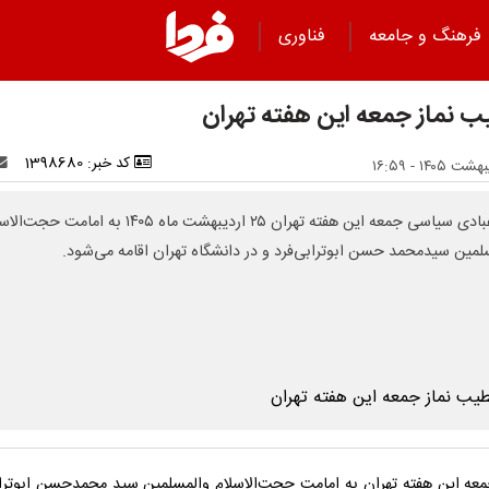
فرهنگ و جامعه
فناوری
 نماز جمعه این هفته تهران
کد خبر: 1398680
نماز عبادی سیاسی جمعه این هفته تهران ۲۵ اردیبهشت ماه ۱۴۰۵ به امامت ح
لمین سیدمحمد حسن ابوترابی‌فرد و در دانشگاه تهران اقامه می‌شود.
معه این هفته تهران به امامت حجت‌الاسلام والمسلمین سید محمدحسن ابوتراب