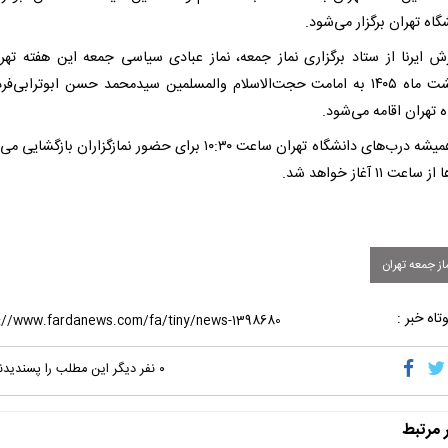
گاه تهران برگزار می‌شود.
اردیبهشت ماه ۱۴۰۵ به امامت حجت‌الاسلام والمسلمین سیدمحمد حسن ابوترابی‌فر
 تهران اقامه می‌شود.
مانند همیشه درب‌های دانشگاه تهران ساعت ۱۰:۳۰ برای حضور نمازگزاران بازگش
ساعت ۱۱ آغاز خواهد شد.
ز جمعه تهران
تاه خبر :
۰
نفر دیگر این مطلب را پسندیدن
ر مرتبط