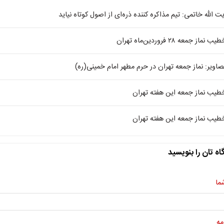
یت الله خاتمی: تیم مذاکره کننده ذره‌ای از اصول کوتاه نیاید
یب نماز جمعه ۲۸ فروردین‌ماه تهران
صاویر: نماز جمعه تهران در حرم مطهر امام خمینی(ره)
طیب نماز جمعه این هفته تهران
طیب نماز جمعه این هفته تهران
اه تان را بنویسید
ما
مه