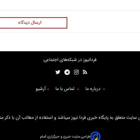
ارسال دیدگاه
فردانیوز در شبکه‌های اجتماعی
درباره ما
تماس با ما
آرشیو
سایت متعلق به پایگاه خبری فردا نیوز میباشد و استفاده از مطالب آن با ذکر من
طراحی سایت خبری و خبرگزاری آسام