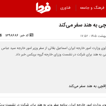
فرهنگ و جامعه
فناوری
چی به هند سفر می‌کند
کد خبر: 1398686
ی وزارت امور خارجه ایران اسماعیل بقائی از سفر وزیر امور خارجه سید عباس
ی به هند برای شرکت در نشست وزرای خارجه گروه بریکس خبر داد.
 وزارت امور خارجه ایران برنامه سفر وزیر به هند برای شرکت در نشست بری