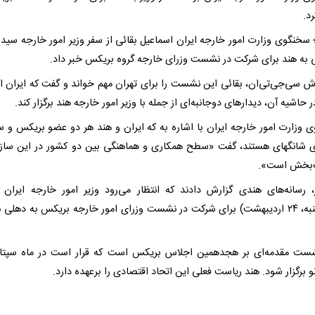
رد.
سخنگوی وزارت امور خارجه ایران اسماعیل بقائی از سفر وزیر امور خارجه سید
 به هند برای شرکت در نشست وزرای خارجه گروه بریکس خبر داد.
رش سی‌جی‌تی‌ان، بقائی این نشست را برای تهران مهم خواند و گفت که ایران ام
حاشیه آن، دیدارهای دوجانبه‌ای از جمله با وزیر امور خارجه هند برگزار کند.
 وزارت امور خارجه ایران با اشاره به که ایران و هند هر دو عضو بریکس و س
 شانگهای هستند، گفت «سطح همکاری و هماهنگی بین دو کشور در این سازم
‌بخش است».
(پنجشنبه، ۲۴ اردیبهشت) برای شرکت در نشست وزرای امور خارجه بریکس به دهلی 
ست مقدمه‌ای بر هجدهمین اجلاس بریکس است که قرار است در ماه سپتام
 برگزار شود. هند ریاست فعلی این اتحاد اقتصادی را برعهده دارد.