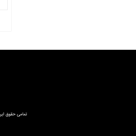
تمامی حقوق این 