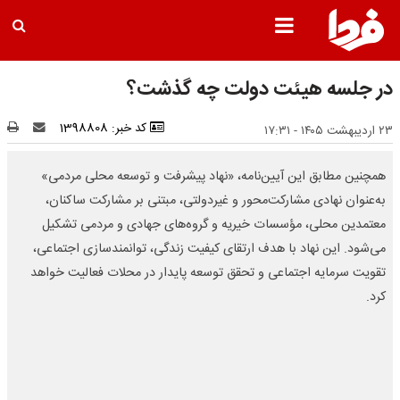
در جلسه هیئت دولت چه گذشت؟
کد خبر: 1398808
۲۳ اردیبهشت ۱۴۰۵ - ۱۷:۳۱
همچنین مطابق این آیین‌نامه، «نهاد پیشرفت و توسعه محلی مردمی»
به‌عنوان نهادی مشارکت‌محور و غیردولتی، مبتنی بر مشارکت ساکنان،
معتمدین محلی، مؤسسات خیریه و گروه‌های جهادی و مردمی تشکیل
می‌شود. این نهاد با هدف ارتقای کیفیت زندگی، توانمندسازی اجتماعی،
تقویت سرمایه اجتماعی و تحقق توسعه پایدار در محلات فعالیت خواهد
کرد.