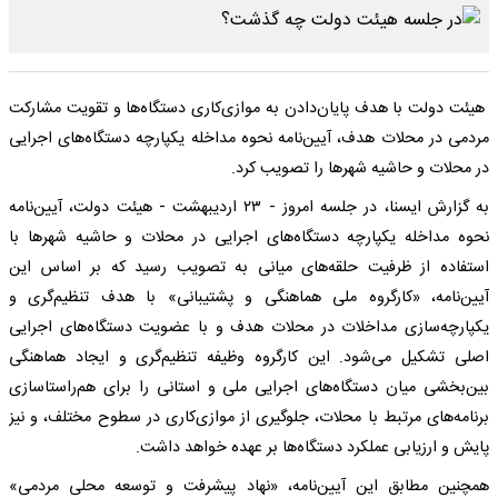
هیئت دولت با هدف پایان‌دادن به موازی‌کاری دستگاه‌ها و تقویت مشارکت
مردمی در محلات هدف، آیین‌نامه نحوه مداخله یکپارچه دستگاه‌های اجرایی
در محلات و حاشیه شهرها را تصویب کرد.
به گزارش ایسنا، در جلسه امروز - ۲۳ اردیبهشت - هیئت دولت، آیین‌نامه
نحوه مداخله یکپارچه دستگاه‌های اجرایی در محلات و حاشیه شهرها با
استفاده از ظرفیت حلقه‌های میانی به تصویب رسید که بر اساس این
آیین‌نامه، «کارگروه ملی هماهنگی و پشتیبانی» با هدف تنظیم‌گری و
یکپارچه‌سازی مداخلات در محلات هدف و با عضویت دستگاه‌های اجرایی
اصلی تشکیل می‌شود. این کارگروه وظیفه تنظیم‌گری و ایجاد هماهنگی
بین‌بخشی میان دستگاه‌های اجرایی ملی و استانی را برای هم‌راستاسازی
برنامه‌های مرتبط با محلات، جلوگیری از موازی‌کاری در سطوح مختلف، و نیز
پایش و ارزیابی عملکرد دستگاه‌ها بر عهده خواهد داشت.
همچنین مطابق این آیین‌نامه، «نهاد پیشرفت و توسعه محلی مردمی»