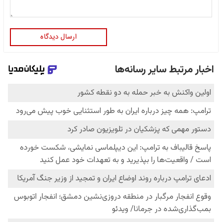
ارسال دیدگاه