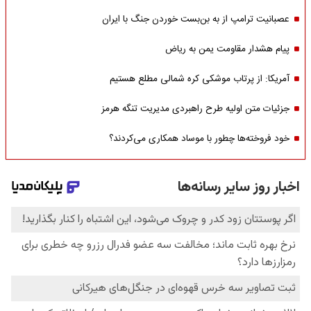
عصبانیت ترامپ از به بن‌بست خوردن جنگ با ایران
پیام هشدار مقاومت یمن به ریاض
آمریکا: از پرتاب موشکی کره شمالی مطلع هستیم
جزئیات متن اولیه طرح راهبردی مدیریت تنگه هرمز
خود فروخته‌ها چطور با موساد همکاری می‌کردند؟