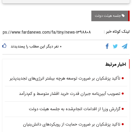
تاریخی واریز خواهد شد؟
جلسه هیئت دولت
لینک کوتاه خبر :
۰
نفر دیگر این مطلب را پسندیدند
اخبار مرتبط
تأکید پزشکیان بر ضرورت توسعه هرچه بیشتر انرژی‌های تجدیدپذیر
تصویب آیین‌نامه جبران قدرت خرید اقشار متوسط و کم‌درآمد
گزارش وزرا از اقدامات انجام‌شده به جلسه هیئت دولت
تاکید پزشکیان بر ضرورت حمایت از رویکردهای دانش‌بنیان