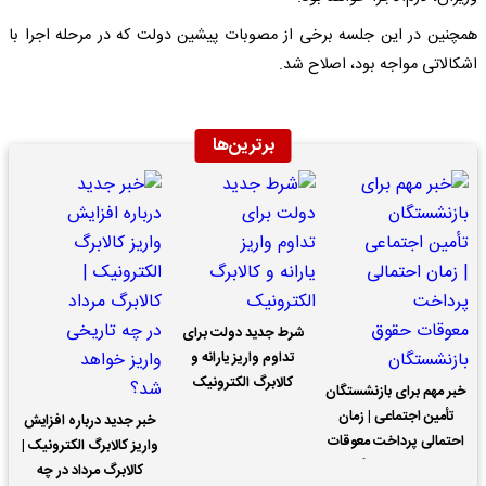
همچنین در این جلسه برخی از مصوبات پیشین دولت که در مرحله اجرا با
اشکالاتی مواجه بود، اصلاح شد.
برترین‌ها
شرط جدید دولت برای
تداوم واریز یارانه و
کالابرگ الکترونیک
خبر مهم برای بازنشستگان
تأمین اجتماعی | زمان
خبر جدید درباره افزایش
احتمالی پرداخت معوقات
واریز کالابرگ الکترونیک |
حقوق بازنشستگان
کالابرگ مرداد در چه