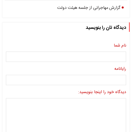
گزارش مهاجرانی از جلسه هیئت دولت
دیدگاه تان را بنویسید
نام شما
رایانامه
دیدگاه خود را اینجا بنویسید: