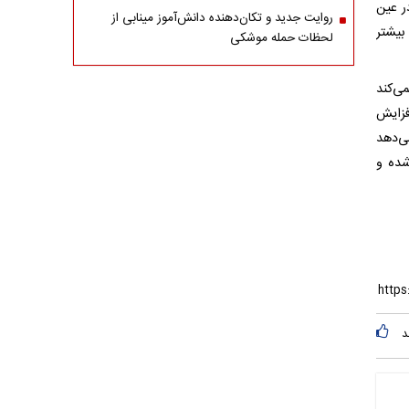
ر عین
روایت جدید و تکان‌دهنده دانش‌آموز مینابی از
بیشتر
لحظات حمله موشکی
ی‌کند
فزایش
می‌دهد
شده و
د