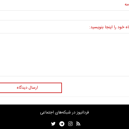
مه
ه خود را اینجا بنویسید:
ارسال دیدگاه
فردانیوز در شبکه‌های اجتماعی