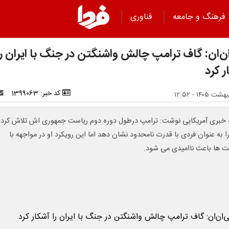
فرهنگ و جامعه
فناوری
ن‌ان: گاف ترامپ چالش واشنگتن در جنگ با ایران را
ر کرد
کد خبر: 1399063
خبری آمریکایی نوشت: ترامپ درطول دوره دوم ریاست جمهوری اش تلاش کرده
ا به عنوان فردی با قدرت نامحدود نشان دهد اما این رویکرد او در مواجهه با
ت ها باعث ناامیدی می شود.