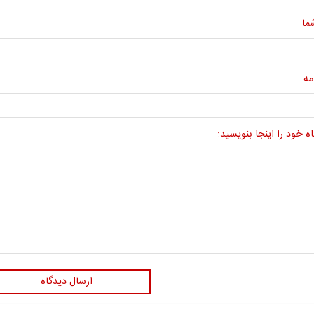
ما
مه
ه خود را اینجا بنویسید:
ارسال دیدگاه