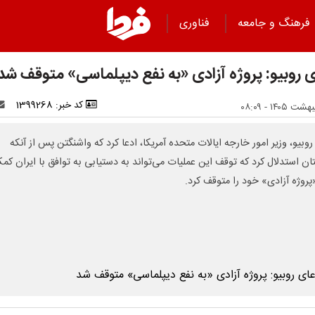
فرهنگ و جامعه
فناوری
ی روبیو: پروژه آزادی «به نفع دیپلماسی» متوقف شد
کد خبر: 1399268
روبیو، وزیر امور خارجه ایالات متحده آمریکا، ادعا کرد که واشنگتن پس از آنکه
ان استدلال کرد که توقف این عملیات می‌تواند به دستیابی به توافق با ایران کم
«پروژه آزادی» خود را متوقف کرد.