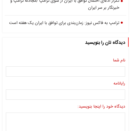
تکرار ادعای احتمال توافق با ایران از سوی ترامپ /مجادله ترامپ و
خبرنگار بر سر ایران
ترامپ به فاکس نیوز: زمان‌بندی برای توافق با ایران یک هفته است
دیدگاه تان را بنویسید
نام شما
رایانامه
دیدگاه خود را اینجا بنویسید: