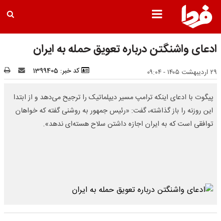
ادعای واشنگتن درباره تعویق حمله به ایران
کد خبر: 1399405
۲۹ اردیبهشت ۱۴۰۵ - ۰۹:۰۴
پیگوت با ادعای اینکه ترامپ مسیر دیپلماتیک را ترجیح می‌دهد و از ابتدا
این روزنه را باز گذاشته، گفت: «رئیس جمهور به روشنی گفته که خواهان
توافقی است که به ایران اجازه داشتن سلاح هسته‌ای ندهد».