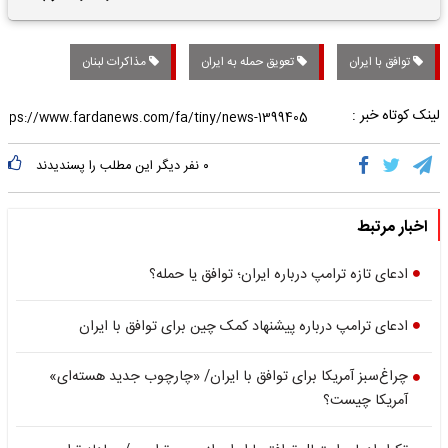
تاریخی واریز خواهد شد؟
توافق با ایران
تعویق حمله به ایران
مذاکرات لبنان
لینک کوتاه خبر :
۰
نفر دیگر این مطلب را پسندیدند
اخبار مرتبط
ادعای تازه ترامپ درباره ایران؛ توافق یا حمله؟
ادعای ترامپ درباره پیشنهاد کمک چین برای توافق با ایران
چراغ‌سبز آمریکا برای توافق با ایران/ «چارچوب جدید هسته‌ای»
آمریکا چیست؟