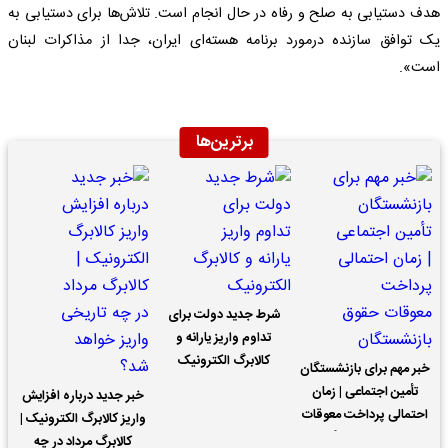
هدف دستیابی به صلح و رفاه در حال انجام است. تلاش‌ها برای دستیابی به
یک توافق سازنده درمورد برنامه هسته‌ای ایران، جدا از مذاکرات لبنان
است».
برترین‌ها
شرط جدید دولت برای
تداوم واریز یارانه و
کالابرگ الکترونیک
خبر مهم برای بازنشستگان
تأمین اجتماعی | زمان
خبر جدید درباره افزایش
احتمالی پرداخت معوقات
واریز کالابرگ الکترونیک |
حقوق بازنشستگان
کالابرگ مرداد در چه