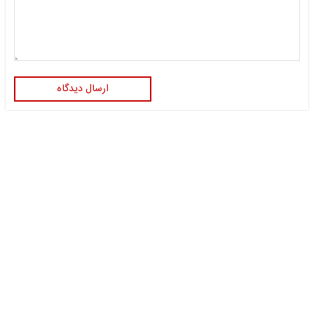
ارسال دیدگاه