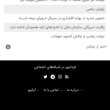
فردانیوز در شبکه‌های اجتماعی
درباره ما
تماس با ما
آرشیو