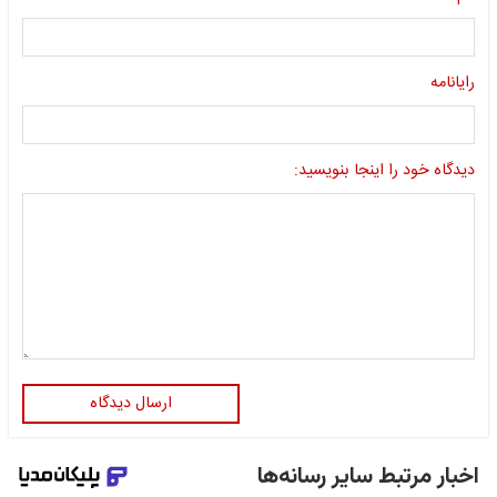
رایانامه
دیدگاه خود را اینجا بنویسید:
ارسال دیدگاه