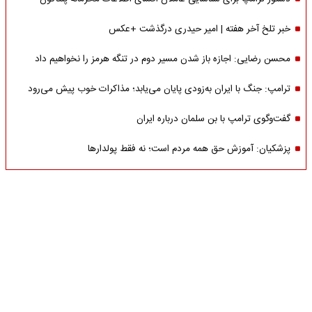
خبر تلخ آخر هفته | امیر حیدری درگذشت +عکس
محسن رضایی: اجازه باز شدن مسیر دوم در تنگه هرمز را نخواهیم داد
ترامپ: جنگ با ایران به‌زودی پایان می‌یابد؛ مذاکرات خوب پیش می‌رود
گفت‌وگوی ترامپ با بن سلمان درباره ایران
پزشکیان: آموزش حق همه مردم است؛ نه فقط پولدارها