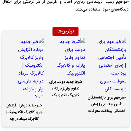
خواهیم رسید. دیپلماسی زمان‌بر است و طرفین از هر فرصتی برای انتقال
دیدگاه‌های خود استفاده می‌کنند.
برترین‌ها
شرط جدید دولت برای
تداوم واریز یارانه و
کالابرگ الکترونیک
خبر مهم برای بازنشستگان
تأمین اجتماعی | زمان
خبر جدید درباره افزایش
احتمالی پرداخت معوقات
واریز کالابرگ الکترونیک |
حقوق بازنشستگان
کالابرگ مرداد در چه
تاریخی واریز خواهد شد؟