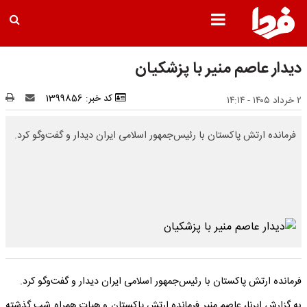
دیدار عاصم منیر با پزشکیان
کد خبر: 1399856
۲ خرداد ۱۴۰۵ - ۱۴:۱۴
فرمانده ارتش پاکستان با رئیس‌جمهور اسلامی ایران دیدار و گفت‌وگو کرد.
فرمانده ارتش پاکستان با رئیس‌جمهور اسلامی ایران دیدار و گفت‌وگو کرد.
به گزارش ایرنا، عاصم منیر فرمانده ارتش پاکستان و هیات همراه شب گذشته