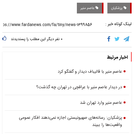
پزشکیان
عاصم منیر
لینک کوتاه خبر :
۰
نفر دیگر این مطلب را پسندیدند
اخبار مرتبط
عاصم منیر با قالیباف دیدار و گفتگو کرد
در دیدار عاصم منیر با عراقچی در تهران چه گذشت؟
عاصم منیر وارد تهران شد
پزشکیان: رسانه‌های صهیونیستی اجازه نمی‌دهند افکار عمومی
واقعیت‌ها را ببیند