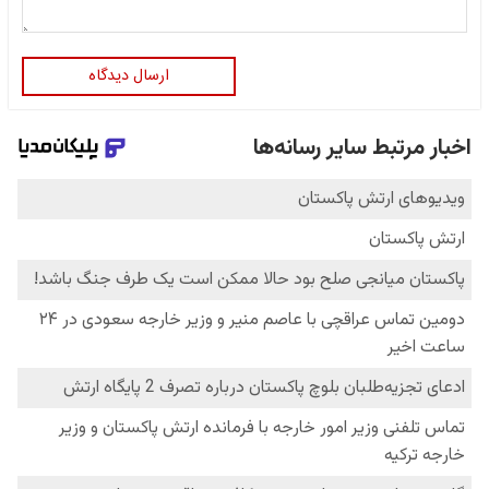
ارسال دیدگاه