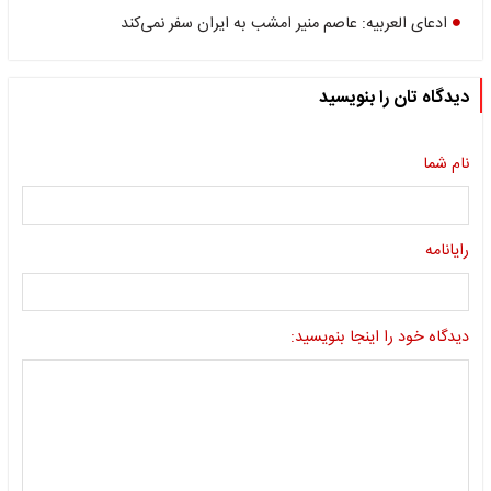
ادعای العربیه: عاصم منیر امشب به ایران سفر نمی‌کند
دیدگاه تان را بنویسید
نام شما
رایانامه
دیدگاه خود را اینجا بنویسید: