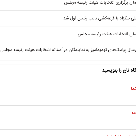
مان برگزاری انتخابات هیئت رئیسه مجلس
لی نیکزاد با قرعه‌کشی نایب رئیس اول شد
مان انتخابات هیئت رئیسه مجلس
رسال پیامک‌های تهدیدآمیز به نمایندگان در آستانه انتخابات هیئت رئیسه مجلس
اه تان را بنویسید
ما
مه