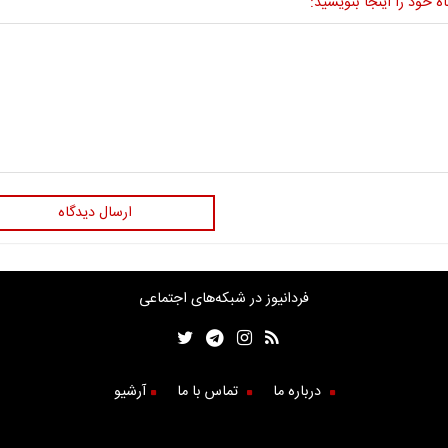
ه خود را اینجا بنویسید:
ارسال دیدگاه
فردانیوز در شبکه‌های اجتماعی
درباره ما
تماس با ما
آرشیو