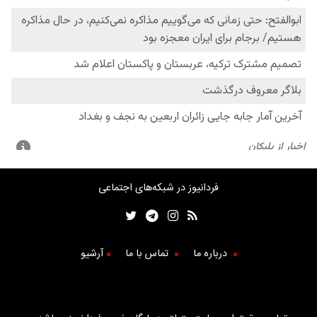
فردانیوز در شبکه‌های اجتماعی
درباره ما
تماس با ما
آرشیو