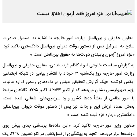
معاون حقوقی و بین‌الملل وزارت امور خارجه با اشاره به استمرار صادرات
سلاح به اسرائیل پس از دستور موقت دیوان بین‌الملل دادگستری تاکید کرد:
«غزه امروز آزمون پایبندی دولت‌ها به حقوق بین‌الملل است.»
به گزارش سیاست خارجی ایرنا، کاظم غریب‌آبادی، معاون حقوقی و بین‌الملل
وزارت امور خارجه روز یک‌شنبه ۳ خرداد با انتشار پیامی در شبکه اجتماعی
ایکس نوشت: «یک گزارش تحقیقی مبتنی بر داده‌های رسمی اداره مالیات
رژیم صهیونیستی نشان می‌دهد که از اکتبر ۲۰۲۳ تا اکتبر ۲۰۲۵، کالاهای مرتبط
با امور نظامی از منشأ ده‌ها کشور وارد سرزمین‌های اشغالی شده است؛
بخش عمده ارزش این واردات نیز پس از دستور موقت دیوان بین‌المللی
دادگستری درباره غزه ثبت شده است.»
معاون وزیر امور خارجه تاکید کرد: «این داده‌ها پرسشی جدی پیش روی
دولت‌ها قرار می‌دهد: تعهد به پیشگیری از نسل‌کشی در کنوانسیون ۱۹۴۸، یک