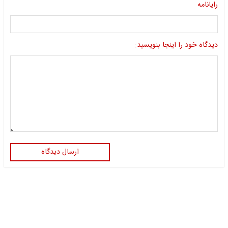
رایانامه
دیدگاه خود را اینجا بنویسید:
ارسال دیدگاه