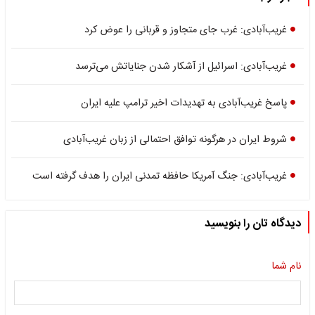
غریب‌آبادی: غرب جای متجاوز و قربانی را عوض کرد
غریب‌آبادی: اسرائیل از آشکار شدن جنایاتش می‌ترسد
پاسخ غریب‌آبادی به تهدیدات اخیر ترامپ علیه ایران
شروط ایران در هرگونه توافق احتمالی از زبان غریب‌آبادی
غریب‌آبادی: جنگ آمریکا حافظه تمدنی ایران را هدف گرفته است
دیدگاه تان را بنویسید
نام شما