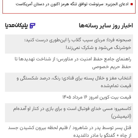
ادعای الجزیره: سرنوشت توافق تنگه هرمز اکنون در دستان آمریکاست