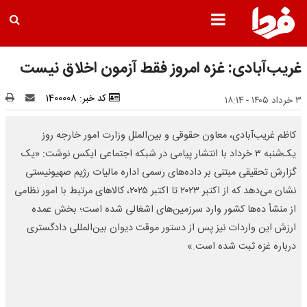
غریب‌آبادی: غزه امروز فقط آزمون اخلاق نیست
کد خبر: 1400008
۳ خرداد ۱۴۰۵ - ۱۸:۱۴
کاظم غریب‌آبادی، معاون حقوقی و بین‌الملل وزارت امور خارجه روز
یک‌شنبه ۳ خرداد با انتشار پیامی در شبکه اجتماعی ایکس نوشت: «یک
گزارش تحقیقی مبتنی بر داده‌های رسمی اداره مالیات رژیم صهیونیستی
نشان می‌دهد که از اکتبر ۲۰۲۳ تا اکتبر ۲۰۲۵، کالاهای مرتبط با امور نظامی
از منشأ ده‌ها کشور وارد سرزمین‌های اشغالی شده است؛ بخش عمده
ارزش این واردات نیز پس از دستور موقت دیوان بین‌المللی دادگستری
درباره غزه ثبت شده است.»