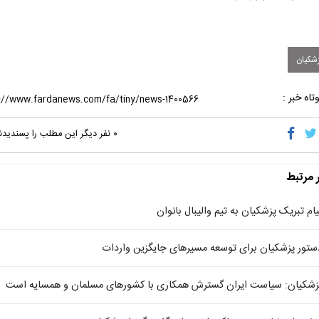
شکیان
تاه خبر :
۰
نفر دیگر این مطلب را پسندیدن
ر مرتبط
یام تبریک پزشکیان به تیم والیبال بانوان
ستور پزشکیان برای توسعه مسیرهای جایگزین واردات
زشکیان: سیاست ایران گسترش همکاری با کشورهای مسلمان و همسایه است