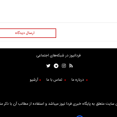
ارسال دیدگاه
فردانیوز در شبکه‌های اجتماعی
درباره ما
تماس با ما
آرشیو
سایت متعلق به پایگاه خبری فردا نیوز میباشد و استفاده از مطالب آن با ذکر من