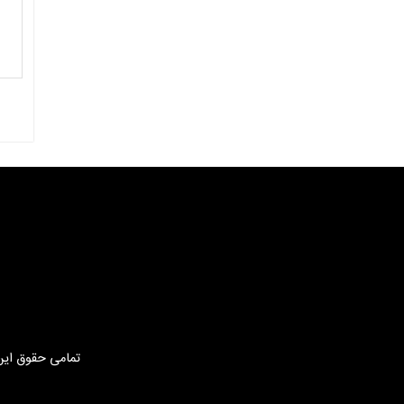
تمامی حقوق این 