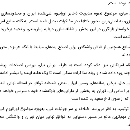
ها بوده است.
 میان، موضوع نحوه مدیریت ذخایر اورانیوم غنی‌شده ایران و محدودساز
زی، به اصلی‌ترین محور اختلاف در مذاکرات تبدیل شده است. به گفته منابع آمری
خواستار بازنگری در این بخش و شفاف‌سازی درباره زمان‌بندی و نحوه برخورد ب
شده است.
نابع همچنین از تلاش واشنگتن برای اصلاح بندهای مرتبط با تنگه هرمز در متن 
‌اند.
م آمریکایی نیز اعلام کرده است به طرف ایرانی برای بررسی اصلاحات پیشن
ندروزه داده شده و روند مذاکرات ممکن است تا یک هفته آینده یا بیشتر ادامه ی
ن حال، برخی رسانه‌های رسمی ایران مدعی شده‌اند توافق در آستانه نهایی شدن
 بر اساس آن، تهران به بخشی از دارایی‌های بلوکه‌شده خود دسترسی خواهد 
 که از سوی کاخ سفید رد شده است.
 ترتیب، به نظر می‌رسد اختلاف بر سر جزئیات فنی، به‌ویژه موضوع اورانیوم غنی
 مهم‌ترین مانع در مسیر دستیابی به توافق نهایی میان تهران و واشنگتن 
.