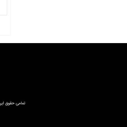
تمامی حقوق این 