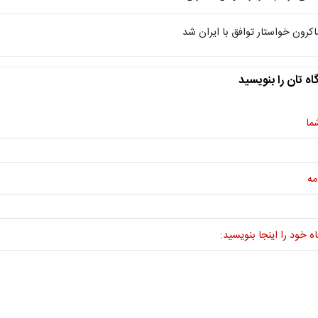
اکرون خواستار توافق با ایران شد
اه تان را بنویسید
ما
مه
ه خود را اینجا بنویسید: