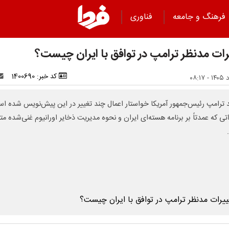
فرهنگ و جامعه
فناوری
رات مدنظر ترامپ در توافق با ایران چیست؟
کد خبر: 1400690
د ترامپ رئیس‌جمهور آمریکا خواستار اعمال چند تغییر در این پیش‌نویس شده ا
تی که عمدتاً بر برنامه هسته‌ای ایران و نحوه مدیریت ذخایر اورانیوم غنی‌شده متم