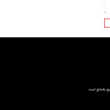
بع بلامانع است