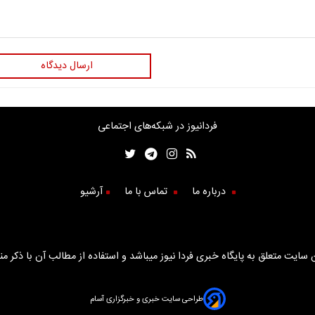
ارسال دیدگاه
فردانیوز در شبکه‌های اجتماعی
درباره ما
تماس با ما
آرشیو
سایت متعلق به پایگاه خبری فردا نیوز میباشد و استفاده از مطالب آن با ذکر من
طراحی سایت خبری و خبرگزاری آسام