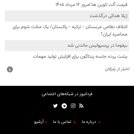
فردانیوز در شبکه‌های اجتماعی
درباره ما
تماس با ما
آرشیو