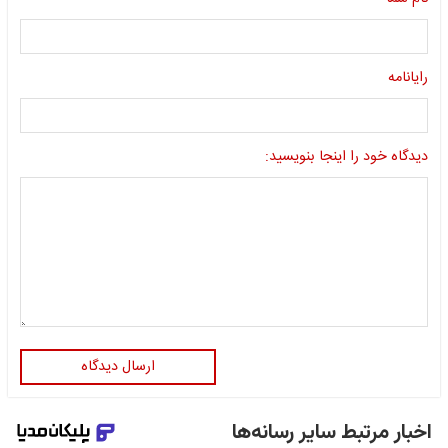
رایانامه
دیدگاه خود را اینجا بنویسید:
ارسال دیدگاه