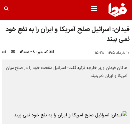
فیدان: اسرائیل صلح آمریکا و ایران را به نفع خود
نمی بیند
کد خبر: 1400838
۱۲ خرداد ۱۴۰۵ - ۱۵:۲۸
هاکان فیدان وزیر خارجه ترکیه گفت: اسرائیل منفعت خود را در صلح میان
آمریکا و ایران نمی‌بیند.