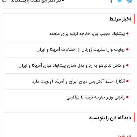
۰
نفر دیگر این مطلب را پسندیدند
اخبار مرتبط
پیشنهاد عجیب وزیر خارجه ترکیه برای منطقه
روایت وال‌استریت ژورنال از اختلافات آمریکا و ایران
واکنش نتانیاهو به رد و بدل شدن پیشنهاد میان آمریکا و ایران
آنکارا: حفظ آتش‌بس میان ایران و آمریکا اولویت دارد
رایزنی وزیر خارجه ترکیه با عراقچی
دیدگاه تان را بنویسید
نام شما