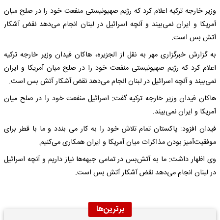
وزیر خارجه ترکیه اعلام کرد که رژیم صهیونیستی منفعت خود را در صلح میان
آمریکا و ایران نمی‌بیند و آنچه اسرائیل در لبنان انجام می‌دهد نقض آشکار
آتش بس است.
به گزارش خبرگزاری مهر به نقل از الجزیره، هاکان فیدان وزیر خارجه ترکیه
اعلام کرد که رژیم صهیونیستی منفعت خود را در صلح میان آمریکا و ایران
نمی‌بیند و آنچه اسرائیل در لبنان انجام می‌دهد نقض آشکار آتش بس است.
هاکان فیدان وزیر خارجه ترکیه گفت: اسرائیل منفعت خود را در صلح میان
آمریکا و ایران نمی‌بیند.
فیدان افزود: پاکستان تمام تلاش خود را به کار می بندد و ما با قطر برای
موفقیت‌آمیز بودن مذاکرات میان آمریکا و ایران همکاری می‌کنیم.
وی اظهار داشت: ما به آتش‌بس در تمامی جبهه‌ها نیاز داریم و آنچه اسرائیل
در لبنان انجام می‌دهد نقض آشکار آتش بس است.
برترین‌ها