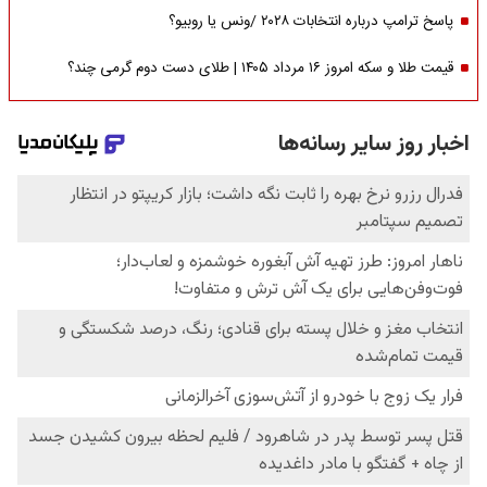
پاسخ ترامپ درباره انتخابات ۲۰۲۸ /ونس یا روبیو؟
قیمت طلا و سکه امروز ۱۶ مرداد ۱۴۰۵ | طلای دست دوم گرمی چند؟