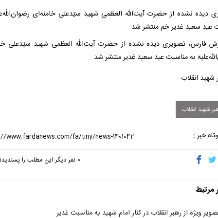
 دیده نشده از حضرت آیت‌الله العظمی شهید سیّدعلی خامنه‌ای رضوان‌الله‌عل
 عید سعید غدیر خم منتشر شد.
رش فارس، تصویری دیده نشده از حضرت آیت‌الله العظمی شهید سیّدعلی خام
لله‌علیه به مناسبت عید سعید غدیر منتشر شد.
بر شهید انقلاب
تاه خبر :
۰
نفر دیگر این مطلب را پسندیدن
ر مرتبط
صویر ویژه از رهبر انقلاب در کنار امام شهید به مناسبت غدیر