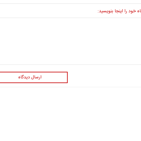
ه خود را اینجا بنویسید:
ارسال دیدگاه