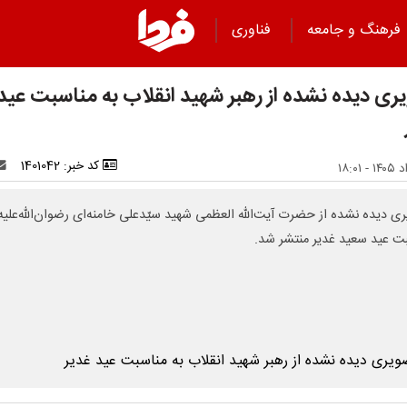
فرهنگ و جامعه
فناوری
ری دیده نشده از رهبر شهید انقلاب به مناسبت عید
کد خبر: 1401042
ی دیده نشده از حضرت آیت‌الله العظمی شهید سیّدعلی خامنه‌ای رضوان‌الله‌علیه
ت عید سعید غدیر منتشر شد.