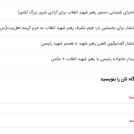
اجرای شنیدنی دستور رهبر شهید انقلاب برای آزادی شرور بزرگ کشور!
نتشار برای نخستین بار؛ فیلم تشرف رهبر شهید انقلاب به حرم کریمه اهل‌بیت(س)
نتشار گفت‌وگوی تلفنی رهبر شهید با همسر شهید رئیسی
یدار خانواده رئیسی با رهبر شهید انقلاب + عکس
اه تان را بنویسید
ما
مه