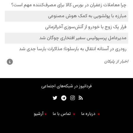
فردانیوز در شبکه‌های اجتماعی
درباره ما
تماس با ما
آرشیو