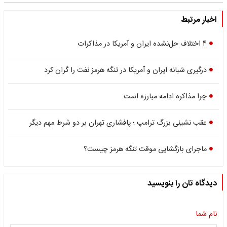
اخبار مرتبط
۴ اختلاف حل‌نشده ایران و آمریکا در مذاکرات
درگیری شبانه ایران و آمریکا در تنگه هرمز نفت را گران کرد
چرا مذاکره ادامه مبارزه است
عقب نشینی بزرگ ترامپ ؛ پافشاری تهران بر دو شرط مهم دیگر
ماجرای بازگشایی موقت تنگه هرمز چیست؟
دیدگاه تان را بنویسید
نام شما