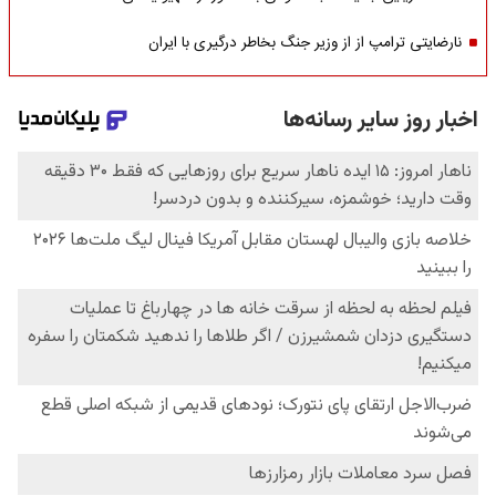
نارضایتی ترامپ از از وزیر جنگ بخاطر درگیری با ایران