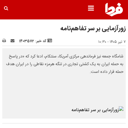
زورآزمایی بر سر تفاهم‌نامه
کد خبر: 1403572
۷ تیر ۱۴۰۵ - ۱۰:۳۰
شامگاه جمعه نیز فرماندهی مرکزی آمریکا، سنتکام، ادعا کرد که «در پاسخ
به حمله ایران به یک کشتی تجاری در تنگه هرمز» نقاطی را در ایران هدف
حمله قرار داده است.