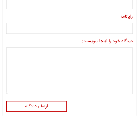
رایانامه
دیدگاه خود را اینجا بنویسید:
ارسال دیدگاه