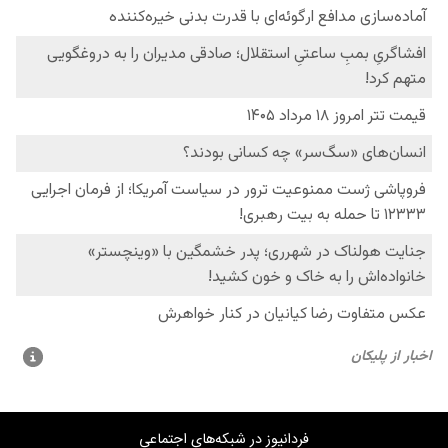
فردانیوز در شبکه‌های اجتماعی