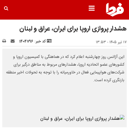
هشدار پروازی اروپا برای ایران، عراق و لبنان
کد خبر: 1404796
۱۷ تیر ۱۴۰۵ - ۱۳:۵۳
این آژانس روز چهارشنبه اعلام کرد که در هماهنگی با کمیسیون اروپا و
کشورهای عضو اتحادیه اروپا، هشدارهای مربوط به مناطق درگیر برای
شرکت‌های هواپیمایی فعال در خاورمیانه را با توجه به تحولات اخیر منطقه
بازنگری کرده است.