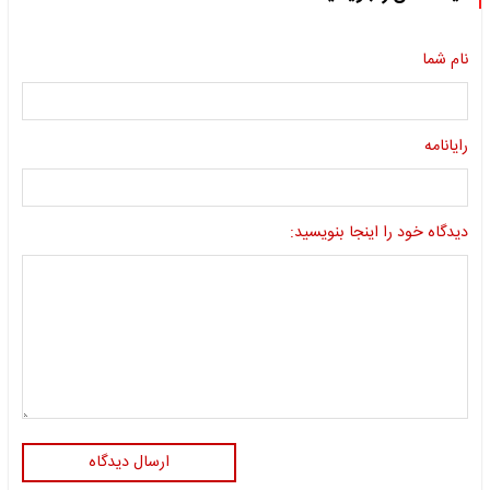
نام شما
رایانامه
دیدگاه خود را اینجا بنویسید:
ارسال دیدگاه