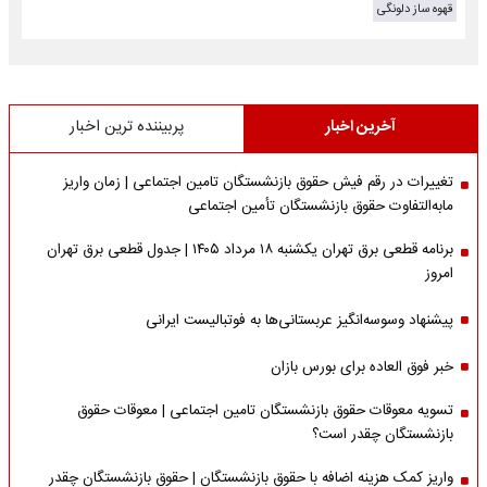
قهوه ساز دلونگی
آخرین اخبار
پربیننده ترین اخبار
تغییرات در رقم فیش حقوق بازنشستگان تامین اجتماعی | زمان واریز
مابه‌التفاوت حقوق بازنشستگان تأمین اجتماعی
برنامه قطعی برق تهران یکشنبه ۱۸ مرداد ۱۴۰۵ | جدول قطعی برق تهران
امروز
پیشنهاد وسوسه‌انگیز عربستانی‌ها به فوتبالیست ایرانی
خبر فوق العاده برای بورس بازان
تسویه معوقات حقوق بازنشستگان تامین اجتماعی | معوقات حقوق
بازنشستگان چقدر است؟
واریز کمک هزینه اضافه با حقوق بازنشستگان | حقوق بازنشستگان چقدر