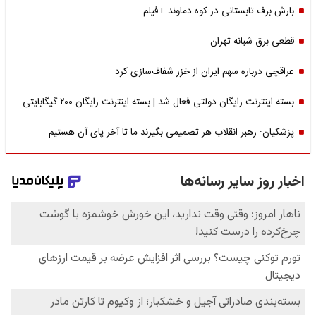
بارش برف تابستانی در کوه دماوند +فیلم
قطعی برق شبانه تهران
عراقچی درباره سهم ایران از خزر شفاف‌سازی کرد
بسته اینترنت رایگان دولتی فعال شد | بسته اینترنت رایگان ۲۰۰ گیگابایتی
پزشکیان: رهبر انقلاب هر تصمیمی بگیرند ما تا آخر پای آن هستیم