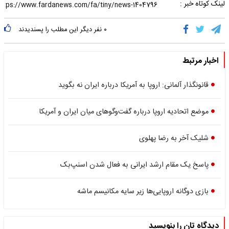
لینک کوتاه خبر :
۰
نفر دیگر این مطلب را پسندیدند
اخبار مرتبط
قانونگذار آلمانی: اروپا به آمریکا درباره ایران نه بگوید
موضع اتحادیه اروپا درباره گفت‌وگوهای میان ایران و آمریکا
شلیک آخر به رضا پهلوی
پاسخ یک مقام ارشد ایرانی به فعال شدن اسنپ‌بک
بازی دوگانه اروپایی‌ها زیر سایه مکانیسم ماشه
دیدگاه تان را بنویسید