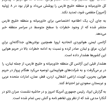
کل خاورمیانه و منطقه خلیج فارس را پوشش می‌داد و قرار بود در ۸ ژوئیه
(امروز) منقضی شود، تمدید نکند.
به جای آن، یک اطلاعیه اختصاصی برای خاورمیانه و منطقه خلیج فارس
منتشر شده که از وجود خطرات با سطح متوسط در سراسر منطقه خبر
می‌دهد.
آژانس ایمنی هوانوردی اتحادیه اروپا همچنین بولتن‌های جداگانه‌ای برای
ایران، عراق و لبنان صادر کرده و نسبت به ادامه خطرات بالا در حریم هوایی
این کشورها هشدار داده است.
هشدار قبلی این آژانس کل منطقه خاورمیانه و خلیج فارس، از جمله لبنان، را
در بر می‌گرفت و به شرکت‌های هواپیمایی توصیه می‌کرد هنگام پرواز در حریم
هوایی بحرین، کویت، اراضی اشغالی، اردن، قطر، عمان، امارات متحده عربی
و عربستان سعودی نیز احتیاط کنند.
به گزارش ایرنا، رئیس جمهوری آمریکا امروز و در حاشیه نشست سران ناتو در
آنکارا مدعی شد که از نظر وی تفاهم نامه و آتش بس تمام شده است.