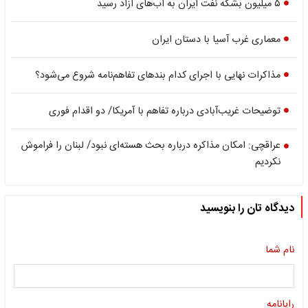
۵ میلیون بشکه نفت ایران به آب‌های آزاد رسید
معماری غرب آسیا با دستان ایران
مذاکرات نهایی با اجرای کدام بندهای تفاهم‌نامه شروع می‌شود؟
توضیحات غریب‌آبادی درباره تفاهم با آمریکا/ دو اقدام فوری
عراقچی: امکان مذاکره درباره بحث هسته‌ای نبود/ لبنان را فراموش
نکردیم
دیدگاه تان را بنویسید
نام شما
رایانامه