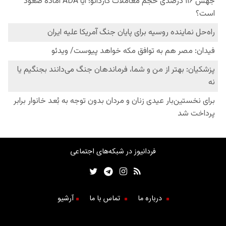
فردانیوز در شبکه‌های اجتماعی
درباره ما
تماس با ما
آرشیو