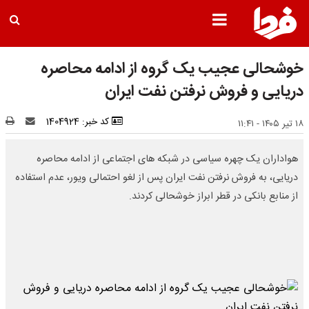
خوشحالی عجیب یک گروه از ادامه محاصره
دریایی و فروش نرفتن نفت ایران
کد خبر: 1404924
۱۸ تیر ۱۴۰۵ - ۱۱:۴۱
هواداران یک چهره سیاسی در شبکه های اجتماعی از ادامه محاصره
دریایی، به فروش نرفتن نفت ایران پس از لغو احتمالی ویور، عدم استفاده
از منابع بانکی در قطر ابراز خوشحالی کردند.