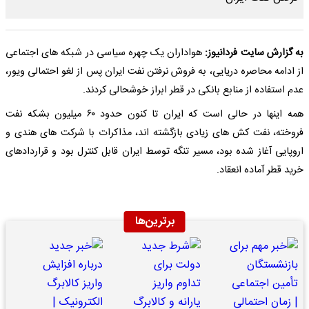
به گزارش سایت فردانیوز:
هواداران یک چهره سیاسی در شبکه های اجتماعی
از ادامه محاصره دریایی، به فروش نرفتن نفت ایران پس از لغو احتمالی ویور،
عدم استفاده از منابع بانکی در قطر ابراز خوشحالی کردند.
همه اینها در حالی است که ایران تا کنون حدود ۶۰ میلیون بشکه نفت
فروخته، نفت کش های زیادی بازگشته اند، مذاکرات با شرکت های هندی و
اروپایی آغاز شده بود، مسیر تنگه توسط ایران قابل کنترل بود و قراردادهای
خرید قطر آماده انعقاد.
برترین‌ها