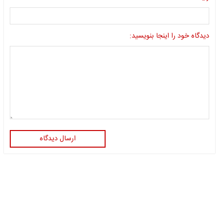
دیدگاه خود را اینجا بنویسید:
ارسال دیدگاه