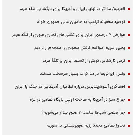
العربیه/ مذاکرات نهایی ایران و آمریکا برای بازگشایی تنگه هرمز
توصیه مخفیانه ترامپ به حامیان مالی جمهوری‌خواه
عوارض ۷ درصدی ایران برای کشتی‌های تجاری عبوری از تنگه هرمز
یحیی سریع: مواضع ارتش سعودی را هدف قرار دادیم
ترس کارشناس کویتی از تسلط ایران بر تنگۀ هرمز
ونس: ایرانی‌ها در مذاکرات بسیار سرسخت هستند
افشاگری آسوشیتدپرس درباره نظامیان آمریکایی در جنگ با ایران
چراغ سبز در آمریکا به ساخت اولین پایگاه نظامی در غزه
چرا بعضی شب‌ها ساعت ۳ صبح بیدار می‌شویم؟
تجاوز نظامی مجدد رژیم صهیونیستی به سوریه