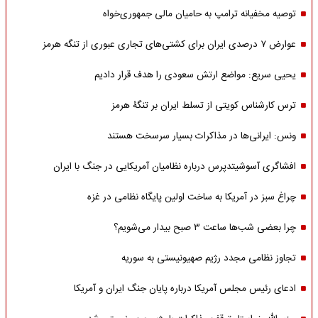
توصیه مخفیانه ترامپ به حامیان مالی جمهوری‌خواه
عوارض ۷ درصدی ایران برای کشتی‌های تجاری عبوری از تنگه هرمز
یحیی سریع: مواضع ارتش سعودی را هدف قرار دادیم
ترس کارشناس کویتی از تسلط ایران بر تنگۀ هرمز
ونس: ایرانی‌ها در مذاکرات بسیار سرسخت هستند
افشاگری آسوشیتدپرس درباره نظامیان آمریکایی در جنگ با ایران
چراغ سبز در آمریکا به ساخت اولین پایگاه نظامی در غزه
چرا بعضی شب‌ها ساعت ۳ صبح بیدار می‌شویم؟
تجاوز نظامی مجدد رژیم صهیونیستی به سوریه
ادعای رئیس مجلس آمریکا درباره پایان جنگ ایران و آمریکا