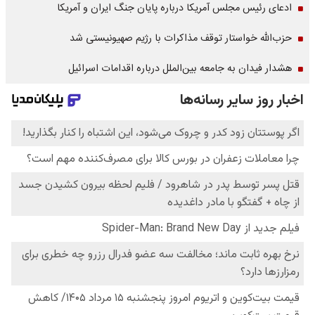
ادعای رئیس مجلس آمریکا درباره پایان جنگ ایران و آمریکا
حزب‌الله خواستار توقف مذاکرات با رژیم صهیونیستی شد
هشدار فیدان به جامعه بین‌الملل درباره اقدامات اسرائیل