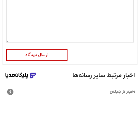
ارسال دیدگاه