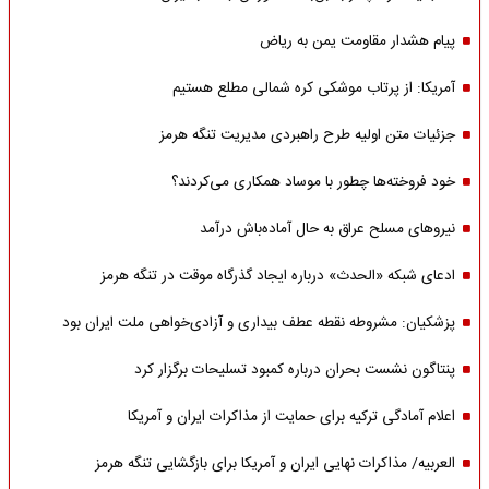
پیام هشدار مقاومت یمن به ریاض
آمریکا: از پرتاب موشکی کره شمالی مطلع هستیم
جزئیات متن اولیه طرح راهبردی مدیریت تنگه هرمز
خود فروخته‌ها چطور با موساد همکاری می‌کردند؟
نیروهای مسلح عراق به حال آماده‌باش درآمد
ادعای شبکه «الحدث» درباره ایجاد گذرگاه موقت در تنگه هرمز
پزشکیان: مشروطه نقطه عطف بیداری و آزادی‌خواهی ملت ایران بود
پنتاگون نشست بحران درباره کمبود تسلیحات برگزار کرد
اعلام آمادگی ترکیه برای حمایت از مذاکرات ایران و آمریکا
العربیه/ مذاکرات نهایی ایران و آمریکا برای بازگشایی تنگه هرمز