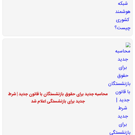
محاسبه جدید برای حقوق بازنشستگان با قانون جدید | شرط
جدید برای بازنشستگی اعلام شد