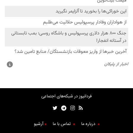
فردانیوز در شبکه‌های اجتماعی
درباره ما
تماس با ما
آرشیو