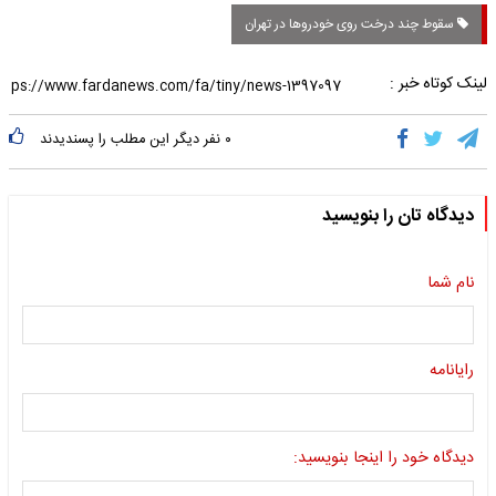
سقوط چند درخت روی خودروها در تهران
لینک کوتاه خبر :
۰
نفر دیگر این مطلب را پسندیدند
دیدگاه تان را بنویسید
نام شما
رایانامه
دیدگاه خود را اینجا بنویسید: