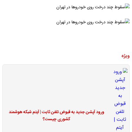
ویژه
ورود آپشن جدید به قبوض تلفن ثابت | آیتم شبکه هوشمند
کشوری چیست؟