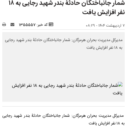
شمار جانباختگان حادثۀ بندر شهید رجایی به ۱۸
نفر افزایش یافت
کد خبر: 1355557
۷ اردیبهشت ۱۴۰۴ - ۰۸:۲۹
مدیرکل مدیریت بحران هرمزگان: شمار جانباختگان حادثۀ بندر شهید رجایی
به ۱۸ نفر افزایش یافت
مدیرکل مدیریت بحران هرمزگان: شمار جانباختگان حادثۀ بندر شهید رجایی
به ۱۸ نفر افزایش یافت