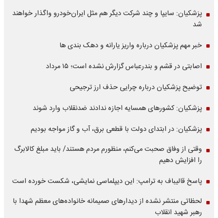
پزشکیان: سایپا و چند شرکت دیگر هم مثل ایران‌خودرو واگذار خواهند
شد
خبر مهم پزشکیان درباره واریز یارانه و دهک بندی ها
اصابتی در قشم و بندرعباس گزارش نشده است؛ ۱۵ مرداد
توضیح پزشکیان درباره چرایی حذف ارز ترجیحی
پزشکیان: کشورهای همسایه اجازه ندادند ضدنقلاب وارد شوند
پزشکیان: در ابتدای دولت با قطعی برق، آب و گاز مواجه بودیم
وقتی از وفاق صحبت می‌کنم، منظورم مردم هستند/ باید مبلغ کالابرگ
را افزایش دهیم
پاسخ قالیباف به ترامپ: این دیپلماسی نمایشی، شکست خورده است
لحظاتی منتشر نشده از دیدارهای صمیمانه خانواده‌های معظم شهدا با
رهبر شهید انقلاب