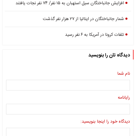
افزایش جانباختگان سیل استهبان به ۱۵ نفر/ ۷۴ نفر نجات یافتند
شمار جانباختگان در ایتالیا از ۲۷ هزار نفر گذشت
تلفات کرونا در آمریکا به ۶ نفر رسید
دیدگاه تان را بنویسید
نام شما
رایانامه
دیدگاه خود را اینجا بنویسید: