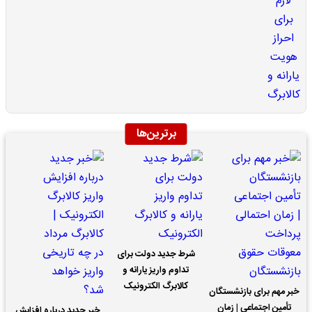
برترین‌ها
شرط جدید دولت برای
تداوم واریز یارانه و
کالابرگ الکترونیک
خبر مهم برای بازنشستگان
تأمین اجتماعی | زمان
خبر جدید درباره افزایش