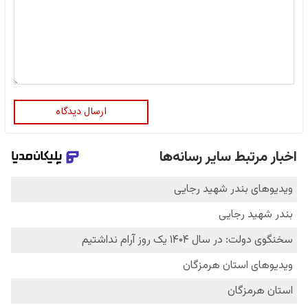
ارسال دیدگاه