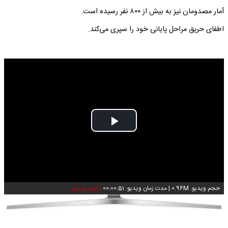
آمار مصدومان نیز به بیش از ۸۰۰ نفر رسیده است.
اطفای حریق مراحل پایانی خود را سپری می‌کند.
Play
Video
حجم ویدیو: 0.96M
|
مدت زمان ویدیو: 00:00:51
دانلود ویدیو