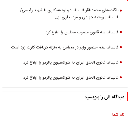
ناگفته‌های محمدباقر قالیباف درباره همکاری با شهید رئیسی/
قالیباف: روحیه جهادی و مردمداری از…
قالیباف سه قانون مصوب مجلس را ابلاغ کرد
قالیباف:عدم حضور وزیر در مجلس به منزله دریافت کارت زرد است
قالیباف قانون الحاق ایران به کنوانسیون پالرمو را ابلاغ کرد
قالیباف قانون الحاق ایران به کنوانسیون پالرمو را ابلاغ کرد
دیدگاه تان را بنویسید
نام شما