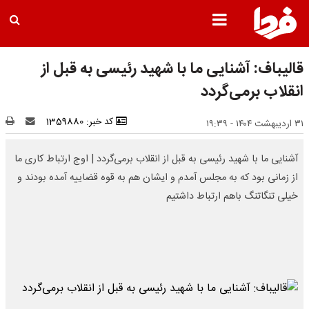
قالیباف: آشنایی ما با شهید رئیسی به قبل از
انقلاب برمی‌گردد
کد خبر: 1359880
۳۱ اردیبهشت ۱۴۰۴ - ۱۹:۳۹
آشنایی ما با شهید رئیسی به قبل از انقلاب برمی‌گردد | اوج ارتباط کاری ما
از زمانی بود که به مجلس آمدم و ایشان هم به قوه‌ قضاییه آمده بودند و
خیلی تنگاتنگ باهم ارتباط داشتیم