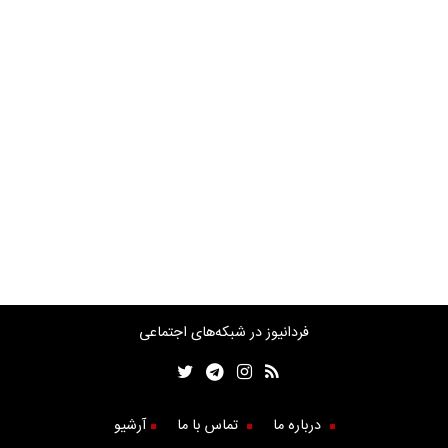
فردانیوز در شبکه‌های اجتماعی
درباره ما
تماس با ما
آرشیو