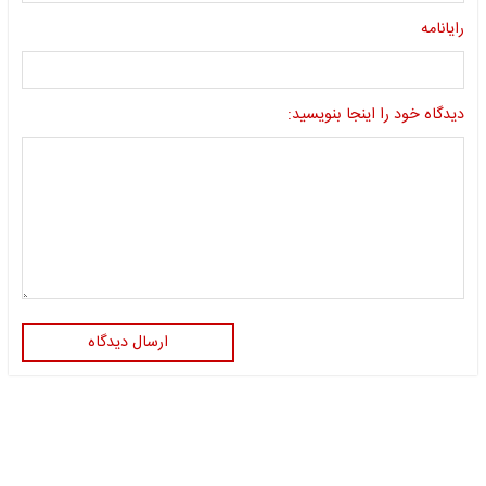
رایانامه
دیدگاه خود را اینجا بنویسید:
ارسال دیدگاه