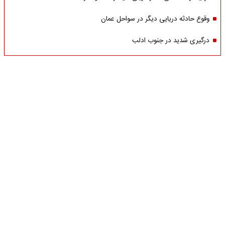
وقوع حادثه دریایی دیگر در سواحل عمان
درگیری شدید در جنوب ادلب