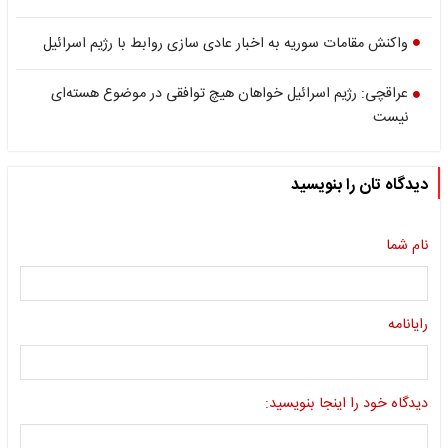
واکنش مقامات سوریه به اخبار عادی سازی روابط با رژیم اسرائیل
عراقچی: رژیم اسرائیل خواهان هیچ توافقی در موضوع هسته‌ای
نیست
دیدگاه تان را بنویسید
نام شما
رایانامه
دیدگاه خود را اینجا بنویسید: