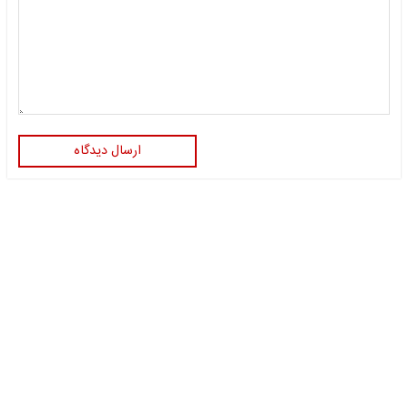
ارسال دیدگاه