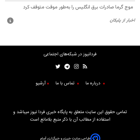
فردانیوز در شبکه‌های اجتماعی
درباره ما
تماس با ما
آرشیو
تمامی حقوق این سایت متعلق به پایگاه خبری فردا نیوز میباشد و
استفاده از مطالب آن با ذکر منبع بلامانع است
طراحی سایت خبری و خبرگزاری آسام