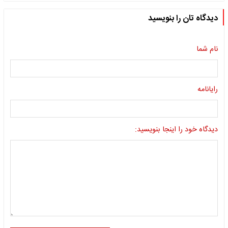
دیدگاه تان را بنویسید
نام شما
رایانامه
دیدگاه خود را اینجا بنویسید: