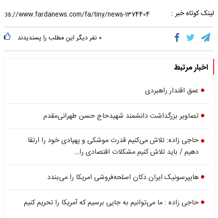
لینک کوتاه خبر :
۰
نفر دیگر این مطلب را پسندیدند
اخبار مرتبط
عمق اقتدار راهبردی
تصاویر بزرگداشت دانشمند شهیدحاج حسن طهرانی‌مقدم
حاجی زاده: تلاش می‌کنیم قدرت موشکی و پهپادی خود را ارتقا
دهیم / باید تلاش کنیم مشکلات اقتصادی را…
هایپرسونیک ایران دکان اسلحه‌فروشی امریکا را می‌بندد
حاجی زاده : ما می‌توانیم به جایی برسیم که آمریکا را تحریم کنیم