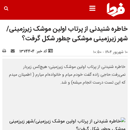
خاطره شنیدنی از پرتاب اولین موشک زیرزمینی/
شهر زیرزمینی موشکی چطور شکل گرفت؟
کد خبر: 1374404
۱۰ شهریور ۱۴۰۴ - ۱۰:۵۰
خاطره شنیدنی از پرتاب اولین موشک زیرزمینی؛ هیچ‌کس زیربار
نمی‌رفت.حاجی زاده گفت خودم میام و خانواده‌ام میارم ( اطمینان میدم
که این تست درست انجام میشه) و شد.