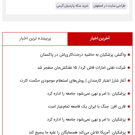
طراحی سایت در اصفهان
خرید سکه پارسیان گرمی
آخرین اخبار
پربیننده ترین اخبار
واکنش پزشکیان به حاشیه درخت‌کاری‌اش در پاکستان
شرکت نفتی امارات فاش کرد/ ۱۵ نفتکش‌مان منفجر شد
آغاز شارژ اعتبار کارمندان | روش‌های استعلام موجودی حکمت کارت
پزشکیان: با امر و نهی نمی‌شود جامعه را اداره کرد
فارن افرز: جنگ با ایران یک فاجعه تمام‌عیار است
پزشکیان: با امر و نهی نمی‌شود جامعه را اداره کرد
پزشکیان: آمریکا تلاش می‌کند همسایگان را علیه ما بسیج کند