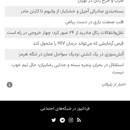
فردانیوز در شبکه‌های اجتماعی