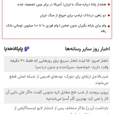
هشدار پانتا درباره جنگ با ایران/ آمریکا در برابر چین تضعیف شده
دو راهی دردناک ترامپ برای خروج از جنگ ایران
وام برای یارانه بگیران بدون ضامن | وام فوری ۱۰ تا ۱۰۰ میلیون تومانی بانک
رفاه