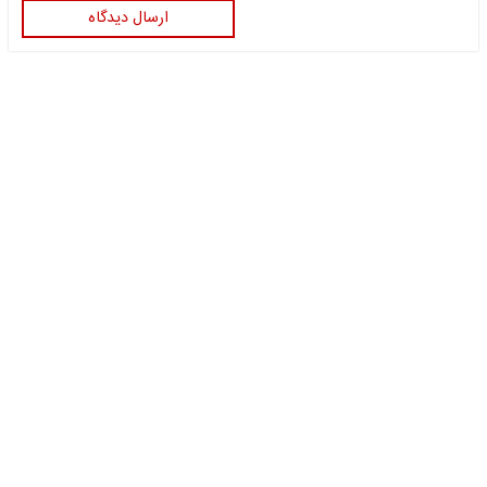
ارسال دیدگاه