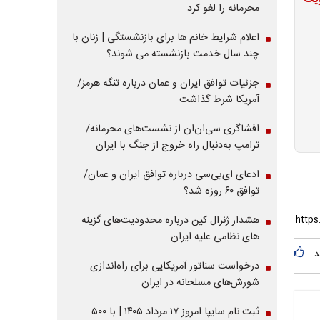
ویت
محرمانه را لغو کرد
اعلام شرایط خانم ها برای بازنشستگی | زنان با
چند سال خدمت بازنشسته می شوند؟
جزئیات توافق ایران و عمان درباره تنگه هرمز/
آمریکا شرط گذاشت
افشاگری سی‌ان‌ان از نشست‌های محرمانه/
ترامپ به‌دنبال راه خروج از جنگ با ایران
ادعای ای‌بی‌سی درباره توافق ایران و عمان/
توافق ۶۰ روزه شد؟
هشدار ژنرال کین درباره محدودیت‌های گزینه
های نظامی علیه ایران
د
درخواست سناتور آمریکایی برای راه‌اندازی
شورش‌های مسلحانه در ایران
ثبت نام سایپا امروز ۱۷ مرداد ۱۴۰۵ | با ۵۰۰