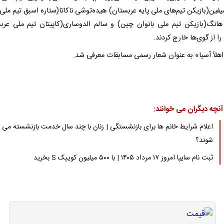
فین(بازیکن تیم‌های ملی پایه عربستان) هیده‌توشی ناکاتا(ستاره اسبق تیم ملی 
هانگ(بازیکن تیم ملی بانوان چین) و سالم الدوساری(کاپیتان تیم ملی عرب
 را از گوی‌ها خارج کردند.
اهلاً آسیا» به عنوان شعار رسمی مسابقات معرفی شد.
آنچه دیگران می خوانند:
اعلام شرایط خانم ها برای بازنشستگی | زنان با چند سال خدمت بازنشسته می
شوند؟
ثبت نام سایپا امروز ۱۷ مرداد ۱۴۰۵ | با ۵۰۰ میلیون کوییک S بخرید