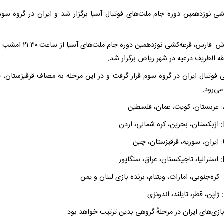
شی نوزدهمین دوره جام ملت‌های فوتبال آسیا برگزار شد‌ و ایران در گروه سو
به گزارش فارس، قرعه‌کشی نوزدهمین دوره جام ملت
ه الطریف درعیه در شهر ریاض برگزار شد.
ی فوتبال ایران در گروه سوم قرار گرفت و در این مرحله به مصاف قرقیزستان، 
ی‌رود.
بازی‌های ایران در مرحلهٔ گروهی بدین ترتیب خواهد بود: