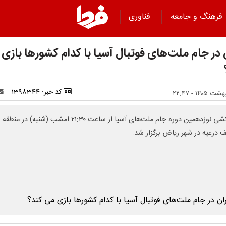
فرهنگ و جامعه
فناوری
ن در جام ملت‌های فوتبال آسیا با کدام کشورها بازی
کد خبر: 1398344
قرعه‌کشی نوزدهمین دوره جام ملت‌های آسیا از ساعت ۲۱:۳۰ امشب (شنبه) در منطقه
ف درعیه در شهر ریاض برگزار شد.