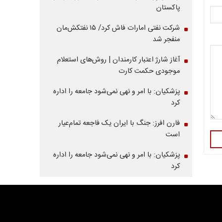
پاکستان
شرکت نفتی امارات فاش کرد/ ۱۵ نفتکش‌مان
منفجر شد
آغاز شارژ اعتبار کارمندان | روش‌های استعلام
موجودی حکمت کارت
پزشکیان: با امر و نهی نمی‌شود جامعه را اداره
کرد
فارن افرز: جنگ با ایران یک فاجعه تمام‌عیار
است
پزشکیان: با امر و نهی نمی‌شود جامعه را اداره
کرد