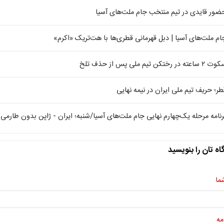
ضور قایدی در تیم منتخب جام ملت‌های آسیا
ام ملت‌های آسیا | دبل قهرمانی قطری‌ها با هت‌تریک «اکرم»
 ساعته در رختکن تیم ملی پس از حذف تلخ
طر؛ حریف تیم ملی ایران در نیمه نهایی
رنامه مرحله یک‌چهارم نهایی جام ملت‌های آسیا/شنبه؛ ایران - ژاپن بدون طارمی
اه تان را بنویسید
ما
مه