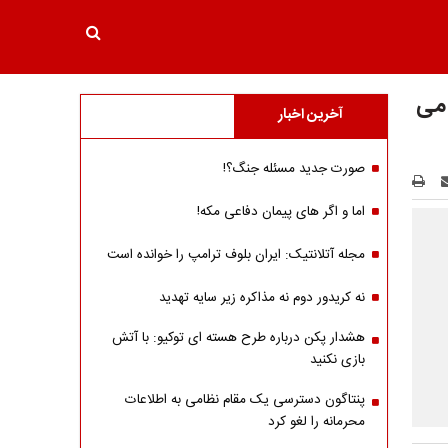
 می
آخرین اخبار
صورت جدید مسئله جنگ؟!
اما و اگر های پیمان دفاعی مکه!
مجله آتلانتیک: ایران بلوف ترامپ را خوانده است
نه کریدور دوم نه مذاکره زیر سایه تهدید
هشدار پکن درباره طرح هسته ای توکیو: با آتش
بازی نکنید
پنتاگون دسترسی یک مقام نظامی به اطلاعات
محرمانه را لغو کرد