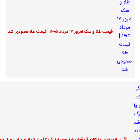
قیمت طلا و سکه امروز ۱۷ مرداد ۱۴۰۵ | قیمت طلا صعودی شد