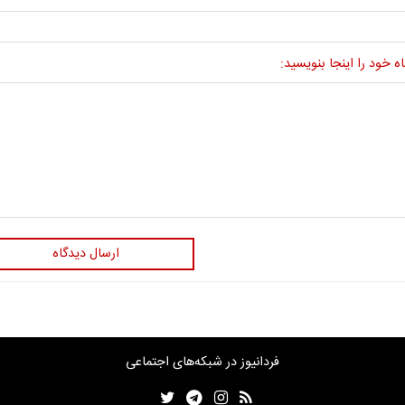
ه خود را اینجا بنویسید:
ارسال دیدگاه
فردانیوز در شبکه‌های اجتماعی