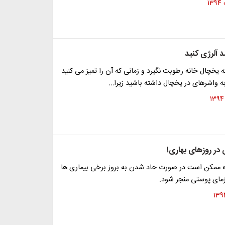
د آلرژی کنید
 یخچال خانه رطوبت نگیرد و زمانی که آن را تمیز می کنید
ه واشرهای در یخچال داشته باشید زیرا…
ی در روزهای بهاری!
 ممکن است در صورت حاد شدن به بروز برخی بیماری ها
زمای پوستی منجر شود.