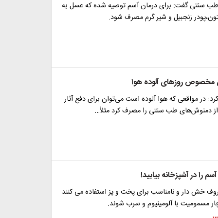
سنتی گفت: برای درمان آسم توصیه شده که عسل به
تون،پودر زنجبیل و شیر گرم مصرف شود.
 مخصوص روزهای آلوده هوا
د: در مواقعی که هوا آلوده است می‌توان برای دفع آثار
ز دمنوش‌های طب سنتی را مصرف کرد مثلاً…
 آسم را در آشپزخانه بیابید!
روف خش دار و نامناسب برای پخت و پز استفاده می کنند
 مسمومیت با آلومینیوم و سرب شوند.