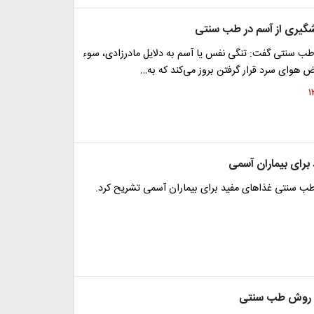
گیری از آسم در طب سنتی
نتی گفت:‌ تنگی نفس یا آسم به دلایل مادرزادی، سوء
رض هوای سرد قرار گرفتن بروز می‌کند که به…
برای بیماران آسمی
 سنتی غذاهای مفید برای بیماران آسمی تشریح کرد.
ه روش طب سنتی