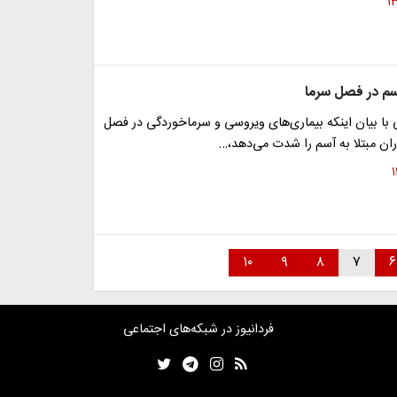
م در فصل سرما
 با بیان اینکه بیماری‌های ویروسی و سرماخوردگی در فصل
ماران مبتلا به آسم را شدت می‌دهد،…
۱۰
۹
۸
۷
۶
فردانیوز در شبکه‌های اجتماعی