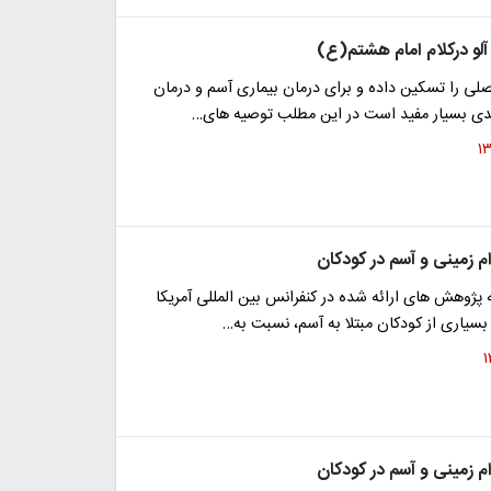
لو درکلام امام هشتم(ع)
لی را تسکین داده و برای درمان بیماری آسم و درمان
بدی بسیار مفید است در این مطلب توصیه های…
ام زمینی و آسم در کودکان
ه پژوهش های ارائه شده در کنفرانس بین المللی آمریکا
سیاری از کودکان مبتلا به آسم، نسبت به…
ام زمینی و آسم در کودکان