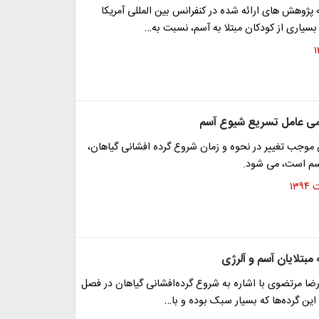
ه پژوهش های ارائه شده در کنفرانس بین المللی آمریکا
سیاری از کودکان مبتلا به آسم، نسبت به…
می عامل تسریع شیوع آسم
موجب تغییر در نحوه و زمان شروع گرده افشانی گیاهان،
آسم است، می شود.
مبتلایان آسم و آلرژی
ضا مرتضوی با اشاره به شروع گرده‌افشانی گیاهان در فصل
د: این گرده‌ها که بسیار سبک بوده و با…