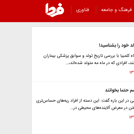
فرهنگ و جامعه
فناوری
لد خود را بشناسید!
 کلمبیا با بررسی تاریخ تولد و سوابق پزشکی بیماران
ند، افرادی که در ماه مه متولد شده‌اند،…
سم حتما بخوانند
 در این باره گفت: این دسته از افراد ریه‌های حساس‌تری
رفتن در معرض آلاینده‌های محیطی در…