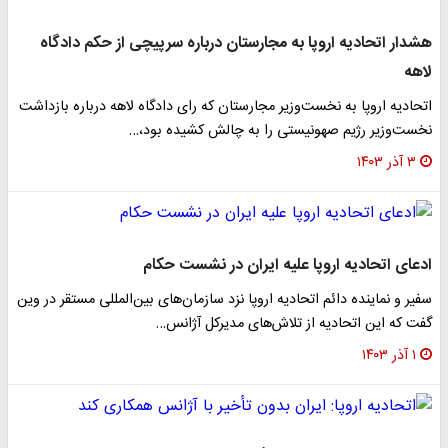
هشدار اتحادیه اروپا به مجارستان درباره سرپیچی از حکم دادگاه
لاهه
اتحادیه اروپا به نخست‌وزیر مجارستان که رای دادگاه لاهه درباره بازداشت
نخست‌وزیر رژیم صهونیستی را به چالش کشیده بود،…
۳ آذر ۱۴۰۳
ادعای اتحادیه اروپا علیه ایران در نشست حکام
سفیر و نماینده دائم اتحادیه اروپا نزد سازمان‌های بین‌المللی مستقر در وین
گفت که این اتحادیه از تلاش‌های مدیرکل آژانس…
۱ آذر ۱۴۰۳