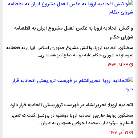
واکنش اتحادیه اروپا به عکس العمل مشروع ایران به قطعنامه
شورای حکام
سخنگوی اتحادیه اروپا، واکنش مشروع جمهوری اسلامی ایران به قطعنامه
غیرسازنده شورای حکام علیه برنامه صلح‌آمیز هسته‌ای…
۲۳ آذر ۱۴۰۳
اتحادیه اروپا: تحریر‌الشام در فهرست تروریستی اتحادیه قرار دارد
سخنگوی روابط خارجی اتحادیه اروپا دوشنبه در بروکسل گفت که تحریر
الشام و سرکرده آن،‌ محمد الجولانی همچنان به عنوان…
۱۹ آذر ۱۴۰۳