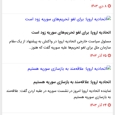
۸ دی ۱۴۰۳
اتحادیه اروپا: برای لغو تحریم‌های سوریه زود است
مسئول سیاست خارجی اتحادیه اروپا در واکنش به پیشنهاد از یک مقام
سازمان ملل برای لغو تحریم‌ها علیه سوریه گفت که هنوز…
۲۵ آذر ۱۴۰۳
اتحادیه اروپا: علاقه‌مند به بازسازی سوریه هستیم
نماینده اتحادیه اروپا امروز در نشست سوریه در عقبه اردن گفت: علاقه‌مند
به بازسازی سوریه هستیم.
۲۴ آذر ۱۴۰۳