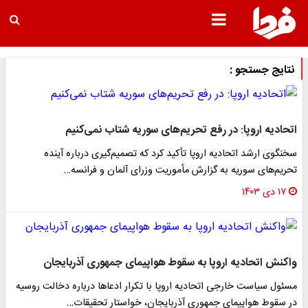
نتایج جستجو :
اتحادیه اروپا: در رفع تحریم‌های سوریه شتاب نمی‌کنیم
سخنگوی ارشد اتحادیه اروپا تأکید کرد که تصمیم‌گیری درباره آینده
تحریم‌های سوریه به گزارش مأموریت وزرای آلمان و فرانسه…
۱۷ دی ۱۴۰۳
واکنش اتحادیه اروپا به سقوط هواپیمای جمهوری آذربایجان
مسئول سیاست خارجی اتحادیه اروپا با تکرار ادعاها درباره دخالت روسیه
در سقوط هواپیمای جمهوری آذربایجان، خواستار تحقیقات…