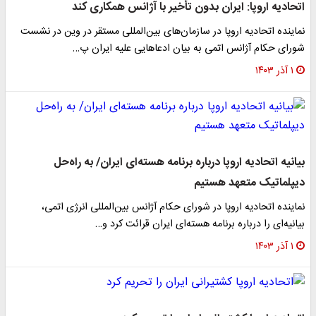
اتحادیه اروپا: ایران بدون تأخیر با آژانس همکاری کند
نماینده اتحادیه اروپا در سازمان‌های بین‌المللی مستقر در وین در نشست
شورای حکام آژانس اتمی به بیان ادعاهایی علیه ایران پ…
۱ آذر ۱۴۰۳
بیانیه اتحادیه اروپا درباره برنامه هسته‌ای ایران/ به راه‌حل
دیپلماتیک متعهد هستیم
نماینده اتحادیه اروپا در شورای حکام آژانس بین‌المللی انرژی اتمی،
بیانیه‌ای را درباره برنامه هسته‌ای ایران قرائت کرد و…
۱ آذر ۱۴۰۳