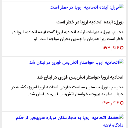
بورل: آینده اتحادیه اروپا در خطر است
«جوزپ بورل» دیپلمات ارشد اتحادیه اروپا گفت آینده اتحادیه اروپا در
خطر است زیرا همزمان با چندین بحران مواجه است. او…
۶ آذر ۱۴۰۳
اتحادیه اروپا خواستار آتش‌بس فوری در لبنان شد
«جوسپ بورل» مسئول سیاست خارجی اتحادیه اروپا امروز یکشنبه در
جریان سفر به بیروت، خواستار آتش‌بس فوری در لبنان شد.
۴ آذر ۱۴۰۳