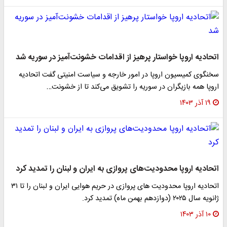
اتحادیه اروپا خواستار پرهیز از اقدامات خشونت‌آمیز در سوریه شد
سخنگوی کمیسیون اروپا در امور خارجه و سیاست امنیتی گفت اتحادیه
اروپا همه بازیگران در سوریه را تشویق می‌کند تا از خشونت…
۱۹ آذر ۱۴۰۳
اتحادیه اروپا محدودیت‌های پروازی به ایران و لبنان را تمدید کرد
اتحادیه اروپا محدودیت های پروازی در حریم هوایی ایران و لبنان را تا ۳۱
ژانویه سال ۲۰۲۵ (دوازدهم بهمن ماه) تمدید کرد.
۱۰ آذر ۱۴۰۳