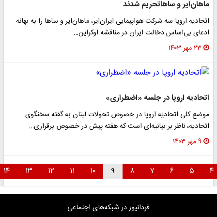
ماهان‌ایر و ساهاتحریم شدند
اتحادیه اروپا سه شرکت‌ هواپیمایی ایران‌ایر، ماهان‌ایر و ساها را به بهانه
ادعای بی‌اساس دخالت ایران در مناقشه اوکراین…
۲۳ مهر ۱۴۰۳
اتحادیه اروپا در جلسه «اضطراری»
موضع کلی اتحادیه اروپا در خصوص تحولات لبنان به گفته سخنگوی
اتحادیه، ناظر بر بیانیه‌ای است که هفته پیش در خصوص برقراری…
۹ مهر ۱۴۰۳
۱۴
۱۳
۱۲
۱۱
۱۰
۹
۸
۷
۶
۵
فردانیوز در شبکه‌های اجتماعی