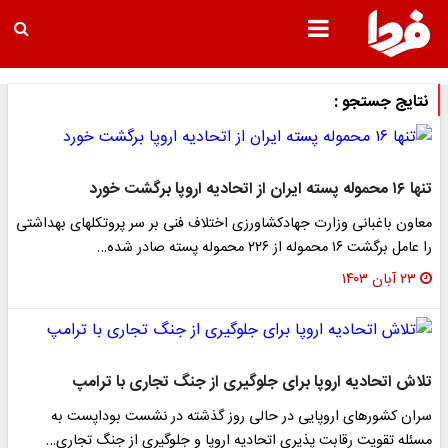
نتایج جستجو :
تنها ۱۶ محموله پسته ایران از اتحادیه اروپا برگشت خورد
معاون باغبانی وزارت جهادکشاورزی اختلاف فنی بر سر پروتکلهای بهداشتی
را عامل برگشت ۱۶ محموله از ۲۲۶ محموله پسته صادر شده…
۲۳ آبان ۱۴۰۳
تلاش اتحادیه اروپا برای جلوگیری از جنگ تجاری با ترامپ
سران کشورهای اروپایی در حالی روز گذشته در نشست بوداپست به
مسئله تقویت رقابت پذیری اتحادیه اروپا و جلوگیری از جنگ تجاری…