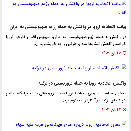
بیانیه اتحادیه اروپا در واکنش به حمله رژیم صهیونیستی به ایران
در واکنش به حمله رژیم صهیونیستی به ایران، سرویس اقدام خارجی اروپا
خواستار کاهش تنش‌ها شد و طرفین را به خویشتن‌داری…
۵ آبان ۱۴۰۳
واکنش اتحادیه اروپا به حمله تروریستی در ترکیه
مسئول سیاست خارجی اتحادیه اروپا حمله تروریستی به یک پایگاه صنایع
هوافضای ترکیه در آنکارا را محکوم کرد.
۳ آبان ۱۴۰۳