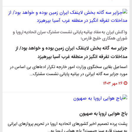
واکنش ایران به مفاد بیانیه پایانی نشست مشترک سران اتحادیه اروپا و
شورای همکاری خلیج فارس؛
جزایر سه گانه بخش لاینفک ایران زمین بوده و خواهد بود/ از
مداخلات تفرقه انگیز در منطقه غرب آسیا بپرهیزد
اسماعیل بقایی سخنگوی وزارت امور خارجه تکرار ادعاهای بی اساس در
مورد جزایر سه گانه ایرانی در بیانیه پایانی نشست مشترک…
۲۶ مهر ۱۴۰۳
باج هوایی اروپا به صهیون
پشت پرده تصمیم اخیر کشورهای اتحادیه اروپا در تحریم پروازهای ایرانی
به سمت قاره سبز چیست؟ باج هوایی اروپا به…