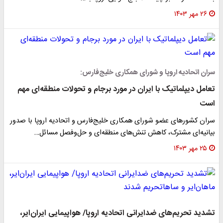
۲۶ مهر ۱۴۰۳
سران اتحادیه اروپا و شورای همکاری خلیج‌فارس:
تعامل دیپلماتیک با ایران در مورد برجام و تحولات منطقه‌ای مهم
است
سران کشورهای عضو شورای همکاری خلیج‌فارس و اتحادیه اروپا با صدور
بیانیه‌ای مشترک، کاهش تنش‌های منطقه‌ای و حل‌وفصل مسائل…
۲۵ مهر ۱۴۰۳
تشدید تحریم‌های ضدایرانی اتحادیه اروپا/ هواپیمایی ایران‌ایر،