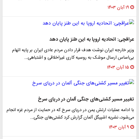
۱۹ آبان ۱۴۰۳
عراقچی: اتحادیه اروپا به این طنز پایان دهد
وزیر خارجه ایران نوشت هدف قرار دادن مردم عادی ایران بر پایه اتهام
بی‌اساس ارسال موشک به روسیه کاری غیراخلاقی و اشتباهی…
۱۵ آبان ۱۴۰۳
تغییر مسیر کشتی‌های جنگی آلمان در دریای سرخ
با ادامه عملیات ارتش یمن در دریای سرخ که در حمایت از مردم غزه انجام
می‌شود، نشریه اشپیگل آلمان گزارش کرد کشتی‌های جنگی…
۹ آبان ۱۴۰۳