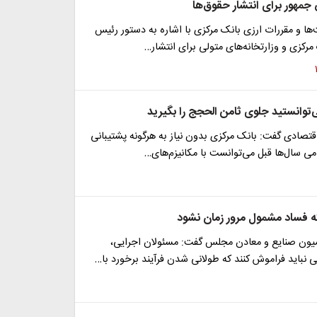
جمهور برای انتشار حقوق‌ها
ا و مقررات ارزی بانک مرکزی با اشاره به دستور رئیس
مرکزی و وزارتخانه‌های متولی برای انتشار…
توانستید جلوی ثامن الحجج را بگیرید
تصادی گفت: بانک مرکزی بدون نیاز به هرگونه پشتیبانی
می سال‌ها قبل می‌توانست با مکانیزم‌های…
که فساد مشمول مرور زمان نشود
ون صنایع و معادن مجلس گفت: مسئولان اجرایی،
 نباید فراموش کنند که طولانی شدن فرآیند برخورد با…