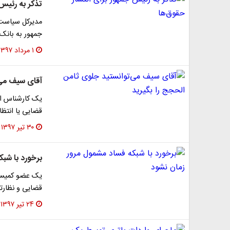
تذکر به رئیس 
مدیرکل سیاست‌ه
جمهور به بانک 
۱ مرداد ۱۳۹۷
آقای سیف می‌
یک کارشناس اق
قضایی یا انتظا
۳۰ تیر ۱۳۹۷
برخورد با شب
یک عضو کمیسی
قضایی و نظارتی
۲۴ تیر ۱۳۹۷