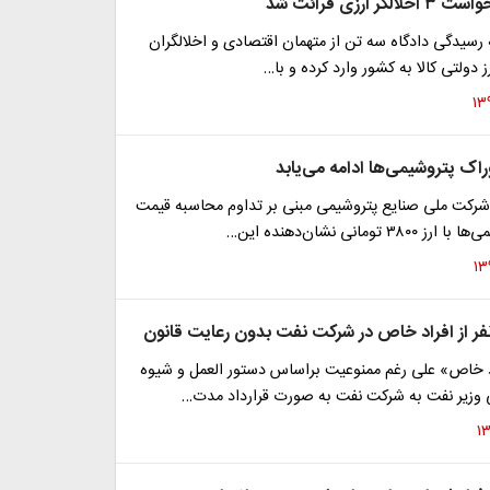
 ارزی قرائت شد
سیدگی دادگاه سه تن از متهمان اقتصادی و اخلالگران
ارز دولتی کالا به کشور وارد کرده و با…
اک پتروشیمی‌ها ادامه می‌یابد
 شرکت ملی صنایع پتروشیمی مبنی بر تداوم محاسبه قیمت
 تومانی نشان‌دهنده این…
افراد خاص» علی رغم ممنوعیت براساس دستور العمل و شیوه
 وزیر نفت به شرکت نفت به صورت قرارداد مدت…