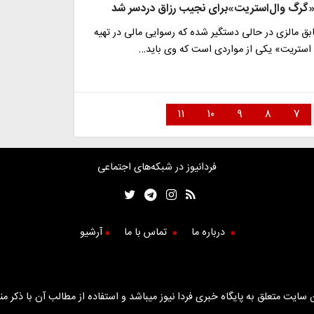
«گرگ وال‌استریت»برای نجیب رزاق دردسر شد
ق مالزی در حالی دستگیر شده که رسوایی مالی در تهیه
 استریت» یکی از مواردی است که وی باید…
۱۱
۱۰
۹
۸
۷
فردانیوز در شبکه‌های اجتماعی
درباره ما
تماس با ما
آرشیو
سایت متعلق به پایگاه خبری فردا نیوز میباشد و استفاده از مطالب آن با ذکر من