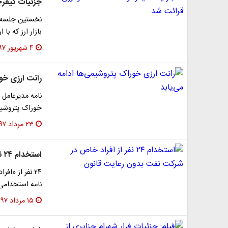
جزئیات کیفرخواست ۳ اخلالگر
نخستین جلسه ر
بازار ارز که با 
۴ شهریور ۱۳۹۷
رانت ارزی خور
نامه مدیرعامل
خوراک پتروشیمی‌ها با ارز ۳۸۰۰
۲۳ مرداد ۱۳۹۷
استخدام ۲۴ نفر از افراد خاص در شرکت نفت بدون رعایت قانون
۲۴ نفر از «
نامه استخدامی
۱۵ مرداد ۱۳۹۷