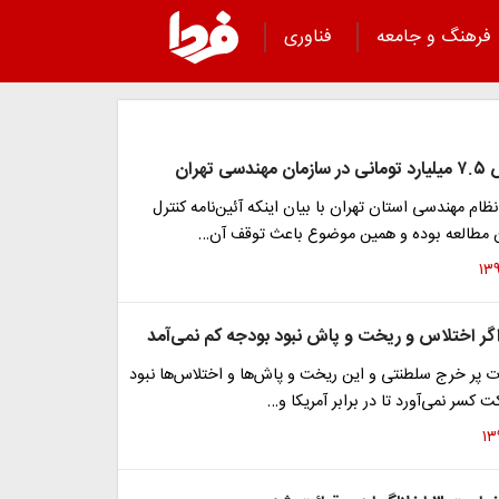
فرهنگ و جامعه
فناوری
 تهران
ام مهندسی استان تهران با بیان اینکه آئین‌نامه کنترل
 مطالعه بوده و همین موضوع باعث توقف آن…
اگر اختلاس و ریخت و پاش نبود بودجه کم نمی‌آمد
ت پر خرج سلطنتی و این ریخت و پاش‌ها و اختلاس‌ها نبود