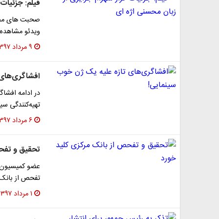
فیلم: جزئیات 
صحبت های محسن
ویدئو مشاهده 
۹ مرداد ۱۳۹۷
افشاگری‌های 
در ادامه افشاگ
تهیه‌کنندگی سی
۶ مرداد ۱۳۹۷
تحقیق و تفحص
عضو کمیسیون ا
تفحص از بانک 
۱ مرداد ۱۳۹۷