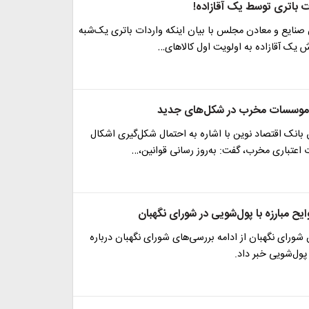
ت باتری توسط یک آقازاده!
نایع و معادن مجلس با بیان اینکه واردات باتری یک‌شبه
 یک آقازاده به اولویت اول کالاهای…
 موسسات مخرب در شکل‌های جدید
بانک اقتصاد نوین با اشاره به احتمال شکل‌گیری اشکال
عتباری مخرب، گفت: به‌روز رسانی قوانین،…
ایح مبارزه با پول‌شویی در شورای نگهبان
ورای نگهبان از ادامه بررسی‌های شورای نگهبان درباره
 پول‌شویی خبر داد.