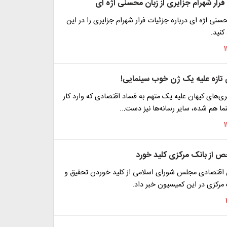
فرار شهرام جزایری از زبان محسنی اژه ای
ی اژه ای درباره جزئیات فرار شهرام جزایری را در این
کنید.
تازه علیه یک ژن خوب سینمایی!
ری‌های کیهان علیه یک متهم به فساد اقتصادی که وارد کار
نما هم شده، سایر رسانه‌ها نیز دست…
 از بانک مرکزی کلید خورد
قتصادی مجلس شورای اسلامی از کلید خوردن تحقیق و
مرکزی در این کمیسیون خبر داد.