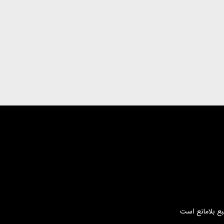
بع بلامانع است