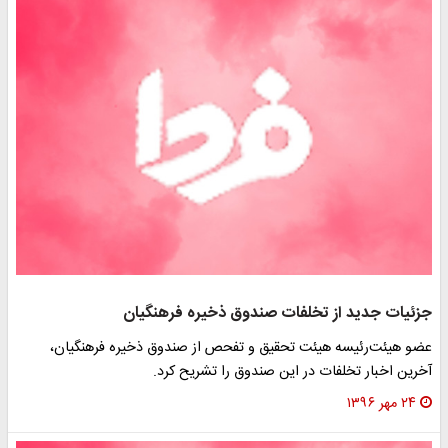
جزئیات جدید از تخلفات صندوق ذخیره فرهنگیان
عضو هیئت‌رئیسه هیئت تحقیق و تفحص از صندوق ذخیره فرهنگیان،
آخرین اخبار تخلفات در این صندوق را تشریح کرد.
۲۴ مهر ۱۳۹۶