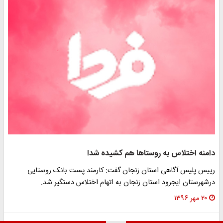
دامنه اختلاس به روستاها هم کشیده شد!
رییس پلیس آگاهی استان زنجان گفت: کارمند پست بانک روستایی
درشهرستان ایجرود استان زنجان به اتهام اختلاس دستگیر شد.
۲۰ مهر ۱۳۹۶