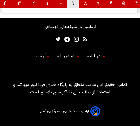
۱۴
۱۳
۱۲
۱۱
۱۰
۹
۸
۷
۶
۵
فردانیوز در شبکه‌های اجتماعی
درباره ما
تماس با ما
آرشیو
تمامی حقوق این سایت متعلق به پایگاه خبری فردا نیوز میباشد و
استفاده از مطالب آن با ذکر منبع بلامانع است
طراحی سایت خبری و خبرگزاری آسام