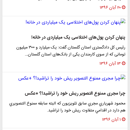
۲۰ آبان ۱۳۹۶
پنهان کردن پول‌های اختلاسی یک میلیاردی در خانه!
رئیس کل دادگستری استان گلستان گفت: یک میلیارد و ۳۰۰ میلیون
تومانی که از سوی کارمندان یکی از بانک‌های استان گلستان…
۱۳ آبان ۱۳۹۶
چرا مجری ممنوع التصوير ریش خود را تراشید!؟ +عکس
محمود شهرياري مجري سابق تلويزيون كه البته سابقه ممنوع التصويري
هم دارد در اقدامي متفاوت ريش خود را تراشيد.
۱ آبان ۱۳۹۶