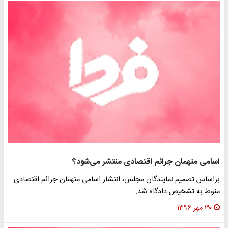
اسامی متهمان جرائم اقتصادی منتشر می‌شود؟
براساس تصمیم نمایندگان مجلس، انتشار اسامی متهمان جرائم اقتصادی
منوط به تشخیص دادگاه شد.
۳۰ مهر ۱۳۹۶