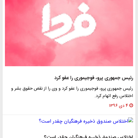
رئیس جمهوری پرو،‌ فوجیموری را عفو کرد
رئیس جمهوری پرو، فوجیموری را عفو کرد و وی را از نقض حقوق بشر و
اختلاس رفع اتهام کرد.
۴ دی ۱۳۹۶
اختلاس صندوق ذخیره فرهنگیان چقدر است؟