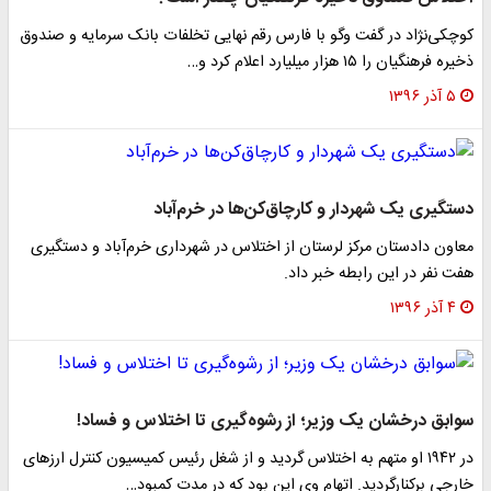
کوچکی‌نژاد در گفت وگو با فارس رقم نهایی تخلفات بانک سرمایه و صندوق
ذخیره فرهنگیان را ۱۵ هزار میلیارد اعلام کرد و…
۵ آذر ۱۳۹۶
دستگیری یک شهردار و کارچاق‌کن‌ها در خرم‌آباد
معاون دادستان مرکز لرستان از اختلاس در شهرداری خرم‌آباد و دستگیری
هفت نفر در این رابطه خبر داد.
۴ آذر ۱۳۹۶
سوابق درخشان یک وزیر؛ از رشوه‌گیری تا اختلاس و فساد!
در ۱۹۴۲ او متهم به اختلاس گردید و از شغل رئیس کمیسیون کنترل ارزهای
خارجی برکنارگردید. اتهام وی این بود که در مدت کمبود…