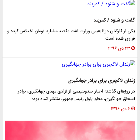
گفت و شنود / کمربند
یکی از کارکنان دوتابعیتی وزارت نفت یکصد میلیارد تومان اختلاس کرده و
فراری شده است.
۲۳ دی ۱۳۹۶
زندان لاکچری برای برادر جهانگیری
در روز‌های گذشته اخبار ضدو‌نقیضی از آزادی مهدی جهانگیری، برادر
اسحاق جهانگیری، معاون‌اول رئیس‌جمهور، منتشر شده بود؛…
۶ دی ۱۳۹۶