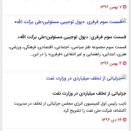
۷ بهمن ۱۳۹۶
قسمت سوم فرفری: «پول توجیبی مسئولین؛علی برکت الله»
قسمت سوم مجموعه طنز سیاسی، اجتماعی، اقتصادی، فرهنگی، ورزشی،
هنری، ابتدایی، راهنمایی و غیر انتفاعی «فرفری» را در این…
۴ بهمن ۱۳۹۶
جزئیاتی از تخلف میلیاردی در وزارت نفت
نایب رئیس اول کمیسیون انرژی مجلس جزئیاتی از تخلف در مدیریت
اکتشاف شرکت ملی نفت را تشریح کرد.
۲۶ دی ۱۳۹۶