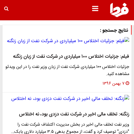
نتایج جستجو :
فیلم: جزئیات اختلاس ۱۰۰ میلیاردی در شرکت نفت از زبان زنگنه
جزئیات اختلاس ۱۰۰ میلیاردی شرکت نفت از زبان وزیر نفت را در این ویدئو
مشاهده کنید.
۷ بهمن ۱۳۹۶
زنگنه: تخلف مالی اخیر در شرکت نفت دزدی بود، نه اختلاس
وزیر نفت تخلف مالی اخیر در بخش مدیریت اکتشاف شرکت نفت را
"دزدی" توصیف کرد و گفت، از مجموع بدهی ۳.۵ میلیارد دلاری بابک…