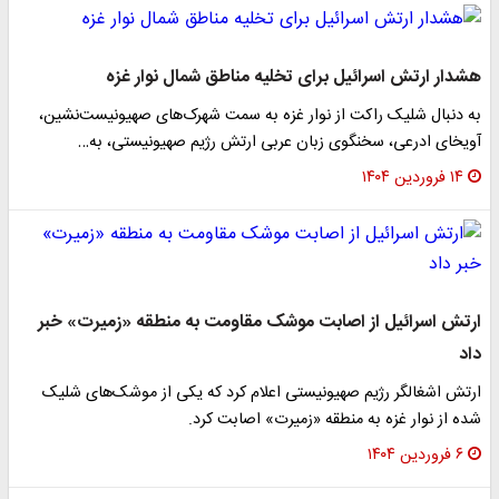
هشدار ارتش اسرائیل برای تخلیه مناطق شمال نوار غزه
به دنبال شلیک راکت از نوار غزه به سمت شهرک‌های صهیونیست‌نشین،
آویخای ادرعی، سخنگوی زبان عربی ارتش رژیم صهیونیستی، به…
۱۴ فروردین ۱۴۰۴
ارتش اسرائیل از اصابت موشک مقاومت به منطقه «زمیرت» خبر
داد
ارتش اشغالگر رژیم صهیونیستی اعلام کرد که یکی از موشک‌های شلیک
شده از نوار غزه به منطقه «زمیرت» اصابت کرد.
۶ فروردین ۱۴۰۴