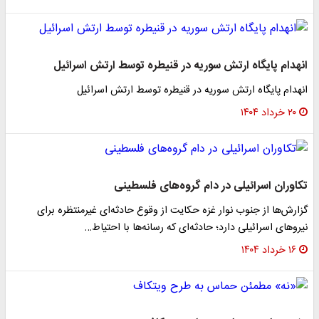
انهدام پایگاه ارتش سوریه در قنیطره توسط ارتش اسرائیل
انهدام پایگاه ارتش سوریه در قنیطره توسط ارتش اسرائیل
۲۰ خرداد ۱۴۰۴
تکاوران اسرائیلی در دام گروه‌های فلسطینی
گزارش‌ها از جنوب نوار غزه حکایت از وقوع حادثه‌ای غیرمنتظره برای
نیروهای اسرائیلی دارد؛ حادثه‌ای که رسانه‌ها با احتیاط…
۱۶ خرداد ۱۴۰۴