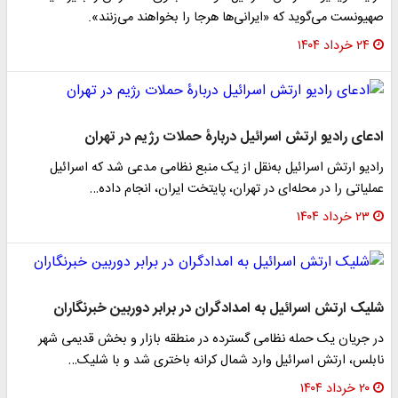
صهیونست می‌گوید که «ایرانی‌ها هرجا را بخواهند می‌زنند».
۲۴ خرداد ۱۴۰۴
ادعای رادیو ارتش اسرائیل دربارۀ حملات رژیم در تهران
رادیو ارتش اسرائیل به‌نقل از یک منبع نظامی مدعی شد که اسرائیل
عملیاتی را در محله‌ای در تهران، پایتخت ایران، انجام داده…
۲۳ خرداد ۱۴۰۴
شلیک ارتش اسرائیل به امدادگران در برابر دوربین خبرنگاران
در جریان یک حمله نظامی گسترده در منطقه بازار و بخش قدیمی شهر
نابلس، ارتش اسرائیل وارد شمال کرانه باختری شد و با شلیک…
۲۰ خرداد ۱۴۰۴