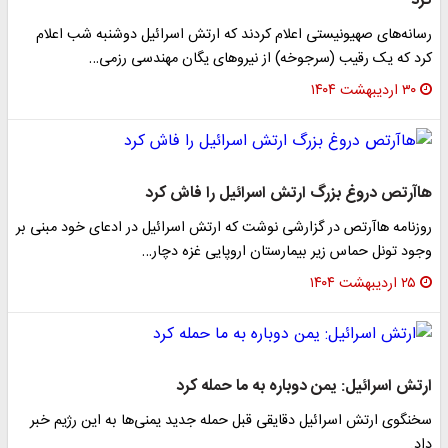
کرد
رسانه‌های صهیونیستی اعلام کردند که ارتش اسرائیل دوشنبه شب اعلام
کرد که یک رقیب (سرجوخه) از نیروهای یگان مهندسی رزمی…
۳۰ اردیبهشت ۱۴۰۴
هاآرتص دروغ بزرگ ارتش اسرائیل را فاش کرد
روزنامه هاآرتص در گزارشی نوشت که ارتش اسرائیل در ادعای خود مبنی بر
وجود تونل حماس زیر بیمارستان اروپایی غزه دچار…
۲۵ اردیبهشت ۱۴۰۴
ارتش اسرائیل: یمن دوباره به ما حمله کرد
سخنگوی ارتش اسرائیل دقایقی قبل حمله جدید یمنی‌ها به این رژیم خبر
داد.