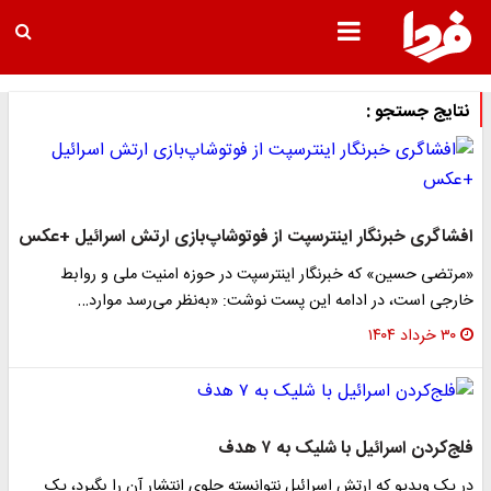
نتایج جستجو :
افشاگری خبرنگار اینترسپت از فوتوشاپ‌بازی ارتش اسرائیل +عکس
«مرتضی حسین» که خبرنگار اینترسپت در حوزه امنیت ملی و روابط
خارجی است،‌ در ادامه این پست نوشت: «به‌نظر می‌رسد موارد…
۳۰ خرداد ۱۴۰۴
فلج‌کردن اسرائیل با شلیک به ۷ هدف
در یک ویدیو که ارتش اسرائیل نتوانسته جلوی انتشار آن را بگیرد، یک