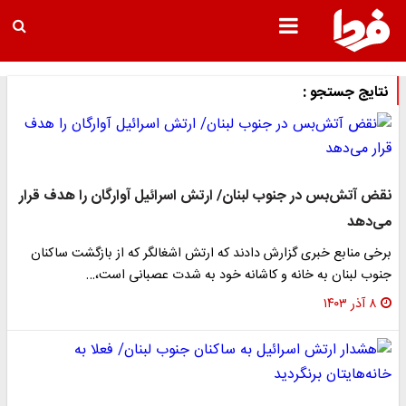
نتایج جستجو :
نقض آتش‌بس در جنوب لبنان/ ارتش اسرائیل آوارگان را هدف قرار
می‌دهد
برخی منابع خبری گزارش دادند که ارتش اشغالگر که از بازگشت ساکنان
جنوب لبنان به خانه و کاشانه خود به شدت عصبانی است،…
۸ آذر ۱۴۰۳