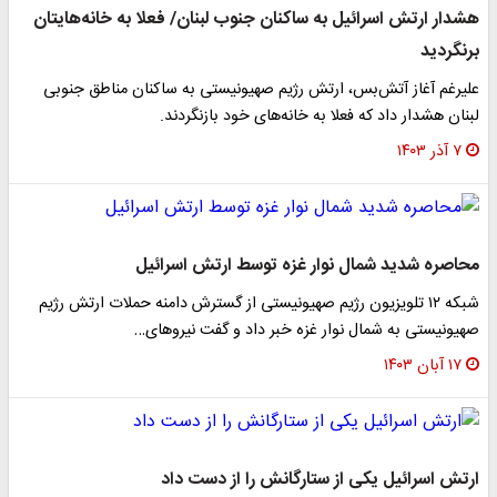
هشدار ارتش اسرائیل به ساکنان جنوب لبنان/ فعلا به خانه‌هایتان
برنگردید
علیرغم آغاز آتش‌بس، ارتش رژیم صهیونیستی به ساکنان مناطق جنوبی
لبنان هشدار داد که فعلا به خانه‌های خود بازنگردند.
۷ آذر ۱۴۰۳
محاصره شدید شمال نوار غزه توسط ارتش اسرائیل
شبکه ۱۲ تلویزیون رژیم صهیونیستی از گسترش دامنه حملات ارتش رژیم
صهیونیستی به شمال نوار غزه خبر داد و گفت نیروهای…
۱۷ آبان ۱۴۰۳
ارتش اسرائیل یکی از ستارگانش را از دست داد