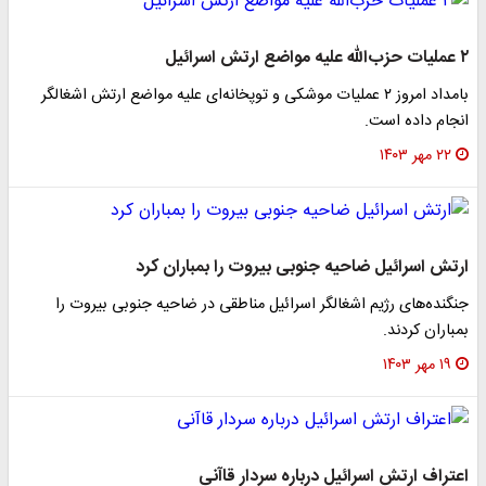
۲ عملیات حزب‌الله علیه مواضع ارتش اسرائیل
بامداد امروز ۲ عملیات موشکی و توپخانه‌ای علیه مواضع ارتش اشغالگر
انجام داده است.
۲۲ مهر ۱۴۰۳
ارتش اسرائیل ضاحیه جنوبی بیروت را بمباران کرد
جنگنده‌های رژیم اشغالگر اسرائیل مناطقی در ضاحیه جنوبی بیروت را
بمباران کردند.
۱۹ مهر ۱۴۰۳
اعتراف ارتش اسرائیل درباره سردار قاآنی