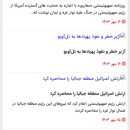
روزنامه صهیونیستی «معاریو» با اشاره به حمایت های گسترده آمریکا از
رژیم صهیونیستی در جنگ علیه نوار غزه و لبنان نوشت که…
۱۶ مهر ۱۴۰۳
آژیر خطر و نفوذ پهپادها به تل‌آویو
۱۶ مهر ۱۴۰۳
ارتش اسرائیل منطقه جبالیا را محاصره کرد
ارتش رژیم صهیونیستی اعلام کرد که نیروهای این رژیم منطقه جبالیا در
شمال نوار غزه را محاصره کردند.
۱۵ مهر ۱۴۰۳