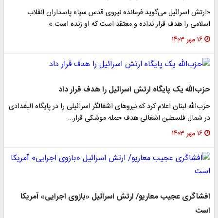
«ارتش اسرائیل می‌گوید فرمانده نیروی قدس سپاه پاسداران انقلاب
اسلامی را هدف قرار نداده و معتقد است که او زنده است.»
۱۶ مهر ۱۴۰۳
حزب‌الله یک پایگاه ارتش اسرائیل را هدف قرار داد
حزب‌الله لبنان اعلام کرد که نیروهای اشغالگر اسرائیلی را در پایگاه البغدادی
در شمال فلسطین اشغالی هدف حمله موشکی قرار…
۱۶ مهر ۱۴۰۳
افشاگری عجیب معاریو/ ارتش اسرائیل «بازوی اجرایی» آمریکا
است