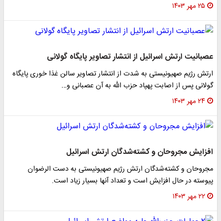
۲۵ مهر ۱۴۰۳
عصبانیت ارتش اسرائیل از انتشار تصاویر پایگاه گولانی
ارتش رژیم صهیونیستی به شدت از انتشار تصاویر سالن غذا خوری پایگاه
گولانی پس از اصابت پهپاد حزب الله به آن عصبانی و…
۲۴ مهر ۱۴۰۳
افزایش مجروحان و کشته‌شدگان ارتش اسرائیل
مجروحان و کشته‌شدگان ارتش رژیم صهیونیستی به دست الرضوان
پیوسته در حال افزایش است و تعداد آنها بسیار زیاد است.
۲۲ مهر ۱۴۰۳