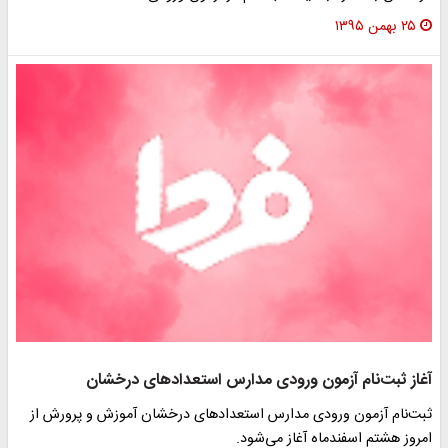
۲۵ بهمن ۱۳۹۵
آغاز ثبت‌نام آزمون ورودی مدارس استعدادهای درخشان
ثبت‌نام آزمون ورودی مدارس استعدادهای درخشان آموزش و پرورش از
امروز هشتم اسفندماه آغاز می‌شود.