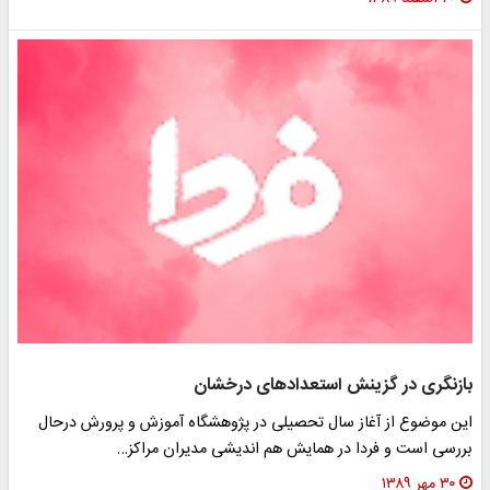
بازنگری در گزینش استعدادهای درخشان
این موضوع از آغاز سال تحصیلی در پژوهشگاه آموزش و پرورش درحال
بررسی است و فردا در همایش هم اندیشی مدیران مراکز…
۳۰ مهر ۱۳۸۹