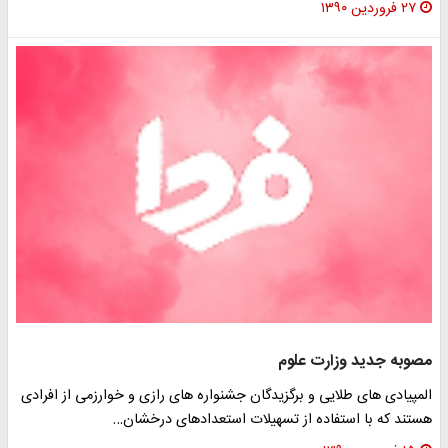
۲۷ فروردین ۱۳۹۰
مصوبه جدید وزارت علوم
المپیادی های طلایی و برگزیدگان جشنواره های رازی و خوارزمی از افرادی
هستند که با استفاده از تسهیلات استعدادهای درخشان…