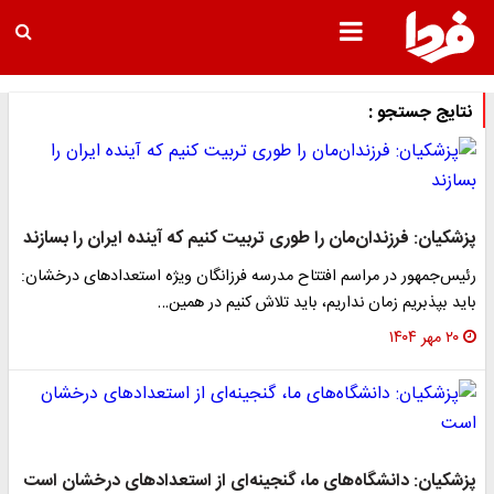
نتایج جستجو :
پزشکیان: فرزندان‌مان را طوری تربیت کنیم که آینده ایران را بسازند
رئیس‌جمهور در مراسم افتتاح مدرسه فرزانگان ویژه استعدادهای درخشان:
باید بپذبریم زمان نداریم، باید تلاش کنیم در همین…
۲۰ مهر ۱۴۰۴
پزشکیان: دانشگاه‌های ما، گنجینه‌ای از استعدادهای درخشان است