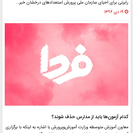
رایزنی برای احیای سازمان ملی پرورش‌ استعدادهای درخشان خبر…
۱۹ دی ۱۳۹۶
کدام آزمون‌ها باید از مدارس حذف شوند؟
معاون آموزش متوسطه وزارت آموزش‌وپرورش با اشاره به اینکه با برگزاری