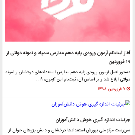
آغاز ثبت‌نام آزمون ورودی پایه دهم مدارس سمپاد و نمونه دولتی از
۱۹ فروردین
دستورالعمل آزمون ورودی پایه دهم مدارس استعدادهای درخشان و نمونه
دولتی ابلاغ شد و بر اساس آن، ثبت‌نام این آزمون، ۱۹…
۷ فروردین ۱۳۹۸
جزئیات اندازه گیری هوش دانش‌آموزان
سرپرست مرکز ملی پرورش استعدادها درخشان و دانش پژوهان جوان از