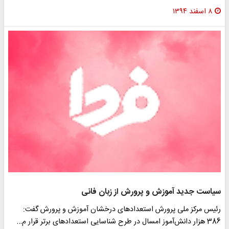
۸ اسفند ۱۳۹۴
سیاست جدید آموزش و پرورش از زبان فانی
رئیس مرکز ملی پرورش استعدادهای درخشان آموزش و پرورش گفت:
386 هزار دانش‌آموز امسال در طرح شناسایی استعدادهای برتر قرار م…