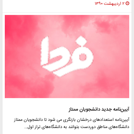
۲ اردیبهشت ۱۳۹۰
آیین‌نامه جدید دانشجویان ممتاز
آیین‌نامه استعدادهای درخشان بازنگری می شود تا دانشجویان ممتاز
دانشگاه‌های مناطق دوردست بتوانند به دانشگاه‌های تراز اول…