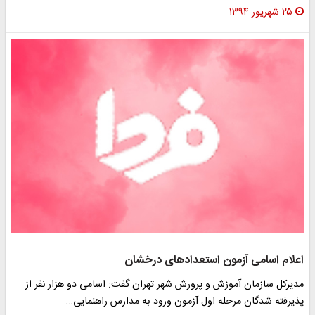
۲۵ شهریور ۱۳۹۴
اعلام اسامی آزمون استعدادهای درخشان
مدیرکل سازمان آموزش و پرورش شهر تهران گفت: اسامی دو هزار نفر از
پذیرفته شدگان مرحله اول آزمون ورود به مدارس راهنمایی…