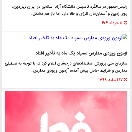
رئیس‌جمهور در سالگرد تاسیس دانشگاه آزاد اسلامی:در ایران زیرزمین،
روی زمین و آسمان‌مان انرژی و طلا دارد اما باز هم مشکل…
۵ خرداد ۱۴۰۴
آزمون ورودی مدارس سمپاد یک ماه به تأخیر افتاد
سازمان ملی پرورش استعداد‌های درخشان اعلام کرد که با توجه به تعطیلی
مدارس و شرایط خاص پیش آمده، آزمون ورودی مدارس…
۱۷ اسفند ۱۳۹۸