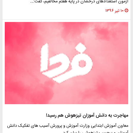
آزمون استعدادهای درخشان در پایه هفتم مخالفیم، گفت:‌…
۱۰ تیر ۱۳۹۶
مهاجرت به دانش آموزان تیزهوش هم رسید!
معاون آموزش ابتدایی وزارت آموزش و پرورش آسیب های تفکیک دانش
آموزان و برچسب تیزهوشی را بیان کرد.