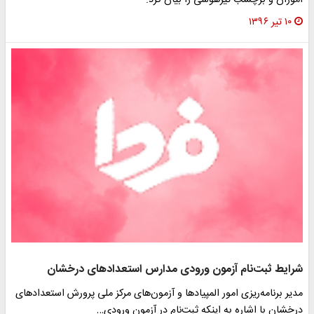
۱۰ تیر ۱۳۹۶
شرایط ثبت‌نام آزمون ورودی مدارس استعدادهای درخشان
مدیر برنامه‌ریزی امور المپیادها و آزمون‌های مرکز ملی پرورش استعدادهای
درخشان با اشاره به اینکه ثبت‌نام در آزمون ورودی…