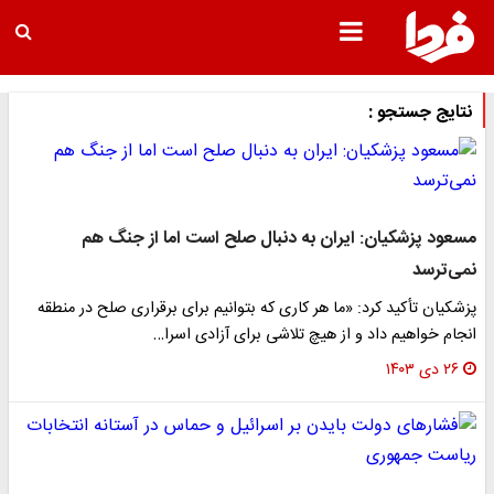
نتایج جستجو :
مسعود پزشکیان: ایران به دنبال صلح است اما از جنگ هم
نمی‌ترسد
پزشکیان تأکید کرد: «ما هر کاری که بتوانیم برای برقراری صلح در منطقه
انجام خواهیم داد و از هیچ تلاشی برای آزادی اسرا…
۲۶ دی ۱۴۰۳