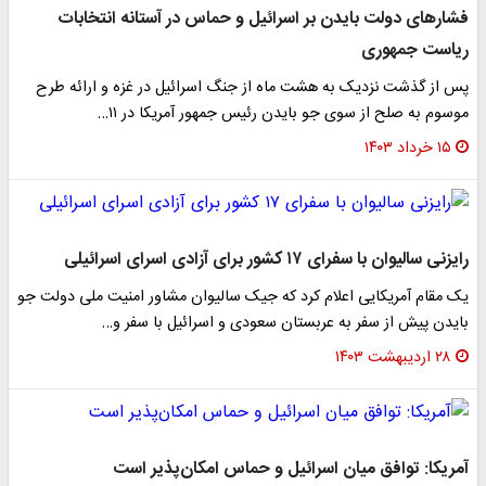
فشارهای دولت بایدن بر اسرائیل و حماس در آستانه انتخابات
ریاست جمهوری
پس از گذشت نزدیک به هشت ماه از جنگ اسرائیل در غزه و ارائه طرح
موسوم به صلح از سوی جو بایدن رئیس جمهور آمریکا در ۱۱…
۱۵ خرداد ۱۴۰۳
رایزنی سالیوان با سفرای ۱۷ کشور برای آزادی اسرای اسرائیلی
یک مقام آمریکایی اعلام کرد که جیک سالیوان مشاور امنیت ملی دولت جو
بایدن پیش از سفر به عربستان سعودی و اسرائیل با سفر و…
۲۸ اردیبهشت ۱۴۰۳
آمریکا: توافق میان اسرائیل و حماس امکان‌پذیر است