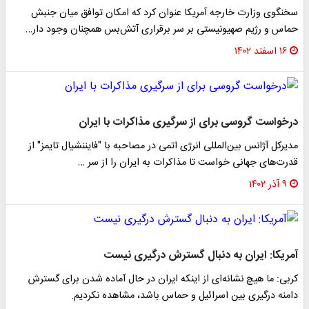
سخنگوی وزارت خارجه آمریکا عنوان کرد که امکان توافق میان جنبش
حماس و رژیم صهیونیستی بر سر برقراری آتش‌بس همچنان وجود دار…
۱۶ اسفند ۱۴۰۲
درخواست گروسی برای از سرگیری مذاکرات با ایران
مدیرکل آژانس بین‌المللی انرژی اتمی در مصاحبه با "فایننشیال تایمز" از
قدرت‌های جهانی خواست تا مذاکرات به ایران را از سر …
۹ آذر ۱۴۰۲
آمریکا: ایران به دنبال گسترش درگیری نیست
کربی: ما هیچ نشانه‌ای از اینکه ایران در حال آماده شدن برای گسترش
دامنه درگیری بین اسرائیل و حماس باشد، مشاهده نکردیم.