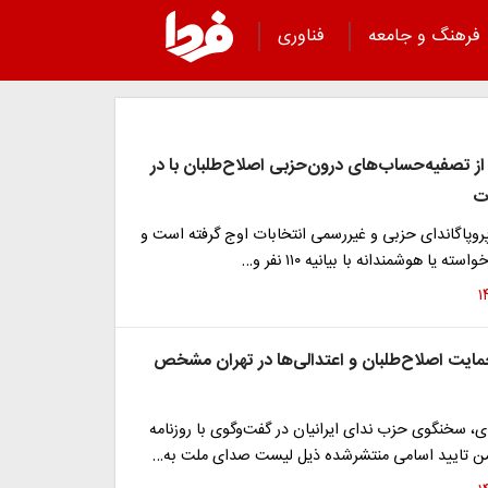
فرهنگ و جامعه
فناوری
ز تصفیه‌حساب‌های درون‌حزبی اصلاح‌طلبان با در
ات
وپاگاندای حزبی و غیررسمی انتخابات اوج گرفته است و
ته یا هوشمندانه با بیانیه ۱۱۰ نفر و…
ایت اصلاح‌طلبان و اعتدالی‌ها در تهران مشخص
، سخنگوی حزب ندای ایرانیان در گفت‌وگوی با روزنامه
ن تایید اسامی منتشرشده ذیل لیست صدای ملت به…