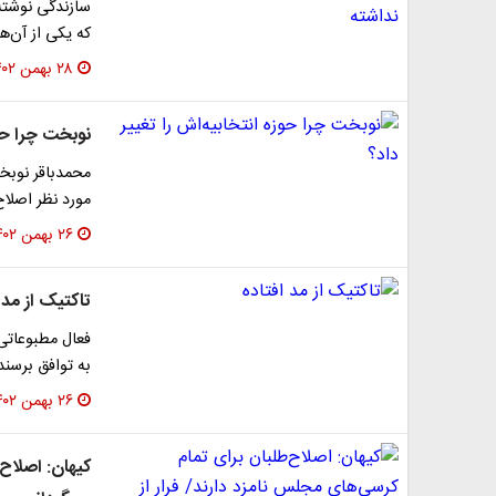
سازندگی نوشته:
که یکی از آن‌
۲۸ بهمن ۱۴۰۲
نوبخت چرا حوز
محمدباقر نوبخت
مورد نظر اصلا
۲۶ بهمن ۱۴۰۲
تاکتیک از مد 
فعال مطبوعاتی 
به توافق برسند
۲۶ بهمن ۱۴۰۲
کیهان: اصلاح‌