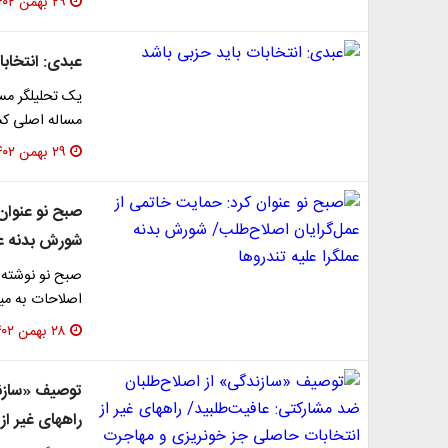
۲۹ بهمن ۱۴۰۲
عبدی: انتخابا
یک تحلیلگر مسا
مساله اصلی ک
۲۹ بهمن ۱۴۰۲
صبح نو عنوان
شورش بدنه عمل
اصلاحات به مید
۲۸ بهمن ۱۴۰۲
توصیف «سازند
راههای غیر ا