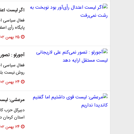
اگر لیست اعت
فعال سیاسی اص
پایگاه رأی اصل
۲۵ بهمن ۱۴۰۲
آجورلو : تصور
فعال سیاسی اص
روش نیست بلک
۲۴ بهمن ۱۴۰۲
مرعشی: لیست 
دبیرکل حزب کار
استان کرمان در
۲۴ بهمن ۱۴۰۲