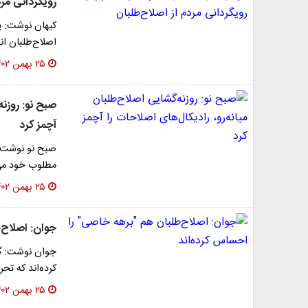
رویگردانی مرد
کیهان نوشت: ی
اصلاح‌طلبان ان
۲۵ بهمن ۱۴۰۲
صبح نو: روزنه
آچمز کرد
صبح نو نوشت: 
مطلوب خود می‌ب
۲۵ بهمن ۱۴۰۲
جوان: اصلاح‌
جوان نوشت: گو
کرده‌اند که تح
۲۵ بهمن ۱۴۰۲