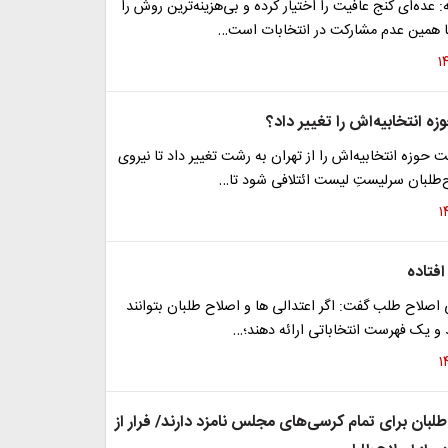
 عده‌ای کنج عافیت را اختیار کرده و بی‌هزینه‌ترین روش را
ها همین عدم مشارکت در انتخابات است…
ه انتخابیه‌اش را تغییر داد؟
 حوزه انتخابیه‌اش را از تهران به رشت تغییر داد تا نیروی
ح‌طلبان سرلیستِ لیست ائتلافی شود تا…
افتاده
اصلاح طلب گفت: اگر اعتدالی ها و اصلاح طلبان بتوانند
 و یک فهرست انتخاباتی ارائه دهند؛…
طلبان برای تمام کرسی‌های مجلس نامزد دارند/ فرار از