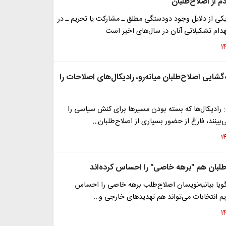
م از اصلاح‌طلبان
کی از دلایل وجود دودستگی مطلق ـ مشارکت یا تحریم ـ در
هدام تشکیلاتی آنان در سال‌های اخیر است
‌گشایی اصلاح‌طلبان میانه‌رو، رادیکال‌های اصلاحات را
رادیکال‌ها که بسته بودن مسیرها برای کنش سیاسی را
ینند، فارغ از حضور بسیاری از اصلاح‌طلبان…
طلبان هم "برهه خاصی" را احساس کرده‌اند
یا بیانیه‌نویسان اصلاح‌طلب برهه خاصی را احساس
ریم انتخابات می‌تواند هم تهدید‌های خارجی و…