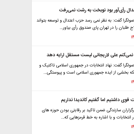
دال رأی‌آور بود نوبخت به رشت نمی‌رفت
ولگرا گفت: به نظر نمی رسد حزب اعتدال و توسعه بتواند
اح طلبان را در تهران پای صندوق رأی بیاور…
 نمی‌کنم علی لاریجانی لیست مستقل ارایه دهد
ولگرا گفت: نهاد انتخابات در جمهوری اسلامی تاکتیک و
ه بخشی از ایده جمهوری اسلامی است و پیوستگی…
قوی داشتیم اما گفتیم کاندیدا نداریم
گزاران سازندگی ضمن تاکید بر رقابتی بودن حوزه های
 انتخابات و با اشاره به خط قرمزهایی که…