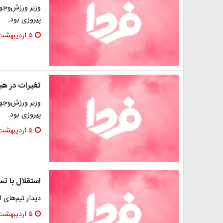
وزیر ورزش‌وجوا
پیروزی بود.
۵ اردیبهشت ۱۳۹۶
تغیرات در هی
وزیر ورزش‌وجوا
پیروزی بود.
۵ اردیبهشت ۱۳۹۶
استقلال با تس
دیدار تیم‌های ا
۵ اردیبهشت ۱۳۹۶