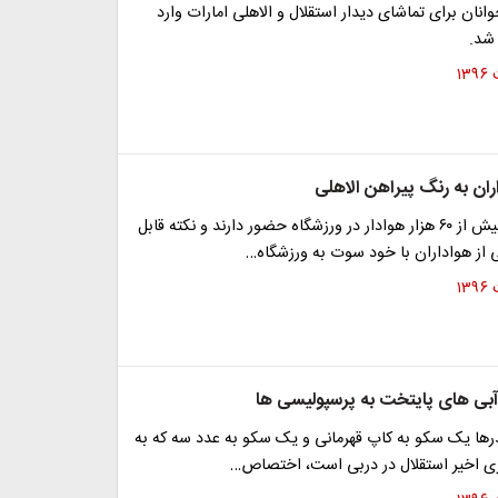
انان برای تماشای دیدار استقلال و الاهلی امارات وارد
 شد.
ان به رنگ پیراهن الاهلی
در حال حاضر بیش از ۶۰ هزار هوادار در ورزشگاه حضور دارند و نکته قابل
 از هواداران با خود سوت به ورزشگاه…
بی های پایتخت به پرسپولیسی ها
درها یک سکو به کاپ قهرمانی و یک سکو به عدد سه که به
زی اخیر استقلال در دربی است، اختصاص…