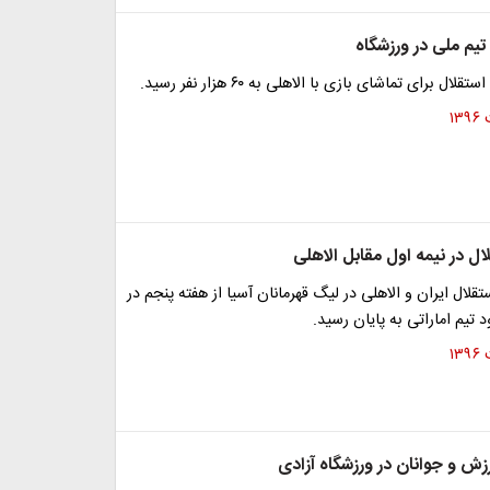
یم ملی در ورزشگاه
ال برای تماشای بازی با الاهلی به ۶۰ هزار نفر رسید.
 در نیمه اول مقابل الاهلی
تقلال ایران و الاهلی در لیگ قهرمانان آسیا از هفته پنجم در
 تیم اماراتی به پایان رسید.
زش و جوانان در ورزشگاه آزادی