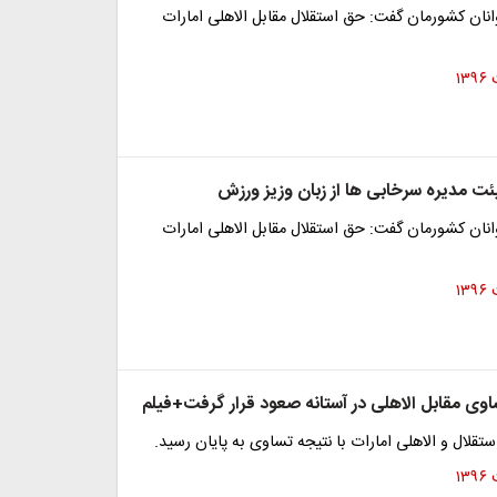
نان کشورمان گفت: حق استقلال مقابل الاهلی امارات
ئت مدیره سرخابی ها از زبان وزیز ورزش
نان کشورمان گفت: حق استقلال مقابل الاهلی امارات
اوی مقابل الاهلی در آستانه صعود قرار گرفت+فیلم
ستقلال و الاهلی امارات با نتیجه تساوی به پایان رسید.