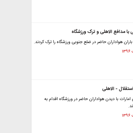
 با مدافع الاهلی و ترک ورزشگاه
ران هواداران حاضر در ضلع جنوبی ورزشگاه را ترک کردند.
ستقلال - الاهلی
ی امارات با دیدن هواداران حاضر در ورزشگاه اقدام به
د.