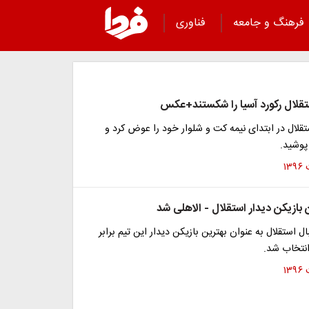
فرهنگ و جامعه
فناوری
تقلال رکورد آسیا را شکستند+عکس
قلال در ابتدای نیمه کت و شلوار خود را عوض کرد و
پوشید.
بازیکن دیدار استقلال - الاهلی شد
ل استقلال به عنوان بهترین بازیکن دیدار این تیم برابر
انتخاب شد.