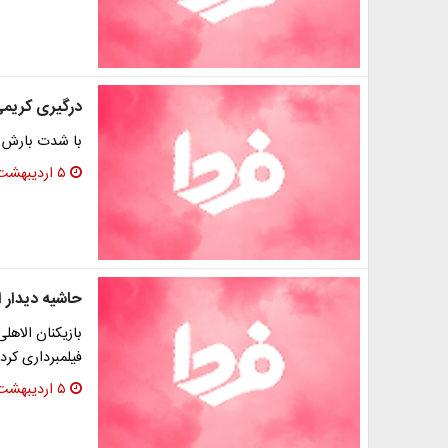
درگیری کریمی
با شدت بارش با
۵ اردیبهشت ۱۳۹۶
حاشیه دیدار ا
بازیکنان الاهل
فیلمبرداری کردن
۵ اردیبهشت ۱۳۹۶