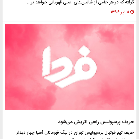
گرفته که در هر جامی از شانس‌های اصلی قهرمانی خواهد بو…
۱۱ تیر ۱۳۹۶
حریف پرسپولیس راهی اتریش می‌شود
حریف تیم فوتبال پرسپولیس تهران در لیگ قهرمانان آسیا چهار دیدار