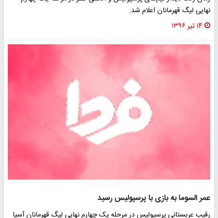
نهایی لیگ قهرمانان اعلام شد.
۱۴ تیر ۱۳۹۶
عمر السوما به بازی با پرسپولیس رسید
رقیب عربستانی پرسپولیس در مرحله یک چهارم نهایی لیگ قهرمانان آسیا