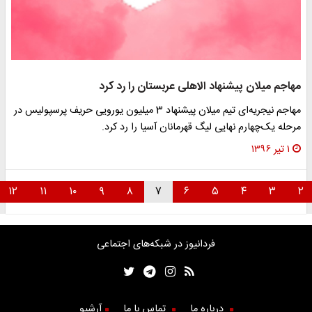
مهاجم میلان پیشنهاد الاهلی عربستان را رد کرد
مهاجم نیجریه‌ای تیم میلان پیشنهاد 3 میلیون یورویی حریف پرسپولیس در
مرحله یک‌چهارم نهایی لیگ قهرمانان آسیا را رد کرد.
۱ تیر ۱۳۹۶
۱۲
۱۱
۱۰
۹
۸
۷
۶
۵
۴
۳
۲
فردانیوز در شبکه‌های اجتماعی
درباره ما
تماس با ما
آرشیو