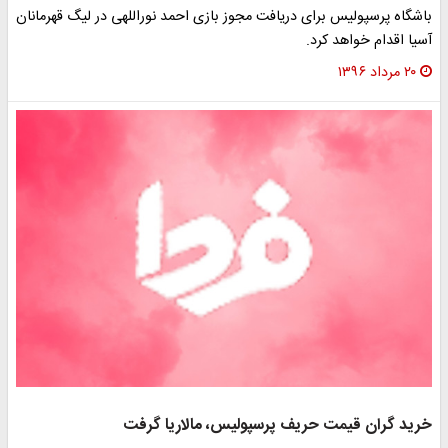
باشگاه پرسپولیس برای دریافت مجوز بازی احمد نوراللهی در لیگ قهرمانان
آسیا اقدام خواهد کرد.
۲۰ مرداد ۱۳۹۶
خرید گران قیمت حریف پرسپولیس، مالاریا گرفت