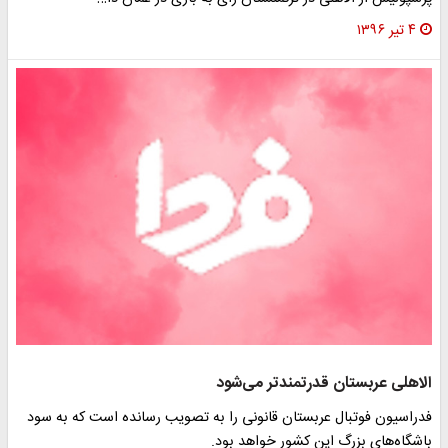
۴ تیر ۱۳۹۶
الاهلی عربستان قدرتمندتر می‌شود
فدراسیون فوتبال عربستان قانونی را به تصویب رسانده است که به سود
باشگاه‌های بزرگ این کشور خواهد بود.