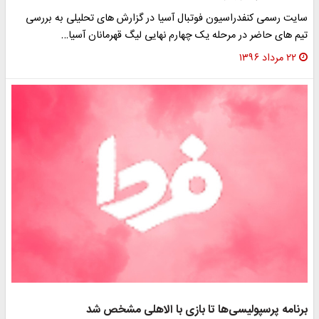
سایت رسمی کنفدراسیون فوتبال آسیا در گزارش های تحلیلی به بررسی
تیم های حاضر در مرحله یک چهارم نهایی لیگ قهرمانان آسیا…
۲۲ مرداد ۱۳۹۶
برنامه پرسپولیسی‌ها تا بازی با الاهلی مشخص شد