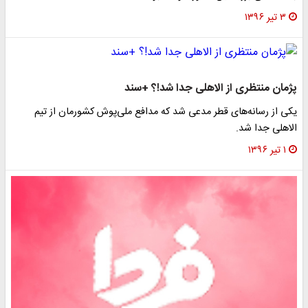
۳ تیر ۱۳۹۶
پژمان منتظری از الاهلی جدا شد!؟ +سند
یکی از رسانه‌های قطر مدعی شد که مدافع ملی‌پوش کشورمان از تیم
الاهلی جدا شد.
۱ تیر ۱۳۹۶