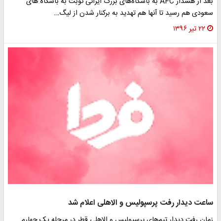
بعد از هشدار AFC به باشگاه‌های بزرگ ایرانی نوبت به باشگاه های
سعودی هم رسید تا آنها هم تهدید به برکنار شدن از لیگ…
۲۲ تیر ۱۳۹۶
ساعت دیدار رفت پرسپولیس و الاهلی اعلام شد
زمان رفت دیدار تیم‌های پرسپولیس و الاهلی قطر در مرحله یک چهارم