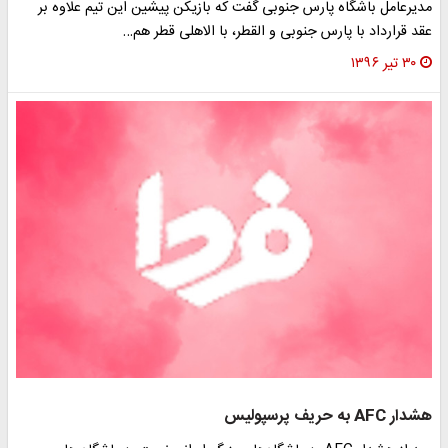
مدیرعامل باشگاه پارس جنوبی گفت که بازیکن پیشین این تیم علاوه بر
عقد قرارداد با پارس جنوبی و القطر، با الاهلی قطر هم…
۳۰ تیر ۱۳۹۶
هشدار AFC به حریف پرسپولیس