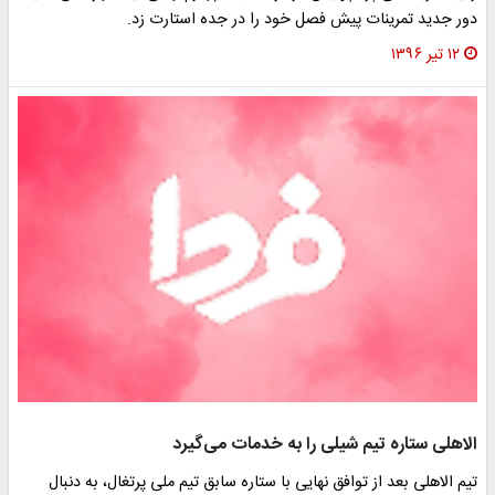
دور جدید تمرینات پیش فصل خود را در جده استارت زد.
۱۲ تیر ۱۳۹۶
الاهلی ستاره تیم شیلی را به خدمات می‌گیرد
تیم الاهلی بعد از توافق نهایی با ستاره سابق تیم ملی پرتغال، به دنبال