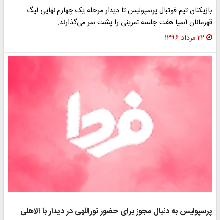
بازیکنان تیم فوتبال پرسپولیس تا دیدار مرحله یک چهارم نهایی لیگ
قهرمانان آسیا هفت جلسه تمرینی را پشت سر می‌گذارند.
۲۲ مرداد ۱۳۹۶
پرسپولیس به دنبال مجوز برای حضور نوراللهی در دیدار با الاهلی