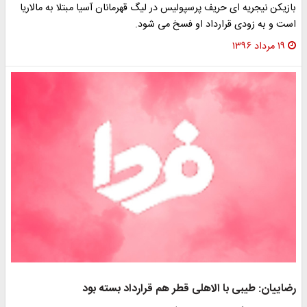
بازیکن نیجریه ای حریف پرسپولیس در لیگ قهرمانان آسیا مبتلا به مالاریا
است و به زودی قرارداد او فسخ می شود.
۱۹ مرداد ۱۳۹۶
رضاییان: طیبی با الاهلی قطر هم قرارداد بسته بود