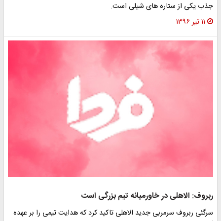
جذب یکی از ستاره های شیلی است.
۱۱ تیر ۱۳۹۶
ربروف: الاهلی در خاورمیانه تیم بزرگی است
سرگئی ربروف سرمربی جدید الاهلی تاکید کرد که هدایت تیمی را بر عهده