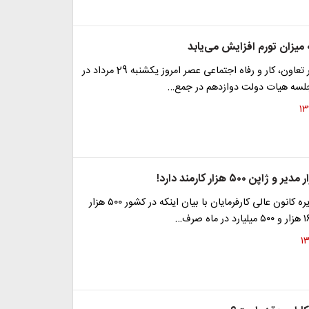
 میزان تورم افزایش می‌یابد
علی ربیعی وزیر تعاون، کار و رفاه اجتماعی عصر امروز یکشنبه 29 مرداد در
لسه هیات دولت دوازدهم در جمع…
عضو هیات مدیره کانون عالی کارفرمایان با بیان اینکه در کشور ۵۰۰ هزار