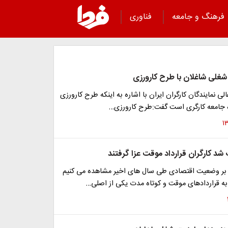
فرهنگ و جامعه
فناوری
شغلی شاغلان با طرح کارورزی
ی نمایندگان کارگران ایران با اشاره به اینکه طرح کارورزی
ه جامعه کارگری است گفت:طرح کارورزی…
 شد کارگران قرارداد موقت عزا گرفتند
 بر وضعیت اقتصادی طی سال های اخیر مشاهده می کنیم
 به قراردادهای موقت و کوتاه مدت یکی از اصلی…