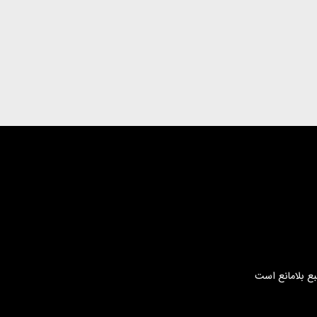
بع بلامانع است