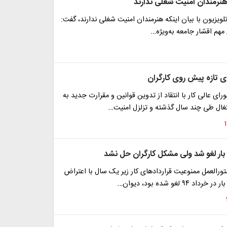
 هنرمندان امنیت شغلی ندارند
تلویزیون با بیان اینکه هنرمندان امنیت شغلی ندارند، گفت:
 مهم اقشار جامعه به‌ویژه…
ی تازه پیش روی کارگران
ای عالی کار با انتقاد از تدوین قوانین و مقرارت جدید به
تغال طی چند سال گذشته و تزلزل امنیت…
ورالعمل ممنوعیت قراردادهای کار زیر یک سال با اعتراض
 ۹۴ لغو شده بود، دیوان…