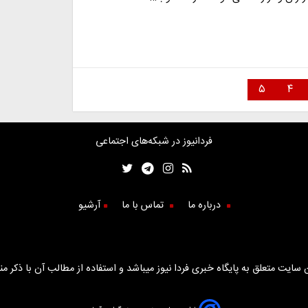
۵
۴
فردانیوز در شبکه‌های اجتماعی
درباره ما
تماس با ما
آرشیو
سایت متعلق به پایگاه خبری فردا نیوز میباشد و استفاده از مطالب آن با ذکر من