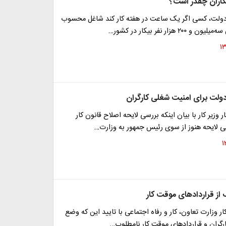
یکاران چقدر است؟
دولت، کسی اگر یک ساعت در هفته کار کند شاغل محسوب
۲ هزار نفر بیکار در کشور…
دولت برای امنیت شغلی کارگران
 وزیر کار با بیان اینکه بررسی لایحه اصلاح قانون کار
 لایحه هنوز از سوی رئیس جمهور به وزارت…
 از قراردادهای موقت کار
ار وزارت تعاون، کار و رفاه اجتماعی با تایید این که وضع
رگران و قراردادهای موقت کار نامطلوب…