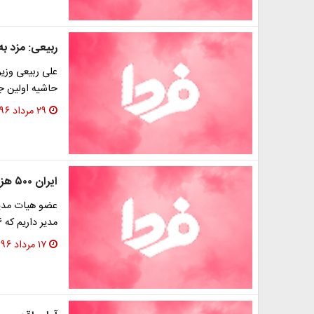
ربیعی: مزد به
حاشیه اولین ج
۲۹ مرداد ۱۳۹۶
ایران ۵۰۰ هزار مدیر و ژاپن ۵۰۰ هزار کارمند دارد!
مدیر داریم که ۱۶ هزار و ۵۰۰ میلیارد در ماه صرف…
۱۷ مرداد ۱۳۹۶