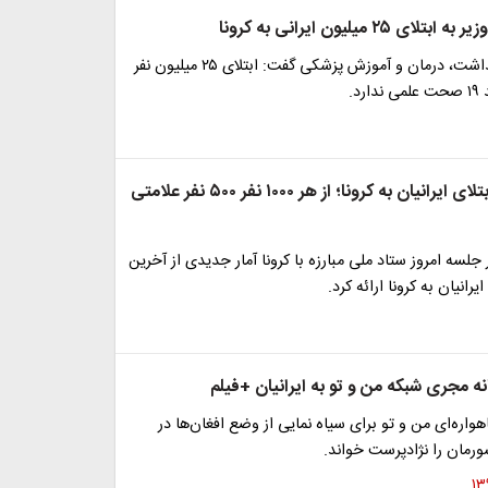
 ۲۵ میلیون ایرانی به کرونا
معاون وزیر بهداشت، درمان و آموزش پزشکی گفت: ابتلای ۲۵ میلیون نفر
د.
آمار جدید از ابتلای ایرانیان به کرونا؛ از هر ۱۰۰۰ نفر ۵۰۰ نفر علامتی
جلسه امروز ستاد ملی مبارزه با کرونا آمار جدیدی از آخرین
رانیان به کرونا ارائه کرد.
ه مجری شبکه من و تو به ایرانیان +فیلم
اره‌ای من و تو برای سیاه نمایی از وضع افغان‌ها در
ورمان را نژادپرست خواند.