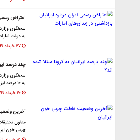
اعتراض رسمی ا
سخنگوی وزارت 
به دولت امارات
۲۷ خرداد ۱۳۹۹
چند درصد ایرا
سخنگوی وزارت ب
به ۱۰ درصد نیز نرسیده گفت: میزان بستری بیماران در…
۲۰ خرداد ۱۳۹۹
آخرین وضعیت
معاون تحقیقا
چربی خون ایرا
۱۵ خرداد ۱۳۹۹