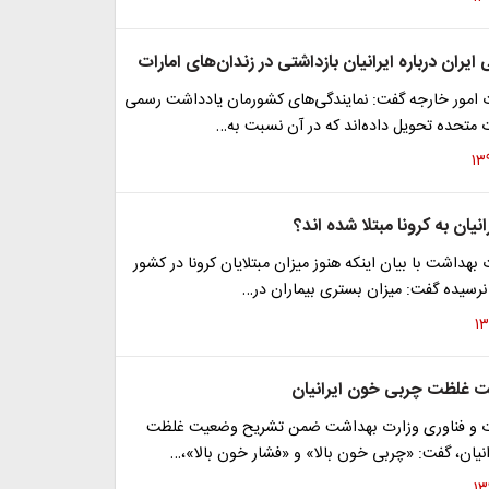
یران درباره ایرانیان بازداشتی در زندان‌های امارات
امور خارجه گفت: نمایندگی‌های کشورمان یادداشت رسمی
 متحده تحویل داده‌اند که در آن نسبت به…
نیان به کرونا مبتلا شده اند؟
هداشت با بیان اینکه هنوز میزان مبتلایان کرونا در کشور
 غلظت چربی خون ایرانیان
ت و فناوری وزارت بهداشت ضمن تشریح وضعیت غلظت
نیان، گفت: «چربی خون بالا» و «فشار خون بالا»،…