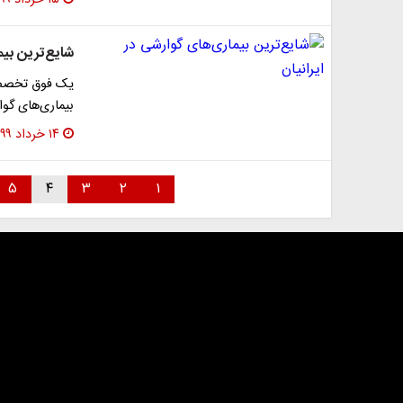
شایع‌ترین بیم
یک فوق تخصص گ
بیماری‌های گوا
۱۴ خرداد ۱۳۹۹
۵
۴
۳
۲
۱