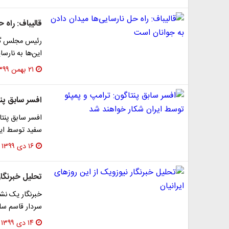
قالیباف: راه 
رئیس مجلس گفت
این‌ها به نارس
۲۱ بهمن ۱۳۹۹
افسر سابق پن
افسر سابق پنتا
سفید توسط ایرا
۱۶ دی ۱۳۹۹
تحلیل خبرنگار 
خبرنگار یک نشری
سردار قاسم سلی
۱۴ دی ۱۳۹۹