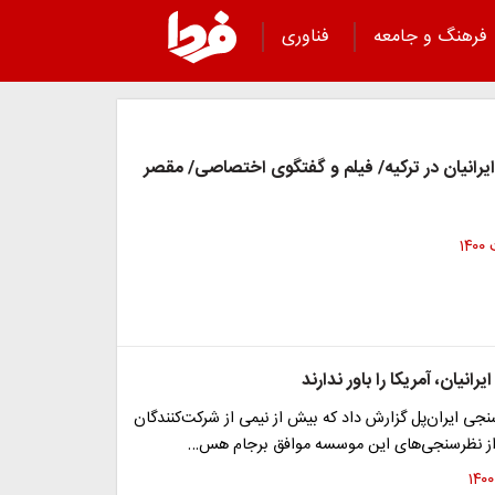
فرهنگ و جامعه
فناوری
ایرانیان در ترکیه/ فیلم و گفتگوی اختصاصی/ مقصر
ایرانیان، آمریکا را باور ندارند
ی ایران‌پل گزارش داد که بیش از نیمی از شرکت‌کنندگان
 از نظرسنجی‌های این موسسه موافق برجام هس…