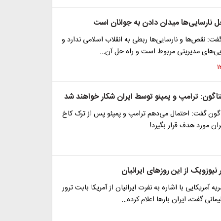
حل نارسایی‌ها میدان دادن به جوانان است
: نقص‌ها و نارسایی‌ها ربطی به انقلاب اسلامی ندارد و
ایی‌های مدیریتی مربوط است و راه حل آن…
تاگون: ترامپ و پمپئو توسط ایران شکار خواهند شد
گون گفت: احتمال می‌دهم ترامپ و پمپئو پس از ترک کاخ
ن مورد هدف قرار بگیرد!
نیوزویک از این روز‌های ایرانیان
ه آمریکایی با اشاره به نفرت ایرانیان از آمریکا بابت ترور
مانی گفت، ایران بارها اعلام کرده…