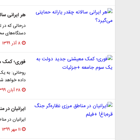
هر ایرانی سال
دستگاه‌های مخ
۸ آذر ۱۳۹۹
فوری؛ کمک م
روحانی: به یک
داده خواهد شد، 
۲۸ آبان ۱۳۹۹
ایرانیان در م
ایرانیان در منا
۱۱ مهر ۱۳۹۹