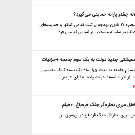
انه چقدر یارانه حمایتی می‌گیرد؟
درحالی که در تبصره ۱۷ قانون بودجه بر ثبت تمامی کمک‎ها و حمایت‌های
تلف در سامانه مشخص بر اساس کد ملی فرد…
عیشتی جدید دولت به یک سوم جامعه +جزئیات
 سوم جامعه به مدت چهار ماه یک بسته کمک معیشتی
از آذر تا اسفند هر خانواده به ازای هر نفر…
ناطق مرزی نظاره‌گر جنگ قره‌باغ! +فیلم
طق مرزی نظاره‌گر جنگ قره‌باغ در آن‌سوی مرز