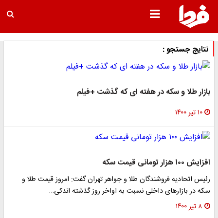
نتایج جستجو :
بازار طلا و سکه در هفته ای که گذشت +فیلم
۱۰ تیر ۱۴۰۰
افزایش ۱۰۰ هزار تومانی قیمت سکه
رئیس اتحادیه فروشندگان طلا و جواهر تهران گفت: امروز قیمت طلا و
سکه در بازار‌های داخلی نسبت به اواخر روز گذشته اندکی…
۸ تیر ۱۴۰۰