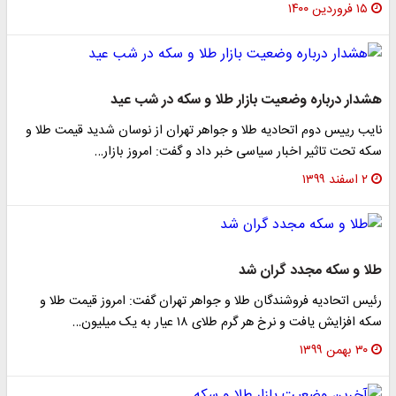
۱۵ فروردین ۱۴۰۰
هشدار درباره وضعیت بازار طلا و سکه در شب عید
نایب رییس دوم اتحادیه طلا و جواهر تهران از نوسان شدید قیمت طلا و
سکه تحت تاثیر اخبار سیاسی خبر داد و گفت: امروز بازار…
۲ اسفند ۱۳۹۹
طلا و سکه مجدد گران شد
رئیس اتحادیه فروشندگان طلا و جواهر تهران گفت: امروز قیمت طلا و
سکه افزایش یافت و نرخ هر گرم طلای ۱۸ عیار به یک میلیون…
۳۰ بهمن ۱۳۹۹