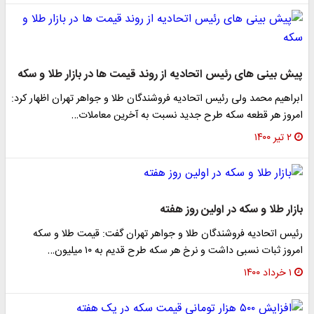
پیش بینی های رئیس اتحادیه از روند قیمت ها در بازار طلا و سکه
ابراهیم محمد ولی رئیس اتحادیه فروشندگان طلا و جواهر تهران اظهار کرد:
امروز هر قطعه سکه طرح جدید نسبت به آخرین معاملات…
۲ تیر ۱۴۰۰
بازار طلا و سکه در اولین روز هفته
رئیس اتحادیه فروشندگان طلا و جواهر تهران گفت: قیمت طلا و سکه
امروز ثبات نسبی داشت و نرخ هر سکه طرح قدیم به ۱۰ میلیون…
۱ خرداد ۱۴۰۰