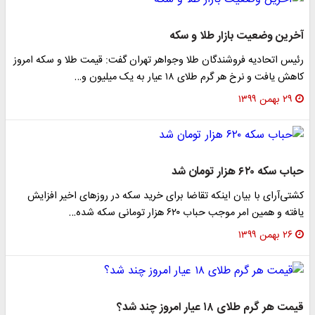
آخرین وضعیت بازار طلا و سکه
رئیس اتحادیه فروشندگان طلا وجواهر تهران گفت: قیمت طلا و سکه امروز
کاهش یافت و نرخ هر گرم طلای ۱۸ عیار به یک میلیون و…
۲۹ بهمن ۱۳۹۹
حباب سکه ۶۲۰ هزار تومان شد
کشتی‌آرای با بیان اینکه تقاضا برای خرید سکه در روزهای اخیر افزایش
یافته و همین امر موجب حباب ۶۲۰ هزار تومانی سکه شده…
۲۶ بهمن ۱۳۹۹
قیمت هر گرم طلای ۱۸ عیار امروز چند شد؟