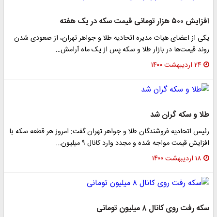
افزایش ۵۰۰ هزار تومانی قیمت سکه در یک هفته
یکی از اعضای هیات مدیره اتحادیه طلا و جواهر تهران، از صعودی شدن
روند قیمت‌ها در بازار طلا و سکه پس از یک ماه آرامش…
۲۴ اردیبهشت ۱۴۰۰
طلا و سکه گران شد
رئیس اتحادیه فروشندگان طلا و جواهر تهران گفت: امروز هر قطعه سکه با
افزایش قیمت مواجه شده و مجدد وارد کانال ۹ میلیون…
۱۸ اردیبهشت ۱۴۰۰
سکه رفت روی کانال ۸ میلیون تومانی