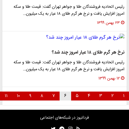
رئیس اتحادیه فروشندگان طلا و جواهر تهران گفت: قیمت طلا و سکه
امروز افزایش یافت و نرخ هر گرم طلای ۱۸ عیار به یک میلیون…
۲۳ بهمن ۱۳۹۹
نرخ هر گرم طلای ۱۸ عیار امروز چند شد؟
رئیس اتحادیه فروشندگان طلا و جواهر تهران گفت: قیمت طلا و سکه
امروز افزایش یافت و نرخ هر گرم طلای ۱۸ عیار به یک میلیون…
۱۲ بهمن ۱۳۹۹
۱۱
۱۰
۹
۸
۷
۶
۵
۴
۳
۲
۱
فردانیوز در شبکه‌های اجتماعی