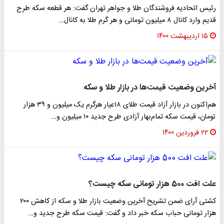
رئیس اتحادیه فروشندگان طلا و جواهر تهران گفت: هر قطعه سکه طرح
قدیم وارد کانال ۸ میلیون تومانی و هر گرم طلا به کانال…
۱۵ اردیبهشت ۱۴۰۰
آخرین وضعیت قیمت‌ها در بازار طلا و سکه
هم‌اکنون در بازار آزاد قیمت طلای ۱۸عیار هرگرم یک میلیون و ۳۹ هزار
تومان، قیمت سکه تمام‌بهار آزادی طرح جدید ۱۰ میلیون و…
۲۲ فروردین ۱۴۰۰
علت افت 500 هزار تومانی سکه چیست؟
کشتی آرای ضمن تشریح آخرین وضعیت بازار طلا و سکه از کاهش ۲۰۰
هزار تومانی حباب سکه خبر داد و گفت: قیمت سکه طرح جدید و…