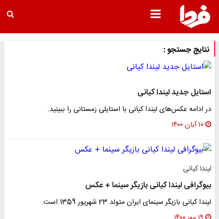
نتایج جستجو :
استایل جدید لیندا کیانی
در ادامه عکس‌های لیندا کیانی با استایلی زمستانی را ببینید.
۱۰ آبان ۱۴۰۰
لیندا کیانی
بیوگرافی لیندا کیانی بازیگر سینما + عکس
لیندا کیانی بازیگر سینمای ایران متولد 23 شهریور 1359 است.
۱۹ مهر ۱۴۰۰