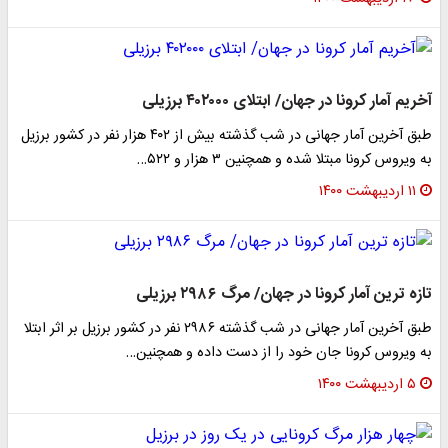
آخریم آمار کرونا در جهان/ ابتلای ۴۰۲۰۰۰ برزیلی
طبق آخرین آمار جهانی در شب گذشته بیش از ۴۰۲ هزار نفر در کشور برزیل
به ویروس کرونا مبتلا شده و همچنین ۳ هزار و ۵۲۲…
۱۱ اردیبهشت ۱۴۰۰
تازه ترین آمار کرونا در جهان/ مرگ ۲۹۸۶ برزیلی
طبق آخرین آمار جهانی در شب گذشته ۲۹۸۶ نفر در کشور برزیل بر اثر ابتلا
به ویروس کرونا جان خود را از دست داده و همچنین…
۵ اردیبهشت ۱۴۰۰