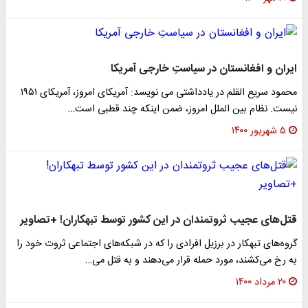
ایران و افغانستان در سیاستِ خارجی آمریکا
محمود سریع القلم در یادداشتی می نویسد: آمریکای امروز، آمریکای ۱۹۵۱
نیست. نظام بین الملل امروز، ضمن اینکه چند قطبی است…
۵ شهریور ۱۴۰۰
قتل‌های عجیب ثروتمندان در این کشور توسط تبهکاران! +تصاویر
گروه‌های تبهکار در برزیل افرادی را که در شبکه‌های اجتماعی ثروت خود را
به رخ می‌کشند، مورد حمله قرار می‌دهند و به قتل می…
۲۰ مرداد ۱۴۰۰