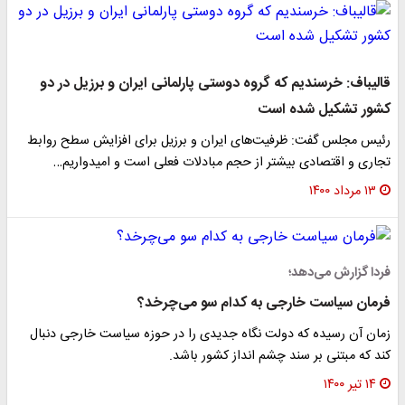
قالیباف: خرسندیم که گروه دوستی پارلمانی ایران و برزیل در دو
کشور تشکیل شده است
رئیس مجلس گفت: ظرفیت‌های ایران و برزیل برای افزایش سطح روابط
تجاری و اقتصادی بیشتر از حجم مبادلات فعلی است و امیدواریم…
۱۳ مرداد ۱۴۰۰
فردا گزارش می‌دهد؛
فرمان سیاست خارجی به کدام سو می‌چرخد؟
زمان آن رسیده که دولت نگاه جدیدی را در حوزه سیاست خارجی دنبال
کند که مبتنی بر سند چشم انداز کشور باشد.
۱۴ تیر ۱۴۰۰