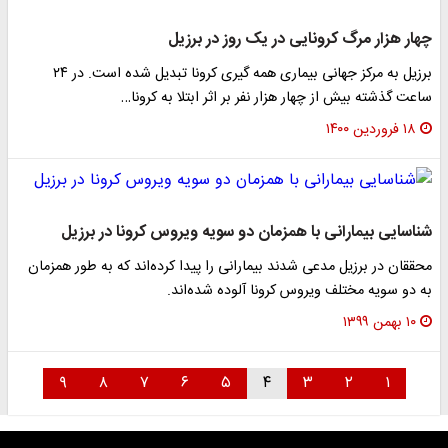
چهار هزار مرگ کرونایی در یک روز در برزیل
برزیل به مرکز جهانی بیماری همه گیری کرونا تبدیل شده است. در ۲۴
ساعت گذشته بیش از چهار هزار نفر بر اثر ابتلا به کرونا…
۱۸ فروردین ۱۴۰۰
شناسایی بیمارانی با همزمان دو سویه ویروس کرونا در برزیل
محققان در برزیل مدعی شدند بیمارانی را پیدا کرده‌اند که به طور همزمان
به دو سویه مختلف ویروس کرونا آلوده شده‌اند.
۱۰ بهمن ۱۳۹۹
۹
۸
۷
۶
۵
۴
۳
۲
۱