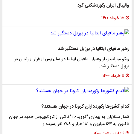
والیبال ایران رکوردشکنی کرد
۱۵ خرداد ۱۴۰۰
رهبر مافیای ایتالیا در برزیل دستگیر شد
روکو مورابیتو، از رهبران مافیای ایتالیا دو سال پس از فرار از زندان در
برزیل دستگیر شد.
۵ خرداد ۱۴۰۰
کدام کشورها رکوردداران کرونا در جهان هستند؟
شمار مبتلایان به بیماری "کووید-۱۹" ناشی از کروناویروس جدید در جهان
تاکنون به ۱۶۳ میلیون و ۱۸۱ هزار و ۷۸۸ نفر رسیده و…
۲۶ اردیبهشت ۱۴۰۰