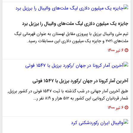
جایزه یک میلیون دلاری لیگ ملت‌های والیبال را برزیل برد
تیم ملی والیبال برزیل با پیروزی مقابل لهستان به عنوان قهرمانی لیگ
ملت‌های ۲۰۲۱ و جایزه یک میلیون دلاری این مسابقات رسید.
۶ تیر ۱۴۰۰
آخرین آمار کرونا در جهان /رکورد برزیل با ۱۵۴۷ فوتی
طبق آخرین آمار جهانی در شب گذشته با ثبت ۱۵۴۷ فوتی در کشور برزیل,
شمار قربانیان کرونایی این کشور به ۵۱۲ هزار و ۸۱۹ نفر ر…
۶ تیر ۱۴۰۰