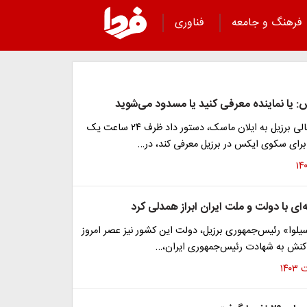
فرهنگ و جامعه
فناوری
: یا نماینده معرفی کنید یا مسدود می‌شوید
قاضی دادگاه عالی برزیل به ایلان ماسک، دستور داد ظرف ۲۴ ساعت یک
 برای سکوی ایکس در برزیل معرفی کند، در…
ه‌ای با دولت و ملت ایران ابراز همدلی کرد
اسیلوا» رئیس‌جمهوری برزیل، دولت این کشور نیز عصر امروز
اکنش به شهادت رئیس‌جمهوری ایران،…