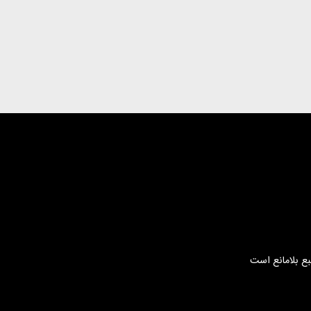
بع بلامانع است