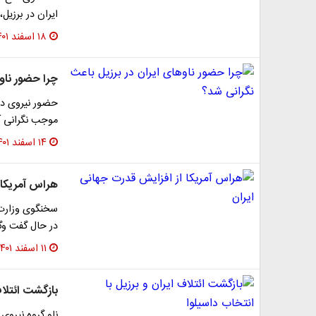
ایران در برزیل، 
۱۸ اسفند ۱۴۰۱
چرا حضور ناو
حضور نیروی دری
موجب نگرانی آ
۱۴ اسفند ۱۴۰۱
هراس آمریکا 
سخنگوی وزارت خ
در حال گفت وگ
۱۱ اسفند ۱۴۰۱
بازگشت ائتلاف
ناو گروه نیروی