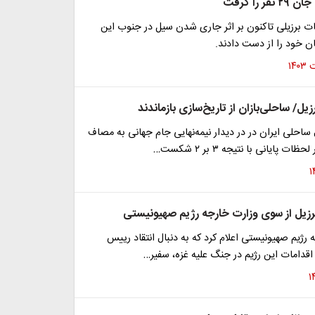
ر را گرفت
ات برزیلی تاکنون بر اثر جاری شدن سیل در جنوب این
 ساحلی ایران در در دیدار نیمه‌نهایی جام جهانی به مصاف
ت پایانی با نتیجه ۳ بر ۲ شکست…
رزیل از سوی وزارت خارجه رژیم صهیونیستی
ه رژیم صهیونیستی اعلام کرد که به دنبال انتقاد رییس
 اقدامات این رژیم در جنگ علیه غزه، سفیر…