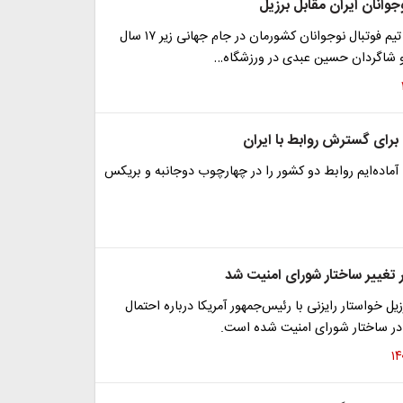
جوانان ایران مقابل برزیل
نخستین دیدار تیم‌ فوتبال نوجوانان کشورمان در جام جهانی زیر ۱۷ سال
 و شاگردان حسین عبدی در ورزشگاه…
برای گسترش روابط با ایران
: آماده‌ایم روابط دو کشور را در چهارچوب دوجانبه و بریکس
 تغییر ساختار شورای امنیت شد
یل خواستار رایزنی با رئیس‌جمهور آمریکا درباره احتمال
 در ساختار شورای امنیت شده است.