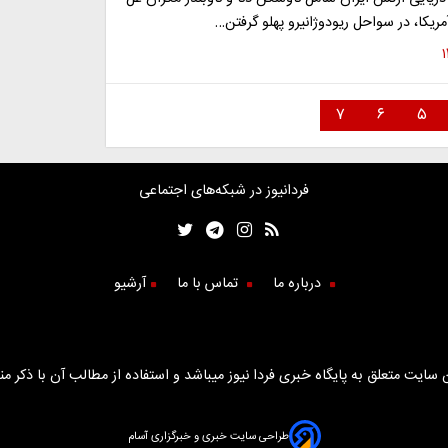
ریکا، در سواحل ریودوژانیرو پهلو گرفتن…
۷
۶
۵
فردانیوز در شبکه‌های اجتماعی
درباره ما
تماس با ما
آرشیو
سایت متعلق به پایگاه خبری فردا نیوز میباشد و استفاده از مطالب آن با ذکر من
طراحی سایت خبری و خبرگزاری آسام