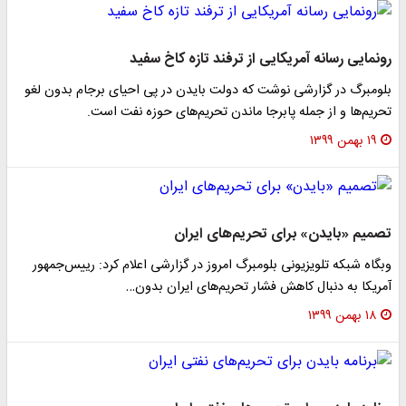
رونمایی رسانه آمریکایی از ترفند تازه کاخ سفید
بلومبرگ در گزارشی نوشت که دولت بایدن در پی احیای برجام بدون لغو
تحریم‌ها و از جمله پابرجا ماندن تحریم‌های حوزه نفت است.
۱۹ بهمن ۱۳۹۹
تصمیم «بایدن» برای تحریم‌های ایران
وبگاه شبکه تلویزیونی بلومبرگ امروز در گزارشی اعلام کرد: رییس‌جمهور
آمریکا به دنبال کاهش فشار تحریم‌های ایران بدون…
۱۸ بهمن ۱۳۹۹