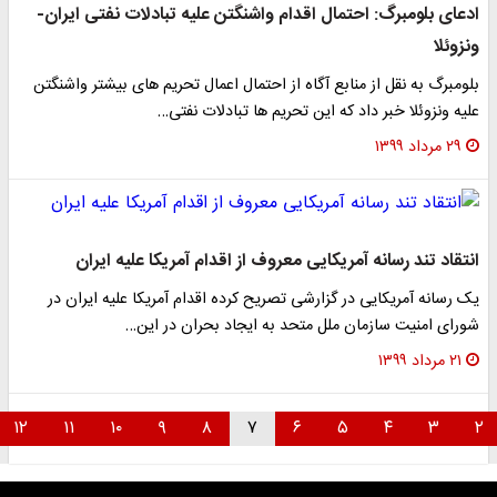
ادعای بلومبرگ: احتمال اقدام واشنگتن علیه تبادلات نفتی ایران-
ونزوئلا
بلومبرگ به نقل از منابع آگاه از احتمال اعمال تحریم های بیشتر واشنگتن
علیه ونزوئلا خبر داد که این تحریم ها تبادلات نفتی…
۲۹ مرداد ۱۳۹۹
انتقاد تند رسانه آمریکایی معروف از اقدام آمریکا علیه ایران
یک رسانه آمریکایی در گزارشی تصریح کرده اقدام آمریکا علیه ایران در
شورای امنیت سازمان ملل متحد به ایجاد بحران در این…
۲۱ مرداد ۱۳۹۹
۱۲
۱۱
۱۰
۹
۸
۷
۶
۵
۴
۳
۲