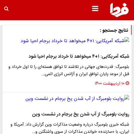
نتایج جستجو :
شبکه آمریکایی: ۱+۴ می‎خواهد تا خرداد برجام احیا شود
بلومبرگ: قدرت‌های جهانی در تلاشند تا توافق هسته‌ای را تا اول خرداد و
قبل از موعد پایان توافق ایران و آژانس انرژی اتمی…
۱۰ اردیبهشت ۱۴۰۰
روایت بلومبرگ از آب شدن یخ برجام در نشست وین
شبکه خبری بلومبرگ درباره وضعیت مذاکرات وین گزارش داد: آمریکا و
ایران، با «سازنده» خواندن مذاکرات از سوی واشنگتن و…