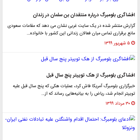
افشاگری بلومبرگ درباره منتقدان بن سلمان در زندان
گزارش منتشر شده در یک سایت غربی نشان می دهد که مقامات سعودی
مانع برقراری تماس میان فعالان زندانی این کشور با خانواده…
۵ شهریور ۱۳۹۹
افشاگری بلومبرگ از هک توییتر پنج سال قبل
خبرگزاری بلومبرگ آمریکا فاش کرد، عملیات هکی که پنج سال قبل علیه
توییتر انجام شد، ریاض را به بیانیه‌هایی رساند که از…
۳۰ مرداد ۱۳۹۹