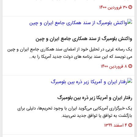
۳۰ فروردین ۱۴۰۰
واکنش بلومبرگ از سند همکاری جامع ایران و چین
یک رسانه غربی در تحلیل خود از امضای سند همکاری جامع ایران و چین
می نویسد که این سند برنامه های دولت جدید آمریکا را به…
۸ فروردین ۱۴۰۰
رفتار ایران و آمریکا زیر ذره بین بلومبرگ
یک خبرگزاری آمریکایی می‌گوید ایران با وجود تحریم‌ها، دلیلی برای
بازگشت به توافق یا توافق جدید نمی‌بیند.
۴ اسفند ۱۳۹۹