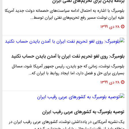
برنامه بایدن برای تحریم‌های نفتی ایران
بلومبرگ با اشاره به احتمال ادامه سیاست‌های خصمانه دولت جدید آمریکا
علیه ایران نوشت مسیر رفع تحریم‌های نفتی ایران توسط…
۲۸ دی ۱۳۹۹
بلومبرگ: روی لغو تحریم نفت ایران با آمدن بایدن حساب نکنید
بلومبرگ نوشت، زمانی که جو بایدن، رئیس جمهور آمریکا شود، مسائل
بسیاری برای حل و فصل دارد، اما ایجاد روابط با ایران که…
۲۸ دی ۱۳۹۹
توصیه بلومبرگ به کشورهای عربی رقیب ایران
یک نشریه آمریکایی در یادداشتی نوشت، کشورهای عربی رقیب ایران در