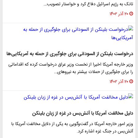
انک به رژیم اسرائیل دفاع کرد و خواستار تصویب…
۲۰ آذر ۱۴۰۲
رخواست بلینکن از السودانی برای جلوگیری از حمله به آمریکایی‌ها
زیر خارجه آمریکا اخیرا از نخست وزیر عراق درخواست کرده که اقداماتی
ا برای جلوگیری از حملات بیشتر به نیروهای…
۲۰ آذر ۱۴۰۲
لیل مخالفت آمریکا با آتش‌بس در غزه از زبان بلینکن
زیر امور خارجه آمریکا در گفت‌وگویی به یکی از دلایل مخالفت آمریکا با
تش‌بس در جنگ غزه اشاره کرد.