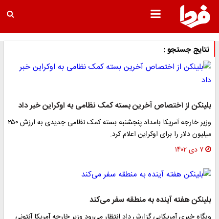
نتایج جستجو :
لینکن از اختصاص آخرین بسته کمک نظامی به اوکراین خبر داد
وزیر خارجه آمریکا بامداد پنجشنبه بسته کمک نظامی جدیدی به ارزش ۲۵۰
یلیون دلار را برای اوکراین اعلام کرد.
۷ دی ۱۴۰۲
لینکن هفته آینده به منطقه سفر می‌کند
بگاه خبری آمریکایی گزارش داد انتظار می‌رود وزیر خارجه آمریکا آنتونی