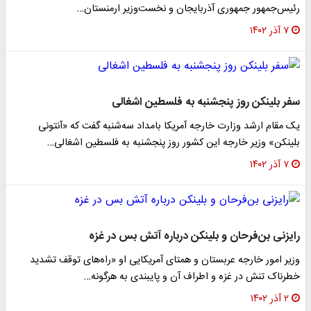
ئیس‌جمهور جمهوری آذربایجان و نخست‌وزیر ارمنستان…
۷ آذر ۱۴۰۲
فر بلینکن روز پنجشنبه به فلسطین اشغالی
ک مقام ارشد وزارت خارجه آمریکا بامداد سه‌شنبه گفت که «آنتونی
لینکن» وزیر خارجه این کشور روز پنجشنبه به فلسطین اشغالی…
۷ آذر ۱۴۰۲
ایزنی بن‌فرحان و بلینکن درباره آتش بس در غزه
زیر امور خارجه عربستان و همتای آمریکایی او «راه‌های توقف تشدید
طرناک تنش در غزه و اطراف آن و پایبندی به هرگونه…
۲ آذر ۱۴۰۲