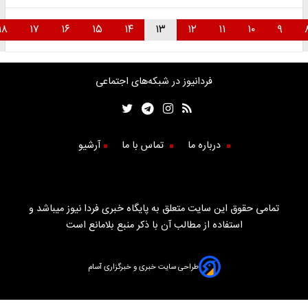
۱۸
۱۷
۱۶
۱۵
۱۴
۱۳
۱۲
۱۱
۱۰
۹
فردانیوز در شبکه‌های اجتماعی
درباره ما
تماس با ما
آرشیو
تمامی حقوق این سایت متعلق به پایگاه خبری فردا نیوز میباشد و
استفاده از مطالب آن با ذکر منبع بلامانع است
طراحی سایت خبری و خبرگزاری آسام