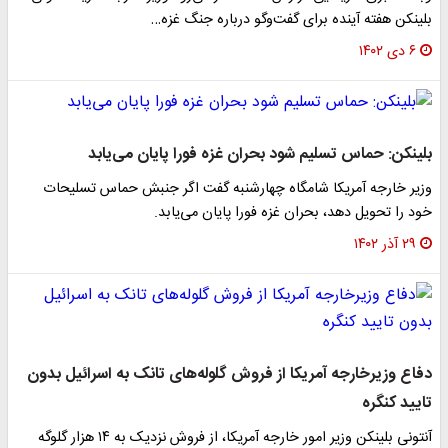
لینکن هفته آینده برای گفت‌وگو درباره جنگ غزه…
۶ دی ۱۴۰۲
لینکن: حماس تسلیم شود بحران غزه فورا پایان می‌یابد
زیر خارجه آمریکا شامگاه چهارشنبه گفت اگر جنبش حماس تسلیحات
ود را تحویل دهد، بحران غزه فورا پایان می‌یابد.
۲۹ آذر ۱۴۰۲
فاع وزیرخارجه آمریکا از فروش گلوله‌های تانک به اسرائیل بدون
ایید کنگره
آنتونی بلینکن وزیر امور خارجه آمریکا، از فروش نزدیک به ۱۴ هزار گلوگه