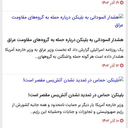
۱۹ آذر ۱۴۰۲
شدار السودانی به بلینکن درباره حمله به گروه‌های مقاومت عراق
ک روزنامه اسرائیلی گزارش داد که نخست وزیر عراق به وزیر خارجه آمریکا
شدار داده است هر گونه حمله واشنگتن به گروههای…
۱۲ آذر ۱۴۰۲
لینکن: حماس در تمدید نشدن آتش‌بس مقصر است!
زیر خارجه آمریکا بار دیگر بر حمایت نامحدود و همه جانبه کشورش از
ژیم صهیونیستی و تجاوزات و جنایات وحشیانه این رژیم…
۱۰ آذر ۱۴۰۲