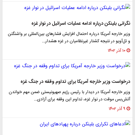
گرانی بلینکن درباره ادامه عملیات اسرائیل در نوار غزه
زیر خارجه آمریکا درباره احتمال افزایش فشار‌های بین‌المللی بر واشنگتن
 تل‌آویو در نتیجه کشتار غیرنظامیان در غزه هشدار…
۱۰ آذر ۱۴۰۲
رخواست وزیر خارجه آمریکا برای تداوم وقفه در جنگ غزه
زیر خارجه آمریکا در دیدار با رئیس رژیم صهیونیستی ضمن مهم خواندن
تش‌بس موقت در نوار غزه، تداوم این وقفه برای آزادی…
۹ آذر ۱۴۰۲