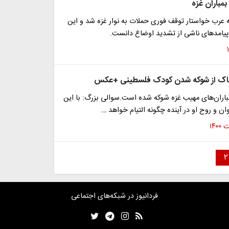
مباران غزه
ه عرب خواستار توقف فوری حملات به نوار غزه شد و این
 پیامدهای ناشی از تشدید اوضاع دانست.
اک از شوکه شدن کودک فلسطینی +عکس
مباران‌های مهیب غزه شوکه شده است.سوالی بزرگ: با این
ان و روح او در آینده چگونه التیام خواهد …
۲
فردانیوز در شبکه‌های اجتماعی