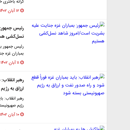
کرانه باختری خ
۱۲ آبان ۱۴۰۲
رئیس‌ جمهور:
نسل‌کشی هس
رئیس‌ جمهور با
بمباران غزه ج
۱۱ آبان ۱۴۰۲
رهبر انقلاب: 
ارزاق به رژی
رهبر انقلاب: با
رژیم صهیونیست
۱۰ آبان ۱۴۰۲