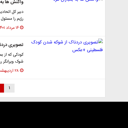
واکنش ها به ب
دبیر کل اتحادی
رژیم را مسئول
۱۶ مرداد ۱۴۰۱
تصویری دردن
کودکی که از ب
شوک ویرانگر رو
۲۸ اردیبهشت ۱۴۰۰
۱