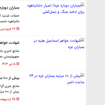
بمباران دوبار
حملات شدید ارت
نتانیاهو» نخس
۲۷ فروردین ۱۴۰۴
شهادت خواهر 
منابع خبری بام
صهیونیستی به 
۵ تیر ۱۴۰۳
بیش از ۱۰۰ مرتبه بمباران غزه در ۲۴ ساعت اخیر
بیش از ۱۰۰ مرتبه نوار غزه را بمباران کرده است.
۲۵ اردیبهشت ۱۴۰۳