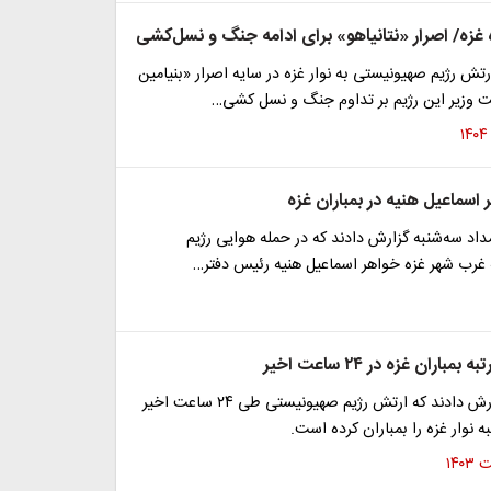
ه غزه/ اصرار «نتانیاهو» برای ادامه جنگ و نسل‌کشی
ش رژیم صهیونیستی به نوار غزه در سایه اصرار «بنیامین
ت وزیر این رژیم بر تداوم جنگ و نسل کشی…
اسماعیل هنیه در بمباران غزه
داد سه‌شنبه گزارش دادند که در حمله هوایی رژیم
غرب شهر غزه خواهر اسماعیل هنیه رئیس دفتر…
منابع عبری گزارش دادند که ارتش رژیم صهیونیستی طی ۲۴ ساعت اخیر