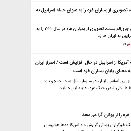
تصویری از بمباران غزه را به عنوان حمله اسراییل به
رسانه اسراییلی جروزالم پست، تصویری از بمباران غزه در سال ۲۰۲۲ را به
اییل به ایران جا زد
مریکا از اسراییل در حال افزایش است / اصرار ایران
 معنای پایان بمباران غزه است
مهوری اسلامی ایران در سازمان ملل به دولت جو بایدن
با طولانی شدن جنگ غزه، هزینه این حمایت…
 غزه را از یونان گرا می‌دهد
م آبان۱۴۰۲ یک خبرگزاری یونانی گزارش داد امریکا ده‌ها هواپیمای