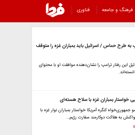
فرهنگ و جامعه
فناوری
به طرح حماس / اسرائیل باید بمباران غزه را متوقف
ئیل این رفتار ترامپ را نشان‌دهنده موافقت او با محتوای
سته‌اند.
یی خواستار بمباران غزه با سلاح هسته‌ای
 جمهوری‌خواه کنگره آمریکا خواستار بمباران نوار غزه با
واکنش به هلاکت دوکارمند سفارت رژیم…