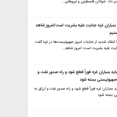
بر داد. جوانان فلسطینی و نیروهای…
 بمباران غزه جنایت علیه بشریت است/امروز شاهد
تیم
 انتقاد شدید از جنایات امروز صهیونیست‌ها در غزه گفت:
نایت علیه بشریت است؛ امروز شاهد…
باید بمباران غزه فوراً قطع شود و راه صدور نفت و
م صهیونیستی بسته شود
ید بمباران غزه فوراً قطع شود و راه صدور نفت و ارزاق به
ی بسته شود