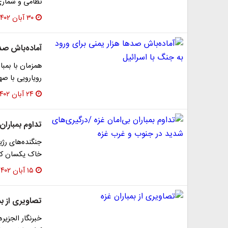
نظامی و شماری 
۳۰ آبان ۱۴۰۲
آماده‌باش صده
همزمان با بمبار
رویارویی با صه
۲۴ آبان ۱۴۰۲
تداوم بمبارا
جنگنده‌‌های رژ
خاک یکسان کر
۱۵ آبان ۱۴۰۲
تصاویری از بم
خبرنگار الجزیر