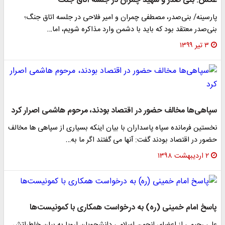
عکس: بنی صدر و شهید چمران در جلسه اتاق جنگ
پارسینه/ بنی‌صدر، مصطفی چمران و امیر فلاحی در جلسه اتاق جنگ؛
بنی‌صدر معتقد بود که باید با دشمن وارد مذاکره شویم، اما…
۳ تیر ۱۳۹۹
سپاهی‌ها مخالف حضور در اقتصاد بودند، مرحوم‌ هاشمی اصرار کرد
نخستین فرمانده سپاه پاسداران با بیان اینکه بسیاری از سپاهی ها مخالف
حضور در اقتصاد بودند گفت: آنها می گفتند اگر ما به…
۲ اردیبهشت ۱۳۹۸
پاسخ امام خمینی (ره) به درخواست همکاری با کمونیست‌ها