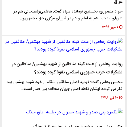
عراق
جواد منصوری، نخستین فرمانده سپاه گفت: هاشمی‌رفسنجانی هم در
شورای انقلاب، هم به امام و هم در شورای مرکزی حزب جمهوری…
۱ مهر ۱۳۹۹
روایت رهامی از علت کینه منافقین از شهید بهشتی/ منافقین در
تشکیلات حزب جمهوری اسلامی نفوذ کرده بودند؟
محسن رهامی گفت: تهدید اصلی منافقین انتقام از خود شهید بهشتی بود.
فکر می کردند ایشان نقطه اصلی جریان مخالف بنی صدر است…
۱۰ تیر ۱۳۹۹