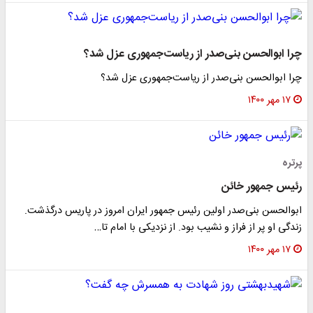
چرا ابوالحسن بنی‌صدر از ریاست‌جمهوری عزل شد؟
چرا ابوالحسن بنی‌صدر از ریاست‌جمهوری عزل شد؟
۱۷ مهر ۱۴۰۰
پرتره
رئیس جمهور خائن
ابوالحسن بنی‌صدر اولین رئیس جمهور ایران امروز در پاریس درگذشت.
زندگی او پر از فراز و نشیب بود. از نزدیکی با امام تا…
۱۷ مهر ۱۴۰۰