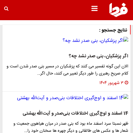
نتایج جستجو :
اگر پزشکیان، بنی صدر نشد چه؟
الان این گونه تفسیر می کنند که پزشکیان در مسیر بنی صدر شدن است و
کلام صریح رهبری را طور دیگر تعبیر می کنند، حال اگر…
۳ شهریور ۱۴۰۴
14 اسفند و اوج‌گیری اختلافات بنی‌صدر و آیت‌الله بهشتی
​ظهر نسبتا سرد اسفند ماه بود که بنی صدر در میان هیاهوی جمعیت و
شعار ها و عکس های طالقانی و دیگر چهره ها سخنان خود را…