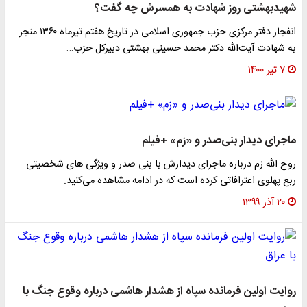
شهیدبهشتی روز شهادت به همسرش چه گفت؟
انفجار دفتر مرکزی حزب جمهوری اسلامی در تاریخ هفتم تیرماه ۱۳۶۰ منجر
به شهادت آیت‌الله دکتر محمد حسینی بهشتی دبیرکل حزب…
۷ تیر ۱۴۰۰
ماجرای دیدار بنی‌صدر و «زم» +فیلم
روح الله زم درباره ماجرای دیدارش با بنی صدر و ویژگی های شخصیتی
ربع پهلوی اعترافاتی کرده است که در ادامه مشاهده می‌کنید.
۲۰ آذر ۱۳۹۹
روایت اولین فرمانده سپاه از هشدار هاشمی درباره وقوع جنگ با