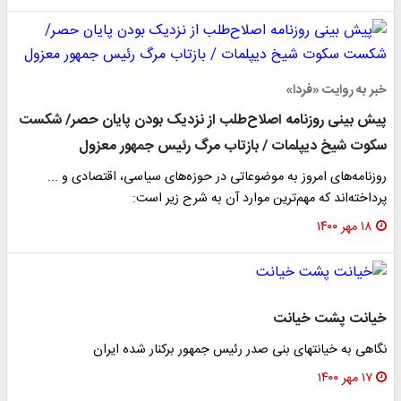
خبر به روایت «فردا»
پیش بینی روزنامه اصلاح‌طلب از نزدیک بودن پایان حصر/ شکست
سکوت شیخ دیپلمات / بازتاب مرگ رئیس جمهور معزول
روزنامه‌های امروز به موضوعاتی در حوزه‌های سیاسی، اقتصادی و ...
پرداخته‌اند که مهم‌ترین موارد آن به شرح زیر است:
۱۸ مهر ۱۴۰۰
خیانت پشت خیانت
نگاهی به خیانتهای بنی صدر رئیس جمهور برکنار شده ایران
۱۷ مهر ۱۴۰۰